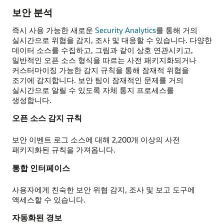
보안 분석
즉시 사용 가능한 새로운
Security Analytics
를 통해 거의
실시간으로 위협을 감지, 조사 및 대응할 수 있습니다. 다양한
데이터 소스를 수집하고, 그림과 같이 상호 연관시키고,
일반적인 오픈 소스 형식을 따르는 사전 패키지화되거나
커스터마이징 가능한 감지 규칙을 통해 잠재적 위협을
조기에 감지합니다. 보안 팀이 잠재적인 문제를 거의
실시간으로 알릴 수 있도록 자체 통지 프로세스를
생성합니다.
오픈 소스 감지 규칙
보안 이벤트 로그 소스에 대해 2,200개 이상의 사전
패키지화된 규칙을 가져옵니다.
통합 인터페이스
사용자에게 친숙한 보안 위협 감지, 조사 및 보고 도구에
액세스할 수 있습니다.
자동화된 경보