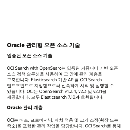
Oracle 관리형 오픈 소스 기술
입증된 오픈 소스 기술
OCI Search with OpenSearc는 입증된 커뮤니티 기반 오픈
소스 검색 솔루션을 사용하여 그 안에 관리 계층을
구축합니다. Elasticsearch 기반 API를 OCI Search
엔드포인트로 지정함으로써 신속하게 시작 및 실행할 수
있습니다. OCI는 OpenSearch v1.2.4, v2.3 및 v2.11을
제공합니다. 모두 Elasticsearch 7.10과 호환됩니다.
Oracle 관리 계층
OCI는 배포, 프로비저닝, 패치 적용 및 크기 조정(확장 또는
축소)을 포함한 관리 작업을 담당합니다. OCI Search를 통해