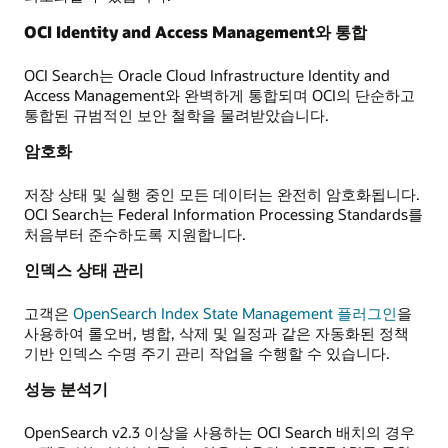
OCI Identity and Access Management와 통합
OCI Search는 Oracle Cloud Infrastructure Identity and
Access Management와 완벽하게 통합되며 OCI의 단순하고
통합된 규범적인 보안 철학을 물려받았습니다.
암호화
저장 상태 및 실행 중인 모든 데이터는 완전히 암호화됩니다.
OCI Search는 Federal Information Processing Standards를
처음부터 준수하도록 지원합니다.
인덱스 상태 관리
고객은
OpenSearch Index State Management 플러그인
을
사용하여 롤오버, 병합, 삭제 및 일정과 같은 자동화된 정책
기반 인덱스 수명 주기 관리 작업을 수행할 수 있습니다.
성능 분석기
OpenSearch v2.3 이상을 사용하는 OCI Search 배치의 경우