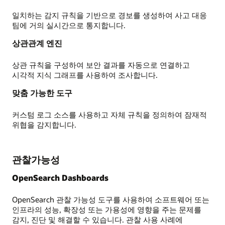
일치하는 감지 규칙을 기반으로 경보를 생성하여 사고 대응
팀에 거의 실시간으로 통지합니다.
상관관계 엔진
상관 규칙을 구성하여 보안 결과를 자동으로 연결하고
시각적 지식 그래프를 사용하여 조사합니다.
맞춤 가능한 도구
커스텀 로그 소스를 사용하고 자체 규칙을 정의하여 잠재적
위협을 감지합니다.
관찰가능성
OpenSearch Dashboards
OpenSearch 관찰 가능성 도구를 사용하여 소프트웨어 또는
인프라의 성능, 확장성 또는 가용성에 영향을 주는 문제를
감지, 진단 및 해결할 수 있습니다. 관찰 사용 사례에