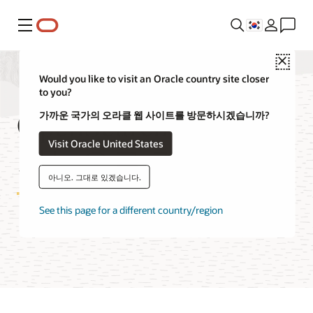
메뉴
Close
Would you like to visit an Oracle country site closer
to you?
OpenSearch
가까운 국가의 오라클 웹 사이트를 방문하시겠습니까?
Visit Oracle United States
기능으로 검색
아니오. 그대로 있겠습니다.
See this page for a different country/region
OpenSearch로 OCI Search 체험하기