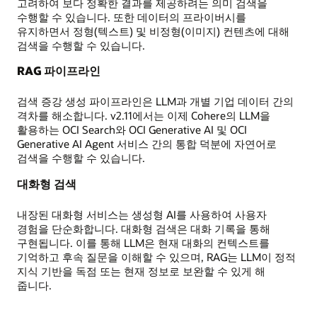
고려하여 보다 정확한 결과를 제공하려는 의미 검색을
수행할 수 있습니다. 또한 데이터의 프라이버시를
유지하면서 정형(텍스트) 및 비정형(이미지) 컨텐츠에 대해
검색을 수행할 수 있습니다.
RAG 파이프라인
검색 증강 생성 파이프라인은 LLM과 개별 기업 데이터 간의
격차를 해소합니다. v2.11에서는 이제 Cohere의 LLM을
활용하는 OCI Search와 OCI Generative AI 및 OCI
Generative AI Agent 서비스 간의 통합 덕분에 자연어로
검색을 수행할 수 있습니다.
대화형 검색
내장된 대화형 서비스는 생성형 AI를 사용하여 사용자
경험을 단순화합니다. 대화형 검색은 대화 기록을 통해
구현됩니다. 이를 통해 LLM은 현재 대화의 컨텍스트를
기억하고 후속 질문을 이해할 수 있으며, RAG는 LLM이 정적
지식 기반을 독점 또는 현재 정보로 보완할 수 있게 해
줍니다.