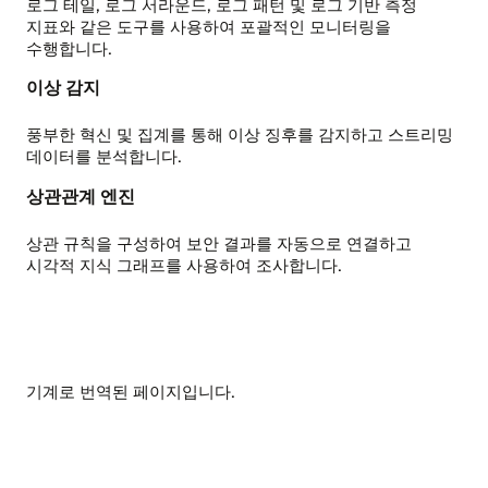
로그 테일, 로그 서라운드, 로그 패턴 및 로그 기반 측정
지표와 같은 도구를 사용하여 포괄적인 모니터링을
수행합니다.
이상 감지
풍부한 혁신 및 집계를 통해 이상 징후를 감지하고 스트리밍
데이터를 분석합니다.
상관관계 엔진
상관 규칙을 구성하여 보안 결과를 자동으로 연결하고
시각적 지식 그래프를 사용하여 조사합니다.
기계로 번역된 페이지입니다.