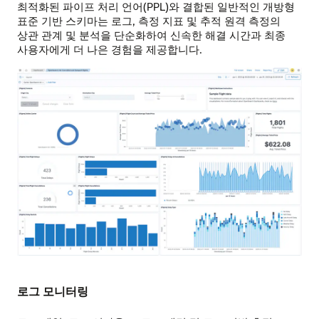
최적화된 파이프 처리 언어(PPL)와 결합된 일반적인 개방형
표준 기반 스키마는 로그, 측정 지표 및 추적 원격 측정의
상관 관계 및 분석을 단순화하여 신속한 해결 시간과 최종
사용자에게 더 나은 경험을 제공합니다.
로그 모니터링