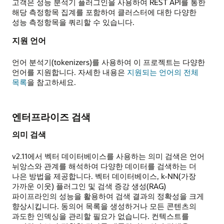
고객은 성능 분석기 플러그인을 사용하여 REST API를 통한
해당 측정항목 집계를 포함하여 클러스터에 대한 다양한
성능 측정항목을 쿼리할 수 있습니다.
지원 언어
언어 분석기(tokenizers)를 사용하여 이 프로젝트는 다양한
언어를 지원합니다. 자세한 내용은
지원되는 언어의 전체
목록
을 참고하세요.
엔터프라이즈 검색
의미 검색
v2.11에서 벡터 데이터베이스를 사용하는 의미 검색은 언어
뉘앙스와 관계를 해석하여 다양한 데이터를 검색하는 더
나은 방법을 제공합니다. 벡터 데이터베이스, k-NN(가장
가까운 이웃) 플러그인 및 검색 증강 생성(RAG)
파이프라인의 성능을 활용하여 검색 결과의 정확성을 크게
향상시킵니다. 동의어 목록을 생성하거나 모든 콘텐츠의
과도한 인덱싱을 관리할 필요가 없습니다. 컨텍스트를