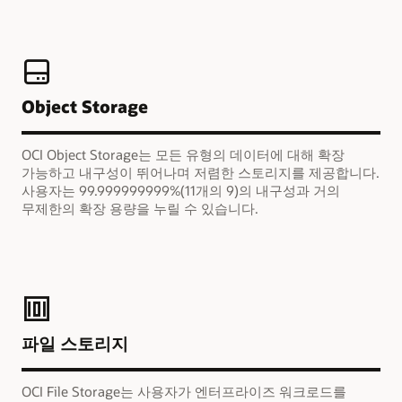
Object Storage
OCI Object Storage는 모든 유형의 데이터에 대해 확장
가능하고 내구성이 뛰어나며 저렴한 스토리지를 제공합니다.
사용자는 99.999999999%(11개의 9)의 내구성과 거의
무제한의 확장 용량을 누릴 수 있습니다.
파일 스토리지
OCI File Storage는 사용자가 엔터프라이즈 워크로드를