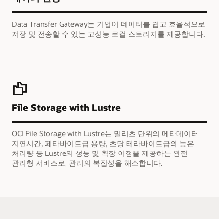
Data Transfer Gateway는 기업이 데이터를 쉽고 효율적으로
저장 및 전송할 수 있는 고성능 로컬 스토리지를 제공합니다.
File Storage with Lustre
OCI File Storage with Lustre는 밀리초 단위의 메타데이터
지연시간, 페타바이트급 용량, 초당 테라바이트급의 높은
처리량 등 Lustre의 성능 및 확장 이점을 제공하는 완전
관리형 서비스로, 관리의 복잡성을 해소합니다.