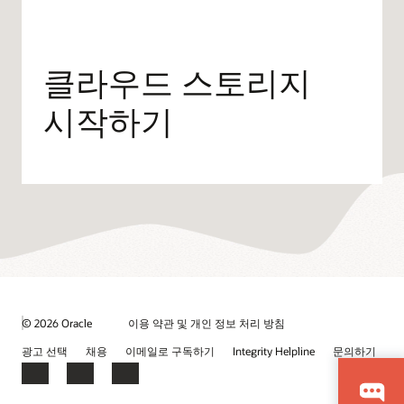
클라우드 스토리지
시작하기
© 2026 Oracle
이용 약관 및 개인 정보 처리 방침
광고 선택
채용
이메일로 구독하기
Integrity Helpline
문의하기
Facebook
LinkedIn
YouTube