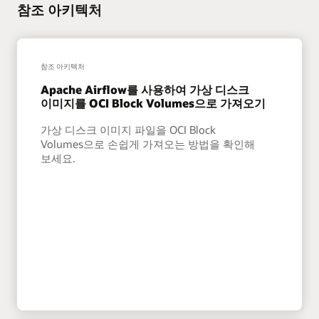
참조 아키텍처
참조 아키텍처
Apache Airflow를 사용하여 가상 디스크
이미지를 OCI Block Volumes으로 가져오기
가상 디스크 이미지 파일을 OCI Block
Volumes으로 손쉽게 가져오는 방법을 확인해
보세요.