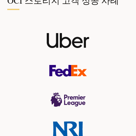
OCI 스토리지 고객 성공 사례