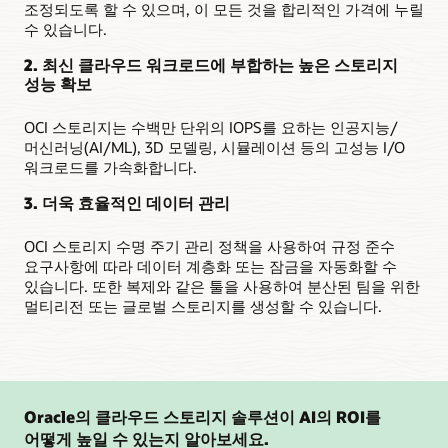
조정되도록 할 수 있으며, 이 모든 것을 합리적인 가격에 누릴
수 있습니다.
2. 최신 클라우드 워크로드에 부합하는 높은 스토리지
성능 확보
OCI 스토리지는 수백만 단위의 IOPS를 요하는 인공지능/
머신러닝(AI/ML), 3D 모델링, 시뮬레이션 등의 고성능 I/O
워크로드를 가속화합니다.
3. 더욱 효율적인 데이터 관리
OCI 스토리지 수명 주기 관리 정책을 사용하여 규정 준수
요구사항에 따라 데이터 계층화 또는 잠금을 자동화할 수
있습니다. 또한 복제와 같은 툴을 사용하여 분산된 팀을 위한
멀티리전 또는 글로벌 스토리지를 생성할 수 있습니다.
Oracle의 클라우드 스토리지 솔루션이 AI의 ROI를
어떻게 높일 수 있는지 알아보세요.