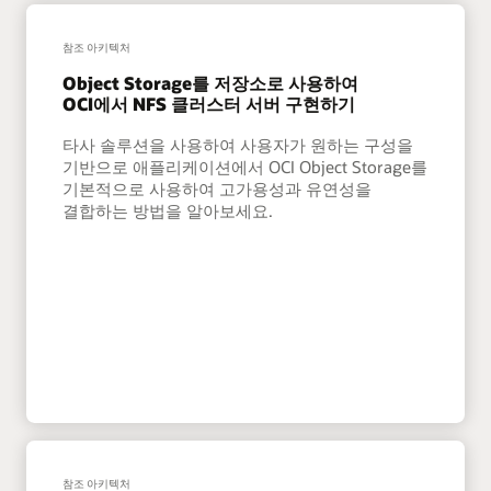
참조 아키텍처
Object Storage를 저장소로 사용하여
OCI에서 NFS 클러스터 서버 구현하기
타사 솔루션을 사용하여 사용자가 원하는 구성을
기반으로 애플리케이션에서 OCI Object Storage를
기본적으로 사용하여 고가용성과 유연성을
결합하는 방법을 알아보세요.
참조 아키텍처