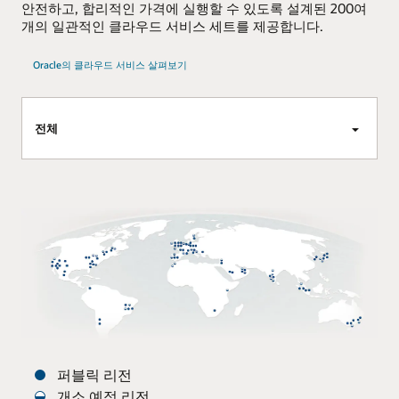
안전하고, 합리적인 가격에 실행할 수 있도록 설계된 200여
개의 일관적인 클라우드 서비스 세트를 제공합니다.
Oracle의 클라우드 서비스 살펴보기
전체
퍼블릭 리전
개소 예정 리전