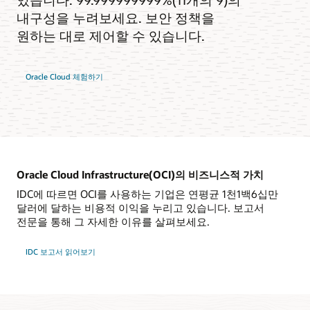
내구성을 누려보세요. 보안 정책을
원하는 대로 제어할 수 있습니다.
Oracle Cloud 체험하기
Oracle Cloud Infrastructure(OCI)의 비즈니스적 가치
IDC에 따르면 OCI를 사용하는 기업은 연평균 1천1백6십만
달러에 달하는 비용적 이익을 누리고 있습니다. 보고서
전문을 통해 그 자세한 이유를 살펴보세요.
IDC 보고서 읽어보기