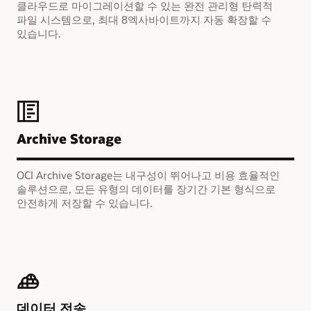
클라우드로 마이그레이션할 수 있는 완전 관리형 탄력적
파일 시스템으로, 최대 8엑사바이트까지 자동 확장할 수
있습니다.
Archive Storage
OCI Archive Storage는 내구성이 뛰어나고 비용 효율적인
솔루션으로, 모든 유형의 데이터를 장기간 기본 형식으로
안전하게 저장할 수 있습니다.
데이터 전송