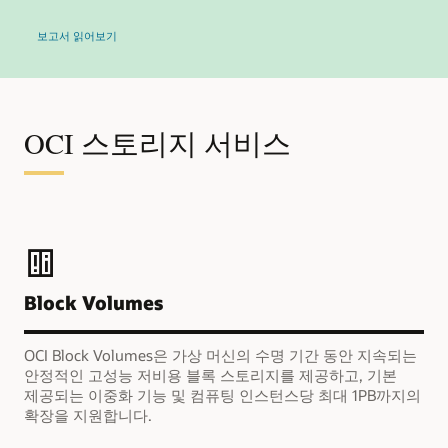
보고서 읽어보기
OCI 스토리지 서비스
Block Volumes
OCI Block Volumes은 가상 머신의 수명 기간 동안 지속되는
안정적인 고성능 저비용 블록 스토리지를 제공하고, 기본
제공되는 이중화 기능 및 컴퓨팅 인스턴스당 최대 1PB까지의
확장을 지원합니다.