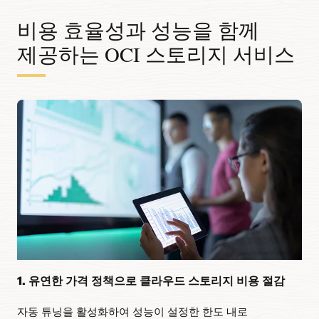
비용 효율성과 성능을 함께
제공하는 OCI 스토리지 서비스
1. 유연한 가격 정책으로 클라우드 스토리지 비용 절감
자동 튜닝을 활성화하여 성능이 설정한 한도 내로