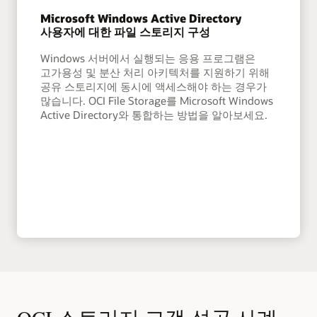
Microsoft Windows Active Directory
사용자에 대한 파일 스토리지 구성
Windows 서버에서 실행되는 응용 프로그램은
고가용성 및 분산 처리 아키텍처를 지원하기 위해
공유 스토리지에 동시에 액세스해야 하는 경우가
많습니다. OCI File Storage를 Microsoft Windows
Active Directory와 통합하는 방법을 알아보세요.