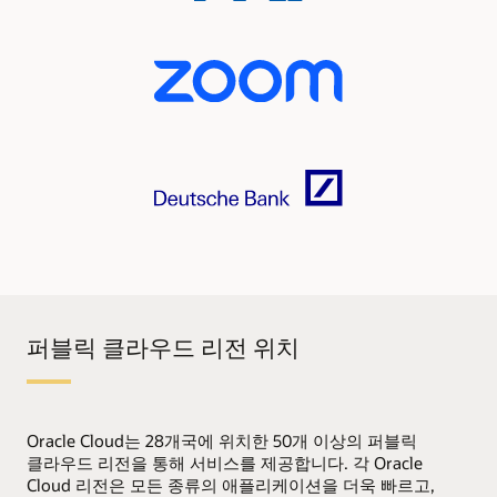
퍼블릭 클라우드 리전 위치
Oracle Cloud는 28개국에 위치한 50개 이상의 퍼블릭
클라우드 리전을 통해 서비스를 제공합니다. 각 Oracle
Cloud 리전은 모든 종류의 애플리케이션을 더욱 빠르고,