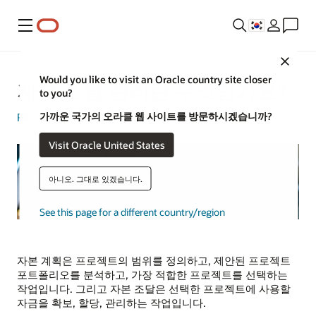
메뉴
Close
Would you like to visit an Oracle country site closer
자본 조달 관리란 무엇인가요?
to you?
가까운 국가의 오라클 웹 사이트를 방문하시겠습니까?
Rick Bell
| Senior Writer | 2024년 12월 10일
Visit Oracle United States
아니오. 그대로 있겠습니다.
See this page for a different country/region
자본 계획은 프로젝트의 범위를 정의하고, 제안된 프로젝트
포트폴리오를 분석하고, 가장 적합한 프로젝트를 선택하는
작업입니다. 그리고 자본 조달은 선택한 프로젝트에 사용할
자금을 확보, 할당, 관리하는 작업입니다.