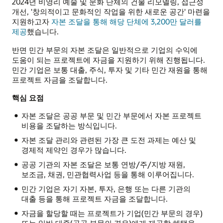
2024년 비영리 예술 및 문화 단체의 건물 리모델링, 접근성
개선, '창의적이고 문화적인 작업을 위한 새로운 공간' 마련을
지원하고자
자본 조달을 통해 해당 단체에 3,200만 달러를
제공
했습니다.
반면 민간 부문의 자본 조달은 일반적으로 기업의 수익에
도움이 되는 프로젝트에 자금을 지원하기 위해 진행됩니다.
민간 기업은 보통 대출, 주식, 투자 및 기타 민간 재원을 통해
프로젝트 자금을 조달합니다.
핵심 요점
자본 조달은 공공 부문 및 민간 부문에서 자본 프로젝트
비용을 조달하는 방식입니다.
자본 조달 관리와 관련된 가장 큰 도전 과제는 예산 및
경제적 제약인 경우가 많습니다.
공공 기관의 자본 조달은 보통 연방/주/지방 재원,
보조금, 채권, 민관협력사업 등을 통해 이루어집니다.
민간 기업은 자기 자본, 투자, 은행 또는 다른 기관의
대출 등을 통해 프로젝트 자금을 조달합니다.
자금을 할당할 때는 프로젝트가 기업(민간 부문의 경우)
또는 일반 대중(공공 부문의 경우)에게 제공할 혜택을