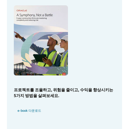
프로젝트를 조율하고, 위험을 줄이고, 수익을 향상시키는
5가지 방법을 살펴보세요.
e-book 다운로드