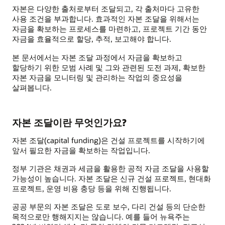
자본은 다양한 출처로부터 조달되고, 각 출처마다 고유한
사용 조건을 부과합니다. 효과적인 자본 조달을 위해서는
자금을 확보하는 프로세스를 마련하고, 프로젝트 기간 동안
자금을 효율적으로 할당, 추적, 보고해야 합니다.
본 문서에서는 자본 조달 과정에서 자금을 확보하고
할당하기 위한 모범 사례 및 그와 관련된 도전 과제, 확보한
자본 자금을 모니터링 및 관리하는 작업의 중요성을
살펴봅니다.
자본 조달이란 무엇인가요?
자본 조달(capital funding)은 건설 프로젝트를 시작하기에
앞서 필요한 자금을 확보하는 작업입니다.
정부 기관은 채권과 세금을 활용한 공적 자금 조달을 사용할
가능성이 높습니다. 자본 조달은 신규 건설 프로젝트, 현대화
프로젝트, 운영 비용 충당 등을 위해 진행됩니다.
공공 부문의 자본 조달은 도로 보수, 다리 건설 등의 단순한
목적으로만 행해지지는 않습니다. 예를 들어 뉴욕주는