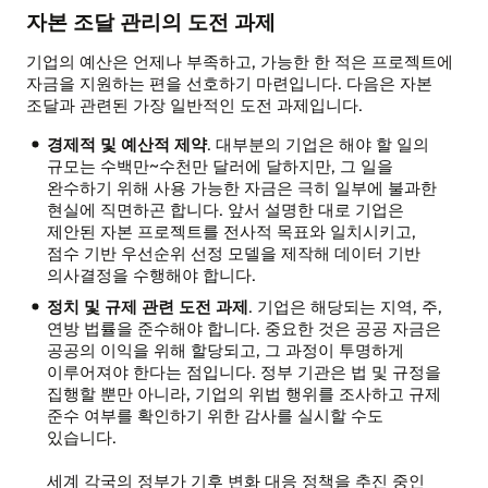
자본 조달 관리의 도전 과제
기업의 예산은 언제나 부족하고, 가능한 한 적은 프로젝트에
자금을 지원하는 편을 선호하기 마련입니다. 다음은 자본
조달과 관련된 가장 일반적인 도전 과제입니다.
경제적 및 예산적 제약
. 대부분의 기업은 해야 할 일의
규모는 수백만~수천만 달러에 달하지만, 그 일을
완수하기 위해 사용 가능한 자금은 극히 일부에 불과한
현실에 직면하곤 합니다. 앞서 설명한 대로 기업은
제안된 자본 프로젝트를 전사적 목표와 일치시키고,
점수 기반 우선순위 선정 모델을 제작해 데이터 기반
의사결정을 수행해야 합니다.
정치 및 규제 관련 도전 과제
. 기업은 해당되는 지역, 주,
연방 법률을 준수해야 합니다. 중요한 것은 공공 자금은
공공의 이익을 위해 할당되고, 그 과정이 투명하게
이루어져야 한다는 점입니다. 정부 기관은 법 및 규정을
집행할 뿐만 아니라, 기업의 위법 행위를 조사하고 규제
준수 여부를 확인하기 위한 감사를 실시할 수도
있습니다.
세계 각국의 정부가 기후 변화 대응 정책을 추진 중인