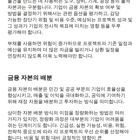
물건을 만드는 데 사용하는 도구, 장비, 기계, 공장 등의 물적
자본과는 구분됩니다. 기업이 금융 자본의 확보 여부 및
방법을 결정하기 위해서는 관련 옵션을 평가하고, 감당
가능한 장단기 위험 및 비용 수준, 예상되는 프로젝트 성과 및
그 성과가 기업의 전사적 목표에 미치는 영향 등을 두루
평가해야 합니다.
부채를 사용하면 위험이 증가하므로 프로젝트의 기존 일정과
예산을 유지하며 더 많은 자금을 빌리거나 상환 일정을
연장하지 않도록 더욱 노력해야만 합니다.
금융 자본의 배분
금융 자본의 배분은 민간 및 공공 부문의 기업이 효율성을
향상시키고, 매출 및 이익을 극대화하고, 공익에 기여하기
위해 재정 자원을 배분하고 투자하는 방식을 의미합니다.
상이한 자본 배분 방식의 이점을 정량화하는 방법은 여러
가지가 있지만, 정량화 과정은 대부분의 기업이 어려움을
겪는 단계이기도 합니다. 긴급성, 실현 가능성, 비용, 위험,
전략적 중요도에 따라 각 프로젝트의 우선 순위를 선정해야
합니다. 비용 및 위험 대비 긍정적인 영향이 큰