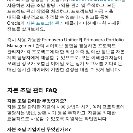
사용하면 자금 조달 할당 내역을 관리 및 추적하고, 모든
프로젝트 관리 작업을 처리하고, 프로젝트별 자금 지출
내역을 세부적으로 추적할 수 있습니다. 링크를 통해
Oracle의
자본 프로그램 관리
애플리케이션에 대한 자세한
정보를 살펴보세요.
즉시 사용 가능한 Primavera Unifier와 Primavera Portfolio
Management 간의 네이티브 통합을 활용하면 프로젝트
관리자가 각 프로젝트에 대한 최신 예측 및 예산 정보를 자본
계획 담당자에게 제공할 수 있으므로, 모든 이해관계자들이
오래된 정보가 포함된 이메일 또는 정기 보고서를 기다리는
대신 실시간 데이터에 기반한 결정을 내릴 수 있게 됩니다.
자본 조달 관리 FAQ
자본 조달 관리란 무엇인가요?
자본 조달 관리란 자금의 사용 방법과 시기, 여러 프로젝트에
할당하는 방법, 상환 시기 등을 추적하고, 자금을 최대한
효율적으로 사용할 수 있도록 지원하는 작업입니다.
자본 조달 기업이란 무엇인가요?