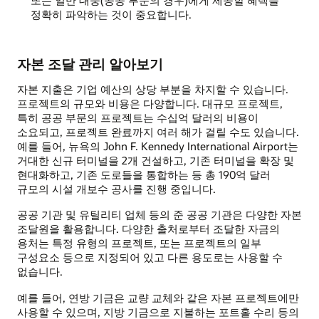
정확히 파악하는 것이 중요합니다.
자본 조달 관리 알아보기
자본 지출은 기업 예산의 상당 부분을 차지할 수 있습니다.
프로젝트의 규모와 비용은 다양합니다. 대규모 프로젝트,
특히 공공 부문의 프로젝트는 수십억 달러의 비용이
소요되고, 프로젝트 완료까지 여러 해가 걸릴 수도 있습니다.
예를 들어, 뉴욕의 John F. Kennedy International Airport는
거대한 신규 터미널을 2개 건설하고, 기존 터미널을 확장 및
현대화하고, 기존 도로들을 통합하는 등 총 190억 달러
규모의 시설 개보수 공사를 진행 중입니다.
공공 기관 및 유틸리티 업체 등의 준 공공 기관은 다양한 자본
조달원을 활용합니다. 다양한 출처로부터 조달한 자금의
용처는 특정 유형의 프로젝트, 또는 프로젝트의 일부
구성요소 등으로 지정되어 있고 다른 용도로는 사용할 수
없습니다.
예를 들어, 연방 기금은 교량 교체와 같은 자본 프로젝트에만
사용할 수 있으며, 지방 기금으로 지불하는 포트홀 수리 등의