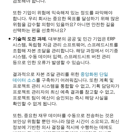
검토해야 합니다.
또한 기업이 위험에 익숙해져 있는 정도를 파악해야
합니다. 우리 회사는 중요한 목표를 달성하기 위해 많은
위험을 감수할 의향이 있을까요? 아니면 안전한 길을
선택하는 편을 선호하나요?
기술적 도전 과제
. 대부분의 공공 및 민간 기업은 ERP
시스템, 독립형 자금 관리 소프트웨어, 스프레드시트를
조합해 자본 조달을 관리합니다. 해당 과정에서 이기종
시스템, 수동 데이터 입력, 스프레드시트 버전 관리
등으로 인한 오류가 발생할 수 있습니다.
결과적으로 자본 조달 관리를 위한
중앙화된 단일
데이터 소스
를 구축하기 어려워집니다. 또한 계획 및
프로젝트 관리 시스템을 통합할 수 없고, 기획 담당자가
프로젝트 관리자의 최신 예측 결과를 참고할 수 없고,
프로젝트 팀이 예산이 승인되는 즉시 해당 사실을
확인할 수 없게 됩니다.
또한, 중요한 재무 데이터를 수동으로 전송하는 것은
보안상 위험할 뿐만 아니라 많은 시간이 소요되고, 최신
정보에 기반한 의사 결정을 적시에 수행하는 데에도