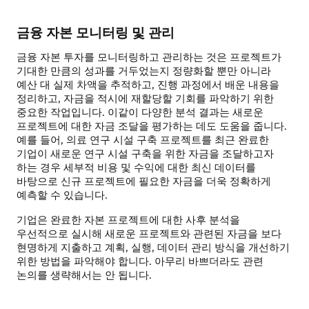
금융 자본 모니터링 및 관리
금융 자본 투자를 모니터링하고 관리하는 것은 프로젝트가
기대한 만큼의 성과를 거두었는지 정량화할 뿐만 아니라
예산 대 실제 차액을 추적하고, 진행 과정에서 배운 내용을
정리하고, 자금을 적시에 재할당할 기회를 파악하기 위한
중요한 작업입니다. 이같이 다양한 분석 결과는 새로운
프로젝트에 대한 자금 조달을 평가하는 데도 도움을 줍니다.
예를 들어, 의료 연구 시설 구축 프로젝트를 최근 완료한
기업이 새로운 연구 시설 구축을 위한 자금을 조달하고자
하는 경우 세부적 비용 및 수익에 대한 최신 데이터를
바탕으로 신규 프로젝트에 필요한 자금을 더욱 정확하게
예측할 수 있습니다.
기업은 완료한 자본 프로젝트에 대한 사후 분석을
우선적으로 실시해 새로운 프로젝트와 관련된 자금을 보다
현명하게 지출하고 계획, 실행, 데이터 관리 방식을 개선하기
위한 방법을 파악해야 합니다. 아무리 바쁘더라도 관련
논의를 생략해서는 안 됩니다.