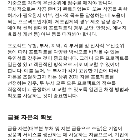
기준으로 각각의 우선순위에 점수를 매겨야 합니다.
구체적으로는 착공 준비가 완료되었는지 또는 착공을 위한
허가가 필요한지 여부, 전사적 목표를 달성하는 데 도움이
되는 프로젝트인지(예: 제조업체의 경우 제조 용량 증가,
데이터 센터 현대화 프로젝트의 경우 보안, 안정성, 에너지
효율성 개선 등) 여부 등을 따져봐야 합니다.
프로젝트 유형, 부서, 지역, 각 부서별 및 전사적 우선순위
등에 따라 프로젝트를 다양한 방식으로 바라볼 수 있는
유연성을 갖추는 것이 중요합니다. 그러나 모든 프로젝트를
일관성 있고 객관적인 방식으로 서로 비교할 수 있어야
합니다. 예를 들어, 두 부서가 각기 고유한 기준에 따라
자본을 조달하고자 하는 상위 20개 자본 프로젝트를
선정하는 경우, 두 부서 모두 모든 프로젝트의 점수를
직접적이고 공정하게 비교할 수 있도록 일관된 채점 방법과
척도를 사용하는 것이 중요합니다.
금융 자본의 확보
금융 자본(대부분 부채 및 지분 금융으로 조달)은 기업이
상품과 서비스를 생산하는 데 사용하는 자금으로서, 기업이