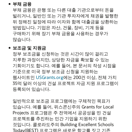
부채 금융
부채 금융은 은행 또는 다른 대출 기관으로부터 돈을
빌리거나, 일반인 또는 기관 투자자에게 채권을 발행한
뒤 정해진 일정에 따라 이자와 함께 대출금을 상환하는
방법입니다. 기업은 자산, 건물, 장비, 기계 등을
구매하기 위해 장기 부채 금융을 사용하는 경우가
많습니다.
보조금 및 지원금
정부 보조금을 신청하는 것은 시간이 많이 걸리고
지루한 과정이지만, 상당한 자금을 확보할 수 있는
기회이기도 합니다. 예를 들어, 본 문서의 작성 시점을
기준으로 미국 정부 보조금 신청을 지원하는
웹사이트인
USGrants.org
에는 200건 이상, 전체 가치
35억 달러 이상의 건설 프로젝트 자금 지원 프로그램이
등록되어 있습니다.
일반적으로 보조금 프로그램에는 구체적인 목표가
있습니다. 예를 들어, 위스콘신주의 Grants for Local
Projects 프로그램은 주 전역에서 공공성을 띤 건설
프로젝트를 추진하는 민간 기업을 지원하기 위한
것입니다. 콜로라도주의 Building Excellent Schools
Today(BEST) 프로그램은 새로운 학교를 짓고 기존