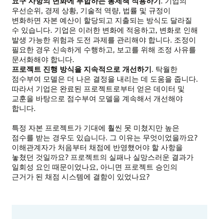
요구 사항의 변화에 부합하는 통제책 적용하기
. 기업의
우선순위, 경제 상황, 기술적 역량, 법률 및 규정이
변화하면 자본 예산이 할당되고 지출되는 방식도 달라질
수 있습니다. 기업은 이러한 변화에 적응하고, 변화로 인해
발생 가능한 위험과 도전 과제를 관리해야 합니다. 조정이
필요한 경우 신속하게 수행하고, 보고를 위해 조정 사유를
문서화해야 합니다.
프로젝트 진행 방식을 지속적으로 개선하기
. 탁월한
점수부여 모델은 더 나은 결정을 내리는 데 도움을 줍니다.
따라서 기업은 완료된 프로젝트로부터 얻은 데이터 및
교훈을 바탕으로 점수부여 모델을 계속해서 개선해야
합니다.
특정 자본 프로젝트가 기대에 훨씬 못 미쳤지만 높은
점수를 받는 경우도 있습니다. 그 이유는 무엇이었을까요?
이해관계자가 처음부터 채점에 반영했어야 할 사항을
놓쳤던 것일까요? 프로젝트의 실패나 실망스러운 결과가
일회성 요인 때문이었나요, 아니면 프로젝트 승인의
근거가 된 채점 시스템에 결함이 있었나요?