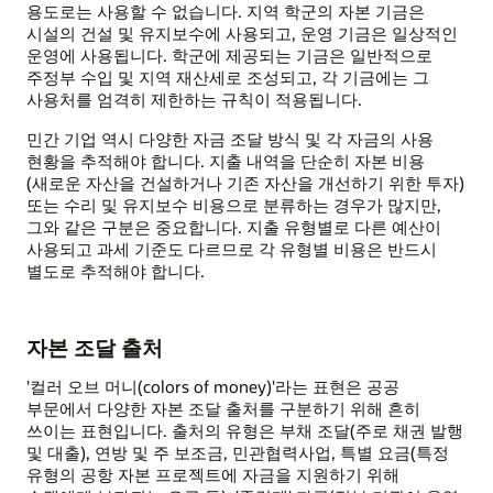
용도로는 사용할 수 없습니다. 지역 학군의 자본 기금은
시설의 건설 및 유지보수에 사용되고, 운영 기금은 일상적인
운영에 사용됩니다. 학군에 제공되는 기금은 일반적으로
주정부 수입 및 지역 재산세로 조성되고, 각 기금에는 그
사용처를 엄격히 제한하는 규칙이 적용됩니다.
민간 기업 역시 다양한 자금 조달 방식 및 각 자금의 사용
현황을 추적해야 합니다. 지출 내역을 단순히 자본 비용
(새로운 자산을 건설하거나 기존 자산을 개선하기 위한 투자)
또는 수리 및 유지보수 비용으로 분류하는 경우가 많지만,
그와 같은 구분은 중요합니다. 지출 유형별로 다른 예산이
사용되고 과세 기준도 다르므로 각 유형별 비용은 반드시
별도로 추적해야 합니다.
자본 조달 출처
'컬러 오브 머니(colors of money)'라는 표현은 공공
부문에서 다양한 자본 조달 출처를 구분하기 위해 흔히
쓰이는 표현입니다. 출처의 유형은 부채 조달(주로 채권 발행
및 대출), 연방 및 주 보조금, 민관협력사업, 특별 요금(특정
유형의 공항 자본 프로젝트에 자금을 지원하기 위해