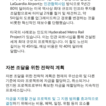
LaGuardia Airport는
민관협력사업
방식으로 9년간
80억 달러라는 미국 역사상 최대 규모의 인프라 투자를
조달함으로써 터미널 2개를 철거 및 재건하고, 약
5마일의 도로를 업그레이드하고 경로를 변경하는 것을
비롯한 혁신적인 재보수를 단행했습니다.
타국의 사례로는 인도의 Hyderabad Metro Rail
Project가 있습니다. 이는 민관 파트너십을 통해 건설된
세계 최대 규모의 프로젝트입니다. 이 철도 노선의
길이는 약 45마일, 예상 비용은 약 40억 달러에
달합니다.
자본 조달을 위한 전략적 계획
자본 조달을 위한 전략적 계획은 현재의 우선순위 및 다른
기준에 따라 프로젝트에 자금을 할당하고, 취소되거나
연기된 프로젝트로부터 확보한 자금을 재할당하는 지속적인
프로세스입니다.
자금을 지원할 건설 프로젝트 및 그 지원 범위를 효과적으로
결정
하기 위해서는 비용, 혜택, 일정, 위험 등의 요소를