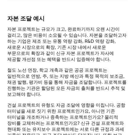
자본 조달 예시
자본 프로젝트는 규모가 크고, 완료하기까지 오랜 시간이
걸리고, 많은 비용이 소요될 수 있습니다. 자본을 조달하고자
하는 기업은 제조 또는 유통 역량 강화, R&D 역량 강화,
새로운 시장으로의 확장, 기존 시장 내에서 새로운
부문으로의 확장과 같이 신규 자본 프로젝트가 자사에
제공할 개선점 또는 혜택을 반드시 입증해야 합니다.
철도 노선 연장, 학교 개축과 같은 공공 프로젝트는
일반적으로 연방, 주, 또는 지방 예산과 특정 목적의 보조금,
채권 발행, 평가비 등을 통해 자금을 조달합니다. 프로젝트를
진행하는 기관은 할당된 모든 자금의 출처를 반드시 추적 및
보고해야 합니다.
건설 프로젝트의 유형도 자금 조달에 영향을 미칩니다. 공항
터미널을 새로 짓기 위한 프로젝트인가요, 아니면 기존
터미널을 개조하거나 증축하는 프로젝트인가요? 물리적
장비를 교체하려는 프로젝트인가요? 신규 건설 프로젝트와
현대화 또는 유지보수 프로젝트에는 서로 다른 규정과 과세