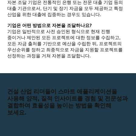
자본 조달 기업은 전통적인 은행 또는 전문 대출 기업 등의
대출 기관으로서, 단기 및 장기 자금을 모두 제공하고 특정
산업을 위한 대출에 집중하는 경우도 있습니다.
기업은 어떤 방법으로 자본을 조달하나요?
기업은 일반적으로 사전 승인된 형식으로 현재 진행
중이거나 제안된 모든 프로젝트에 대한 정보를 수집하고,
모든 자금 출처를 기반으로 예산을 수립한 뒤, 프로젝트의
우선순위를 정하고 최종적으로 자금을 지원할 프로젝트를
선정하는 과정을 거쳐 자본을 조달합니다.
건설 산업 리더들이 스마트 애플리케이션을
사용해 양적, 질적 인사이트를 경험 및 전문성과
결합하여 효율성을 높이는 방법을 확인해
보세요.