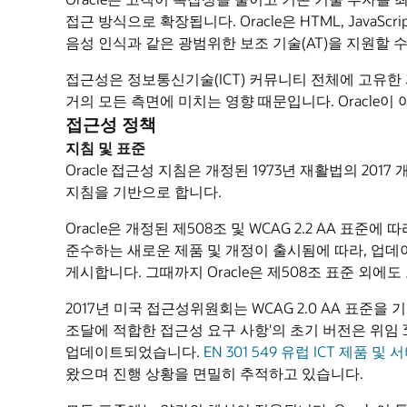
접근 방식으로 확장됩니다. Oracle은 HTML, Java
음성 인식과 같은 광범위한 보조 기술(AT)을 지원할
접근성은 정보통신기술(ICT) 커뮤니티 전체에 고유한 
거의 모든 측면에 미치는 영향 때문입니다. Oracle
접근성 정책
지침 및 표준
Oracle 접근성 지침은 개정된 1973년 재활법의 2017
지침을 기반으로 합니다.
Oracle은 개정된 제508조 및 WCAG 2.2 AA 표
준수하는 새로운 제품 및 개정이 출시됨에 따라, 업데이트
게시합니다. 그때까지 Oracle은 제508조 표준 외에도 모
2017년 미국 접근성위원회는 WCAG 2.0 AA 표준을 기
조달에 적합한 접근성 요구 사항'의 초기 버전은 위임 37
업데이트되었습니다.
EN 301 549 유럽 ICT 제품
왔으며 진행 상황을 면밀히 추적하고 있습니다.