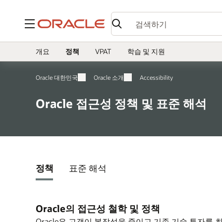
메뉴
개요
정책
VPAT
학습 및 지원
Oracle 대한민국
Oracle 소개
Accessibility
Oracle 접근성 정책 및 표준 해석
정책
표준 해석
Oracle의 접근성 철학 및 정책
Oracle은 고객이 복잡성을 줄이고 기존 기술 투자를 