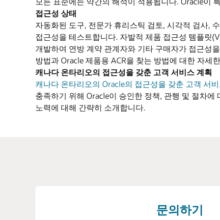
모든 표준에는 약간의 해석이 적용됩니다. Oracle이
접근성 상태
자동화된 도구, 전문가 휴리스틱 검토, 시각적 검사, 수
접근성을 테스트합니다. 자발적 제품 접근성 템플릿(VPA
개발하여 연방 계약 관계자와 기타 구매자가 접근성을 지
방법과 Oracle 제품용 ACR을 찾는 방법에 대한 자세
캐나다 온타리오의 접근성을 갖춘 고객 서비스 계획
캐나다 온타리오의 Oracle의 접근성을 갖춘 고객 서비스
충족하기 위해 Oracle이 승인한 정책, 관행 및 절차
노력에 대해 간략히 소개합니다.
문의하기