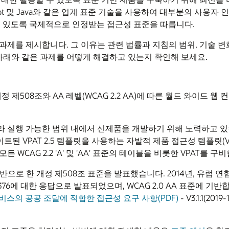
Script 및 Java와 같은 업계 표준 기술을 사용하여 대부분의 사
 수 있도록 국제적으로 인정받는 접근성 표준을 따릅니다.
과제를 제시합니다. 그 이유는 관련 법률과 지침의 범위, 기술 변
이 아래와 같은 과제를 어떻게 해결하고 있는지 확인해 보세요.
 개정 제508조와 AA 레벨(WCAG 2.2 AA)에 따른 월드 와이드 웹
준에 따라 실행 가능한 범위 내에서 신제품을 개발하기 위해 노력하고 있습
된 VPAT 2.5 템플릿을 사용하는 자발적 제품 접근성 템플릿(V
든 WCAG 2.2 'A' 및 'AA' 표준의 테이블을 비롯한 VPAT를 구
반으로 한 개정 제508조 표준을 발표했습니다. 2014년, 유럽 연합 표
6에 대한 응답으로 발표되었으며, WCAG 2.0 AA 표준에 기반합니
 및 서비스의 공공 조달에 적합한 접근성 요구 사항(PDF)
- V3.1.1(2