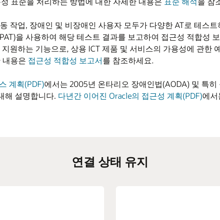
 특정 표준을 처리하는 방법에 대한 자세한 내용은
표준 해석
을 참
동 작업, 장애인 및 비장애인 사용자 모두가 다양한 AT로 테스트하
T)을 사용하여 해당 테스트 결과를 보고하여 접근성 적합성 보고서(
원하는 기능으로, 상용 ICT 제품 및 서비스의 가용성에 관한 예
한 내용은
접근성 적합성 보고서
를 참조하세요.
 계획(PDF)
에서는 2005년 온타리오 장애인법(AODA) 및 특히
에 대해 설명합니다.
다년간 이어진 Oracle의 접근성 계획(PDF)
에서
연결 상태 유지