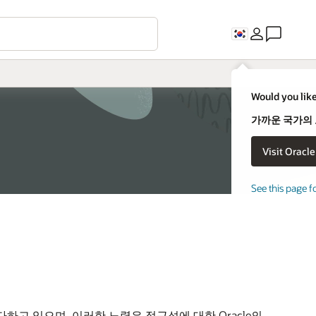
Would you like
가까운 국가의
See this page f
하고 있으며, 이러한 노력은 접근성에 대한 Oracle의