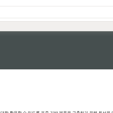
최대한 활용할 수 있도록 표준 기반 제품을 구축하기 위해 최선을 다