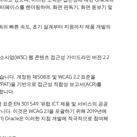
용자 인터페이스를 렌더링하며, 화면 판독기, 화면 돋보기 및
화의 빠른 속도, 초기 설계부터 지원까지 제품 개발의
 컨소시엄(W3C) 웹 콘텐츠 접근성 가이드라인 버전 2.2
니다. 개정된 제508조 및 WCAG 2.2 표준을
PAT)을 기반으로 접근성 적합성 보고서(ACR)를
비합니다.
준 EN 301 549 '유럽 ICT 제품 및 서비스의 공공
다. 이것은 WCAG 2.1을 포괄하기 위해 2019년에
019-11) Oracle은 이러한 지침 개발에 적극적으로 참여해