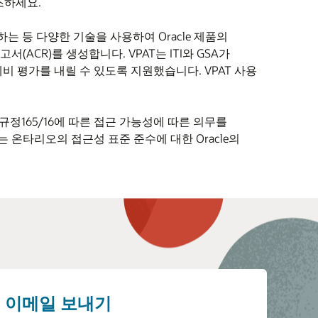
조하세요.
는 등 다양한 기술을 사용하여 Oracle 제품의
ACR)를 생성합니다. VPAT는 ITI와 GSA가
비 평가를 내릴 수 있도록 지원했습니다. VPAT 사용
 규정165/16에 따른 접근 가능성에 따른 의무를
는 온타리오의 접근성 표준 준수에 대한 Oracle의
이메일 보내기