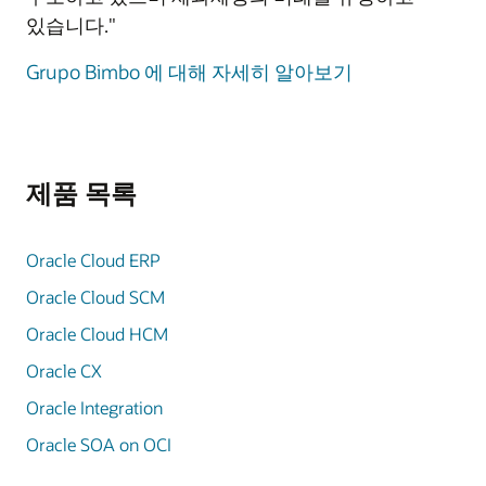
있습니다."
Grupo Bimbo 에 대해 자세히 알아보기
제품 목록
Oracle Cloud ERP
Oracle Cloud SCM
Oracle Cloud HCM
Oracle CX
Oracle Integration
Oracle SOA on OCI