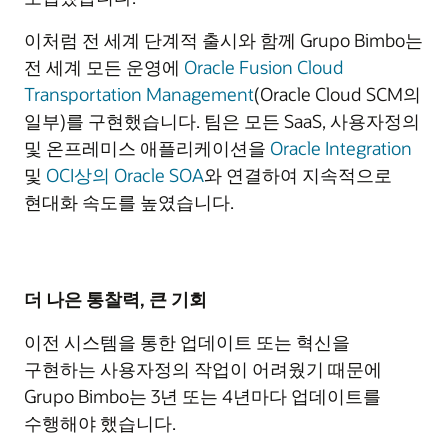
이처럼 전 세계 단계적 출시와 함께 Grupo Bimbo는
전 세계 모든 운영에
Oracle Fusion Cloud
Transportation Management
(Oracle Cloud SCM의
일부)를 구현했습니다. 팀은 모든 SaaS, 사용자정의
및 온프레미스 애플리케이션을
Oracle Integration
및
OCI상의 Oracle SOA
와 연결하여 지속적으로
현대화 속도를 높였습니다.
더 나은 통찰력, 큰 기회
이전 시스템을 통한 업데이트 또는 혁신을
구현하는 사용자정의 작업이 어려웠기 때문에
Grupo Bimbo는 3년 또는 4년마다 업데이트를
수행해야 했습니다.