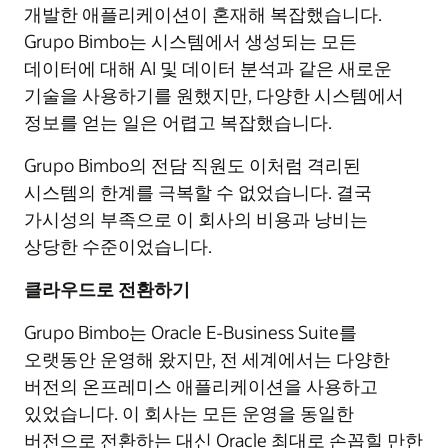
개발한 애플리케이션이 혼재해 복잡했습니다.
Grupo Bimbo는 시스템에서 생성되는 모든
데이터에 대해 AI 및 데이터 분석과 같은 새로운
기술을 사용하기를 원했지만, 다양한 시스템에서
정보를 얻는 일은 어렵고 복잡했습니다.
Grupo Bimbo의 전담 직원도 이처럼 격리된
시스템의 한계를 극복할 수 없었습니다. 결국
가시성의 부족으로 이 회사의 비용과 낭비는
상당한 수준이었습니다.
클라우드로 전환하기
Grupo Bimbo는 Oracle E-Business Suite를
오랫동안 운영해 왔지만, 전 세계에서는 다양한
버전의 온프레미스 애플리케이션을 사용하고
있었습니다. 이 회사는 모든 운영을 동일한
버전으로 전환하는 대신 Oracle 최대로 손꼽힐 만한