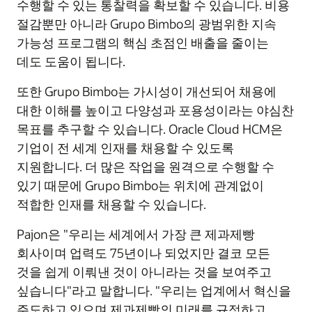
수행할 수 있는 통찰력을 확보할 수 있습니다. 비용
절감뿐만 아니라 Grupo Bimbo의 광범위한 지속
가능성 프로그램의 핵심 초점인 배출을 줄이는
데도 도움이 됩니다.
또한 Grupo Bimbo는 가시성이 개선되어 채용에
대한 이해를 높이고 다양성과 포용성이라는 야심찬
목표를 추구할 수 있습니다. Oracle Cloud HCM은
기업이 전 세계 인재를 채용할 수 있도록
지원합니다. 더 많은 작업을 원격으로 수행할 수
있기 때문에 Grupo Bimbo는 위치에 관계없이
적합한 인재를 채용할 수 있습니다.
Pajon은 "우리는 세계에서 가장 큰 제과제빵
회사이며 업력도 75년이나 되었지만 결코 모든
것을 쉽게 이뤄낸 것이 아니라는 것을 보여주고
싶습니다"라고 말합니다. "우리는 업계에서 혁신을
주도하고 있으며 제과제빵의 미래를 규정하고