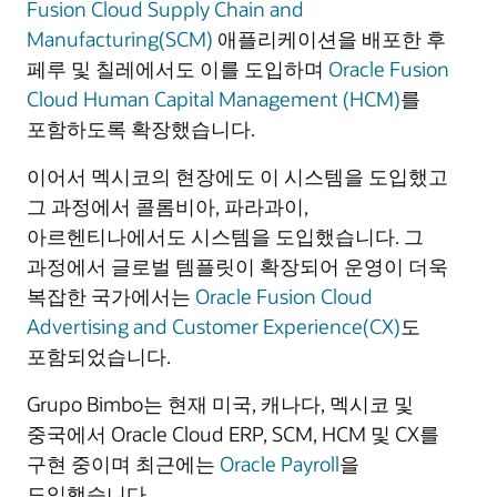
Fusion Cloud Supply Chain and
Manufacturing(SCM)
애플리케이션을 배포한 후
페루 및 칠레에서도 이를 도입하며
Oracle Fusion
Cloud Human Capital Management (HCM)
를
포함하도록 확장했습니다.
이어서 멕시코의 현장에도 이 시스템을 도입했고
그 과정에서 콜롬비아, 파라과이,
아르헨티나에서도 시스템을 도입했습니다. 그
과정에서 글로벌 템플릿이 확장되어 운영이 더욱
복잡한 국가에서는
Oracle Fusion Cloud
Advertising and Customer Experience(CX)
도
포함되었습니다.
Grupo Bimbo는 현재 미국, 캐나다, 멕시코 및
중국에서 Oracle Cloud ERP, SCM, HCM 및 CX를
구현 중이며 최근에는
Oracle Payroll
을
도입했습니다.