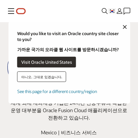
메뉴
Close
Would you like to visit an Oracle country site closer
to you?
가까운 국가의 오라클 웹 사이트를 방문하시겠습니까?
Visit Oracle United States
아니오. 그대로 있겠습니다.
Oracle Cloud로 이전하는 글로벌
See this page for a different country/region
식품 회사 Grupo Bimbo
세계 최대 제과제빵 기업은 24시간 연중무휴의 복잡한
운영 대부분을 Oracle Fusion Cloud 애플리케이션으로
전환하고 있습니다.
Mexico | 비즈니스 서비스