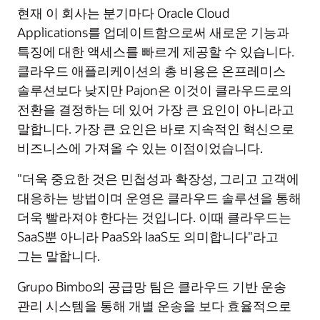
현재 이 회사는 분기마다 Oracle Cloud
Applications를 업데이트함으로써 새로운 기능과
특징에 대한 액세스를 빠르게 제공할 수 있습니다.
클라우드 애플리케이션의 총 비용은 온프레미스
솔루션보다 낮지만 Pajon은 이것이 클라우드로의
전환을 결정하는 데 있어 가장 큰 요인이 아니라고
말합니다. 가장 큰 요인은 바로 지속적인 혁신으로
비즈니스에 가져올 수 있는 이점이었습니다.
"더욱 중요한 것은 민첩성과 확장성, 그리고 고객에
대응하는 방법이며 운영은 클라우드 솔루션을 통해
더욱 빨라져야 한다는 것입니다. 이때 클라우드는
SaaS뿐 아니라 PaaS와 IaaS도 의미합니다"라고
그는 말합니다.
Grupo Bimbo의 공급망 팀은 클라우드 기반 운송
관리 시스템을 통해 개별 운송을 보다 효율적으로