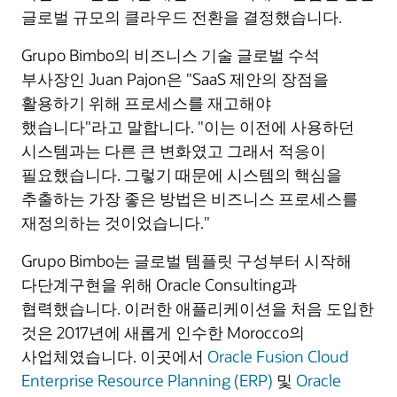
글로벌 규모의 클라우드 전환을 결정했습니다.
Grupo Bimbo의 비즈니스 기술 글로벌 수석
부사장인 Juan Pajon은 "SaaS 제안의 장점을
활용하기 위해 프로세스를 재고해야
했습니다"라고 말합니다. "이는 이전에 사용하던
시스템과는 다른 큰 변화였고 그래서 적응이
필요했습니다. 그렇기 때문에 시스템의 핵심을
추출하는 가장 좋은 방법은 비즈니스 프로세스를
재정의하는 것이었습니다."
Grupo Bimbo는 글로벌 템플릿 구성부터 시작해
다단계구현을 위해 Oracle Consulting과
협력했습니다. 이러한 애플리케이션을 처음 도입한
것은 2017년에 새롭게 인수한 Morocco의
사업체였습니다. 이곳에서
Oracle Fusion Cloud
Enterprise Resource Planning (ERP)
및
Oracle