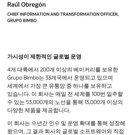
Raúl Obregón
CHIEF INFORMATION AND TRANSFORMATION OFFICER,
GRUPO BIMBO
가시성이 제한적인 글로벌 운영
4개 대륙에서 200개 이상의 베이커리를 보유한
Grupo Bimbo는 33개국에서 운영되고 있으며
세계에서 가장 큰 유통망 중 하나를 보유하고
있습니다. 이 회사는 매일 전 세계를 100번 일주할
수 있는 53,000개의 노선을 통해 13,000개 이상의
다양한 제품을 제공합니다.
이 회사는 수년간 인수 및 운영 확대를 통해 성장해
왔으며, 그 결과 회사의 글로벌 소프트웨어와 직접