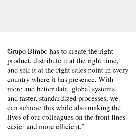
“
Grupo Bimbo has to create the right
product, distribute it at the right time,
and sell it at the right sales point in every
country where it has presence. With
more and better data, global systems,
and faster, standardized processes, we
can achieve this while also making the
lives of our colleagues on the front lines
easier and more efficient.
”