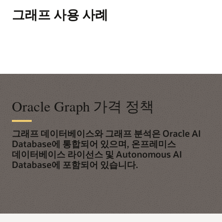
그래프 사용 사례
Oracle Graph 가격 정책
그래프 데이터베이스와 그래프 분석은 Oracle AI
Database에 통합되어 있으며, 온프레미스
데이터베이스 라이선스 및 Autonomous AI
Database에 포함되어 있습니다.