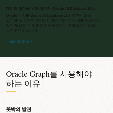
데이터 혁신을 위한 AI 기반 Oracle AI Database 26ai
Oracle은 AI를 Oracle AI Database 26ai의 핵심으로
설계하여, 고객이 어디서나 모든 데이터에 AI를 안전하고
쉽게 도입할 수 있도록 지원하겠다는 오라클의 신념을
보여주고 있습니다.
보도자료 읽어보기
Oracle Graph를 사용해야
하는 이유
뜻밖의 발견