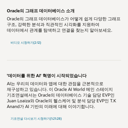
Oracle의 그래프 데이터베이스 소개
Oracle의 그래프 데이터베이스가 어떻게 쉽게 다양한 그래프
구조, 강력한 분석과 직관적인 시각화를 지원하여
데이터에서 관계를 탐색하고 연결을 찾는지 알아보세요.
비디오 시청하기(2:12)
'데이터를 위한 AI' 혁명이 시작되었습니다
AI는 우리의 데이터와 앱에 대한 관점을 근본적으로
재구성하고 있습니다. 이 Oracle AI World 메인 스테이지
기조연설에서는 Oracle의 데이터베이스 기술 담당 EVP인
Juan Loaiza와 Oracle의 헬스케어 및 분석 담당 EVP인 T.K
Anand가 AI 기반의 미래에 대해 이야기합니다.
"AI
기조연설 다시보기 시청하기(1:21:28)
for
Data"