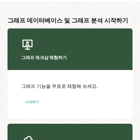
그래프 데이터베이스 및 그래프 분석 시작하기
그래프 워크샵 체험하기
그래프 기능을 무료로 체험해 보세요.
시작하기