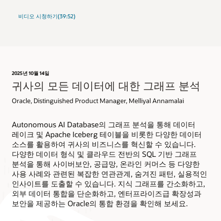
비디오 시청하기(39:52)
2025년 10월 14일
귀사의 모든 데이터에 대한 그래프 분석
Oracle, Distinguished Product Manager, Melliyal Annamalai
Autonomous AI Database의 그래프 분석을 통해 데이터
레이크 및 Apache Iceberg 테이블을 비롯한 다양한 데이터
소스를 활용하여 귀사의 비즈니스를 혁신할 수 있습니다.
다양한 데이터 형식 및 클라우드 전반의 SQL 기반 그래프
분석을 통해 사이버보안, 공급망, 온라인 커머스 등 다양한
사용 사례와 관련된 복잡한 연관관계, 숨겨진 패턴, 실용적인
인사이트를 도출할 수 있습니다. 지식 그래프를 간소화하고,
외부 데이터 통합을 단순화하고, 엔터프라이즈급 확장성과
보안을 제공하는 Oracle의 통합 환경을 확인해 보세요.