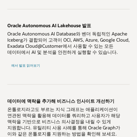
Oracle Autonomous AI Lakehouse 발표
Oracle Autonomous AI Database와 벤더 독립적인 Apache
Iceberg가 결합되어 고객이 OCI, AWS, Azure, Google Cloud,
Exadata Cloud@Customer에서 사용할 수 있는 모든
데이터에서 AI 및 분석을 안전하게 실행할 수 있습니다.
Autonomous
에서 발표 읽어보기
AI
Lakehouse(ADL)
데이터에 맥락을 추가해 비즈니스 인사이트 개선하기
온톨로지라고도 부르는 지식 그래프는 애플리케이션이
연관된 맥락을 활용해 데이터를 쿼리하고 사용자가 해당
맥락을 기반으로 비즈니스 의사결정을 내릴 수 있게
지원합니다. 유틸리티 사용 사례를 통해 Oracle Graph가
이와 같은 온톨로지를 지원하는 방법을 확인해 보세요.