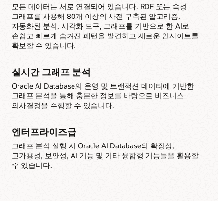
모든 데이터는 서로 연결되어 있습니다. RDF 또는 속성
그래프를 사용해 80개 이상의 사전 구축된 알고리즘,
자동화된 분석, 시각화 도구, 그래프를 기반으로 한 AI로
손쉽고 빠르게 숨겨진 패턴을 발견하고 새로운 인사이트를
확보할 수 있습니다.
실시간 그래프 분석
Oracle AI Database의 운영 및 트랜잭션 데이터에 기반한
그래프 분석을 통해 충분한 정보를 바탕으로 비즈니스
의사결정을 수행할 수 있습니다.
엔터프라이즈급
그래프 분석 실행 시 Oracle AI Database의 확장성,
고가용성, 보안성, AI 기능 및 기타 융합형 기능들을 활용할
수 있습니다.