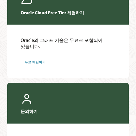
Oracle Cloud Free Tier 체험하기
Oracle의 그래프 기술은 무료로 포함되어
있습니다.
무료 체험하기
문의하기