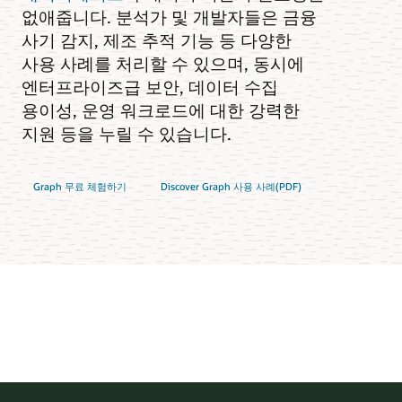
없애줍니다. 분석가 및 개발자들은 금융
사기 감지, 제조 추적 기능 등 다양한
사용 사례를 처리할 수 있으며, 동시에
엔터프라이즈급 보안, 데이터 수집
용이성, 운영 워크로드에 대한 강력한
지원 등을 누릴 수 있습니다.
Graph 무료 체험하기
Discover Graph 사용 사례(PDF)