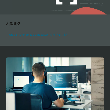
시작하기
Oracle Autonomous Database와 함께 .NET 사용