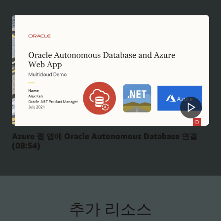
Azure 웹 앱에 Oracle Autonomous Database 연결
(08:54)
추가 리소스