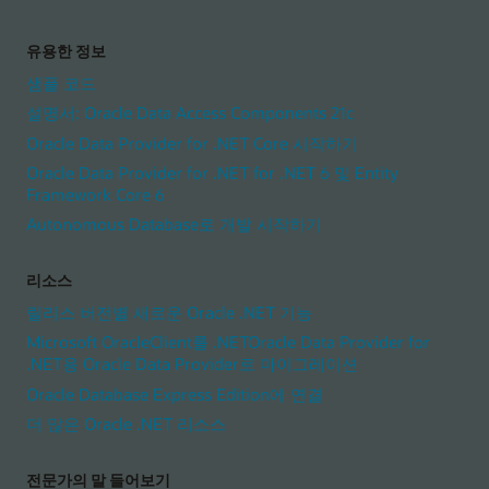
유용한 정보
샘플 코드
설명서: Oracle Data Access Components 21c
Oracle Data Provider for .NET Core 시작하기
Oracle Data Provider for .NET for .NET 6 및 Entity
Framework Core 6
Autonomous Database로 개발 시작하기
리소스
릴리스 버전별 새로운 Oracle .NET 기능
Microsoft OracleClient를 .NETOracle Data Provider for
.NET용 Oracle Data Provider로 마이그레이션
Oracle Database Express Edition에 연결
더 많은 Oracle .NET 리소스
전문가의 말 들어보기