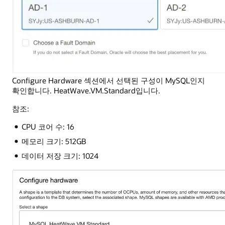
Configure Hardware 섹션에서 선택된 구성이 MySQL인지
확인합니다. HeatWave.VM.Standard입니다.
참조:
CPU 코어 수: 16
메모리 크기: 512GB
데이터 저장 크기: 1024