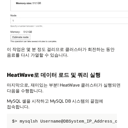
이 작업은 몇 분 정도 걸리므로 클러스터가 회전하는 동안
음료를 다시 가열할 수 있습니다.
HeatWave로 데이터 로드 및 쿼리 실행
마지막으로, 재미있는 부분! HeatWave 클러스터가 실행되면
다음을 수행합니다.
MySQL 셸을 시작하고 MySQL DB 시스템의 끝점에
접속합니다.
$> mysqlsh Username@DBSystem_IP_Address_or_Ho