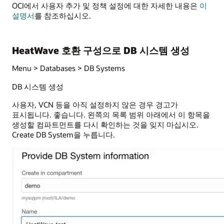
OCI에서 사용자 추가 및 정책 설정에 대한 자세한 내용은
이
설명서
를 참조하십시오.
HeatWave 호환 구성으로 DB 시스템 생성
Menu > Databases > DB Systems
DB 시스템 생성
사용자, VCN 등을 아직 설정하지 않은 경우 경고가
표시됩니다. 좋습니다. 왼쪽의 목록 범위 아래에서 이 항목을
생성할 컴파트먼트를 다시 확인하는 것을 잊지 마십시오.
Create DB System을 누릅니다.