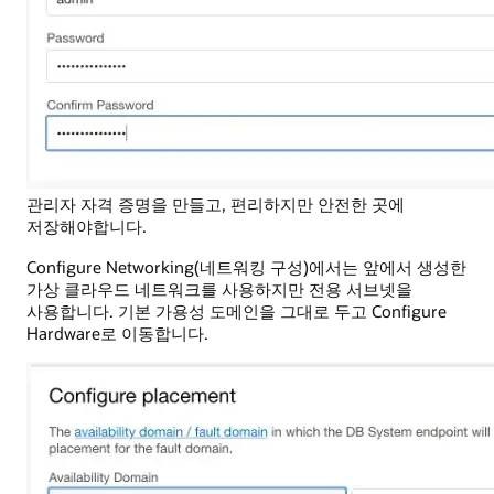
관리자 자격 증명을 만들고, 편리하지만 안전한 곳에
저장해야합니다.
Configure Networking(네트워킹 구성)에서는 앞에서 생성한
가상 클라우드 네트워크를 사용하지만 전용 서브넷을
사용합니다. 기본 가용성 도메인을 그대로 두고 Configure
Hardware로 이동합니다.