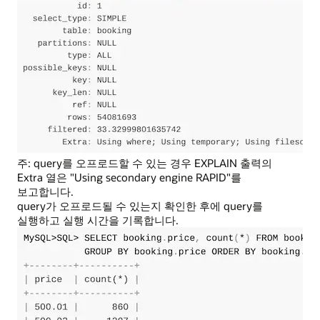
주: query를 오프로드할 수 있는 경우 EXPLAIN 출력의
Extra 열은 "Using secondary engine RAPID"를
보고합니다.
query가 오프로드될 수 있는지 확인한 후에 query를
실행하고 실행 시간을 기록합니다.