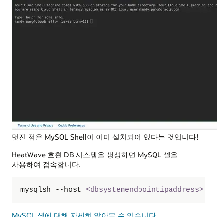
멋진 점은 MySQL Shell이 이미 설치되어 있다는 것입니다!
HeatWave 호환 DB 시스템을 생성하면 MySQL 셸을
사용하여 접속합니다.
mysqlsh --host 
<
dbsystemendpointipaddress
>
 -u
MySQL 셸에 대해 자세히 알아볼 수 있습니다
.