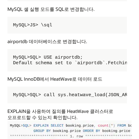
MySQL 셸 실행 모드를 SQL로 변경합니다.
MySQL>JS> \sql
airportdb 데이터베이스로 변경합니다.
MySQL>SQL> USE airportdb;  

Default schema set to `airportdb`.Fetching ta
MySQL InnoDB에서 HeatWave로 데이터 로드
MySQL>SQL> call sys.heatwave_load(JSON_ARRAY(
EXPLAIN을 사용하여 질의를 HeatWave 클러스터로
오프로드할 수 있는지 확인합니다.