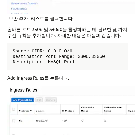
[보안 추가] 리스트를 클릭합니다.
올바른 포트 3306 및 33060을 활성화하는 데 필요한 몇 가지
수신 규칙을 추가합니다. 자세한 내용은 다음과 같습니다.
Source CIDR: 0.0.0.0/0

Destination Port Range: 3306,33060

Description: MySQL Port
Add Ingress Rules를 누릅니다.