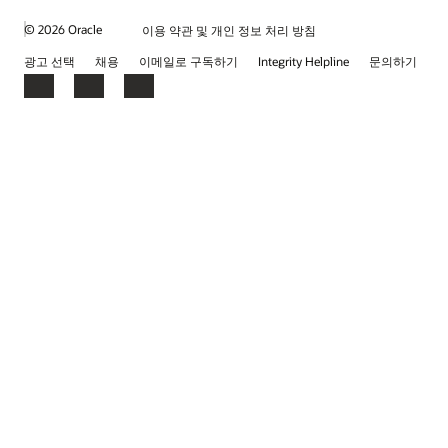
© 2026 Oracle
이용 약관 및 개인 정보 처리 방침
광고 선택
채용
이메일로 구독하기
Integrity Helpline
문의하기
Facebook
LinkedIn
YouTube