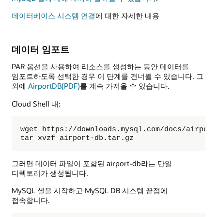
데이터베이스 시스템 연결
에 대한 자세한 내용
데이터 임포트
PAR 옵션을 사용하여 리소스를 생성하는 동안 데이터를
임포트하도록 선택한 경우 이 단계를 건너뛸 수 있습니다. 그
외에
AirportDB(PDF)
를 계속 가져올 수 있습니다.
Cloud Shell 내:
wget https://downloads.mysql.com/docs/airport
tar xvzf airport-db.tar.gz
그러면 데이터 파일이 포함된 airport-db라는 단일
디렉토리가 생성됩니다.
MySQL 셸을 시작하고 MySQL DB 시스템 끝점에
접속합니다.