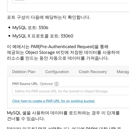
포트 구성이 다음에 해당하는지 확인합니다.
MySQL 포트: 3306
MySQL X 프로토콜 포트: 33060
이 예에서는 PAR(Pre-Authenticated Request)을 통해
제공되는 Object Storage 버킷에 저장된 데이터를 사용하여
리소스를 만드는 동안 자동으로 데이터를 가져옵니다.
MySQL 셸을 사용하여 데이터를 로드하려는 경우 이 단계를
건너뛸 수 있습니다.
[데이터 임포트] 탭을 선택합니다. 여기에 PAR에 대한 URL을