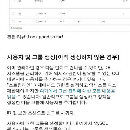
관련 리뷰: Look good so far!
사용자 및 그룹 생성(아직 생성하지 않은 경우)
이미 관리자인 경우 다음 단계로 건너뛸 수 있지만, DB
시스템을 관리하기 위해 액세스 권한이 필요할 수 있는 OCI
테넌시에 사용자를 추가하는 경우 여기에 있습니다.
"스트림라인" 예제에서도 권한을 설정하고 액세스를 다소
제한해야 하지만
여기에서 그룹 관리에 대한 모든 내용을
읽을
수 있습니다. 일반적으로 그룹을 생성하고 정책을
생성한 다음 그룹에 사용자를 추가합니다.
ID 및 보안 옵션으로 친구를 사귀자.
사용자에 대한 그룹을 생성합니다. 내 예에서 MySQL
관리자라는 그룹을 생성했습니다.