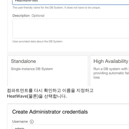
컴파트먼트를 다시 확인하고 이름을 지정하고
HeatWave(물론)을 선택합니다.