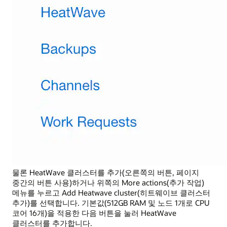
물론 HeatWave 클러스터를 추가(오른쪽의 버튼, 페이지
중간의 버튼 사용)하거나 위쪽의 More actions(추가 작업)
메뉴를 누르고 Add Heatwave cluster(히트웨이브 클러스터
추가)를 선택합니다. 기본값(512GB RAM 및 노드 1개로 CPU
코어 16개)을 적용한 다음 버튼을 눌러 HeatWave
클러스터를 추가합니다.