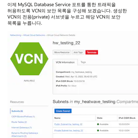
이제 MySQL Database Service 포트를 통한 트래픽을
허용하도록 VCN의 보안 목록을 구성해 보겠습니다. 생성한
VCN의 전용(private) 서브넷을 누르고 해당 VCN의 보안
목록을 누릅니다.