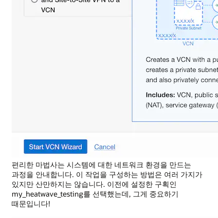
편리한 마법사는 시스템에 대한 네트워크 환경을 만드는
과정을 안내합니다. 이 작업을 구성하는 방법은 여러 가지가
있지만 산만하지는 않습니다. 이전에 설정한 구획인
my_heatwave_testing를 선택했는데, 그게 중요하기
때문입니다!