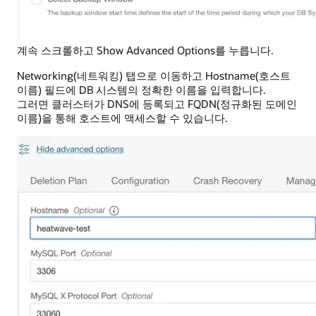
계속 스크롤하고 Show Advanced Options를 누릅니다.
Networking(네트워킹) 탭으로 이동하고 Hostname(호스트
이름) 필드에 DB 시스템의 정확한 이름을 입력합니다.
그러면 클러스터가 DNS에 등록되고 FQDN(정규화된 도메인
이름)을 통해 호스트에 액세스할 수 있습니다.