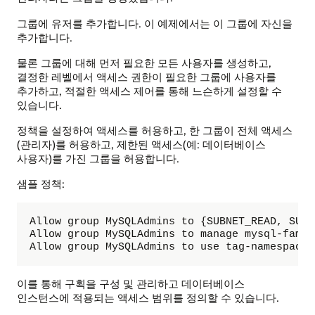
그룹에 유저를 추가합니다. 이 예제에서는 이 그룹에 자신을
추가합니다.
물론 그룹에 대해 먼저 필요한 모든 사용자를 생성하고,
결정한 레벨에서 액세스 권한이 필요한 그룹에 사용자를
추가하고, 적절한 액세스 제어를 통해 느슨하게 설정할 수
있습니다.
정책을 설정하여 액세스를 허용하고, 한 그룹이 전체 액세스
(관리자)를 허용하고, 제한된 액세스(예: 데이터베이스
사용자)를 가진 그룹을 허용합니다.
샘플 정책:
Allow group MySQLAdmins to {SUBNET_READ, SUBN
Allow group MySQLAdmins to manage mysql-famil
Allow group MySQLAdmins to use tag-namespaces
이를 통해 구획을 구성 및 관리하고 데이터베이스
인스턴스에 적용되는 액세스 범위를 정의할 수 있습니다.