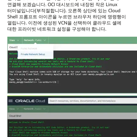
연결해 보겠습니다. OCI 대시보드에 내장된 작은 Linux
터미널입니다(부적절합니다). 오른쪽 상단에 있는 Cloud
Shell 프롬프트 아이콘을 누르면 브라우저 하단에 명령행이
열립니다. 이전에 생성된 VCN을 선택하여 클라우드 셸에
대한 프라이빗 네트워크 설정을 구성해야 합니다.