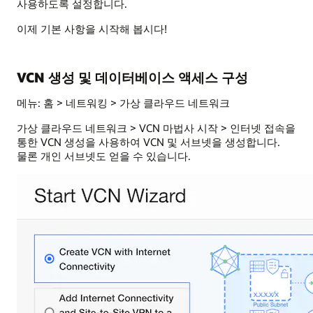
사용하도록 설정합니다.
이제 기본 사항을 시작해 봅시다!
VCN 생성 및 데이터베이스 액세스 구성
메뉴: 홈 > 네트워킹 > 가상 클라우드 네트워크
가상 클라우드 네트워크 > VCN 마법사 시작 > 인터넷 접속을
통한 VCN 생성을 사용하여 VCN 및 서브넷을 생성합니다.
물론 개인 서브넷도 얻을 수 있습니다.