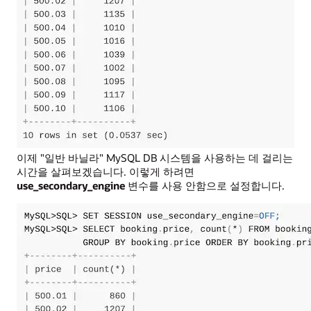
이제 "일반 바닐라" MySQL DB 시스템을 사용하는 데 걸리는
시간을 살펴보겠습니다. 이렇게 하려면
use_secondary_engine
변수를 사용 안함으로 설정합니다.