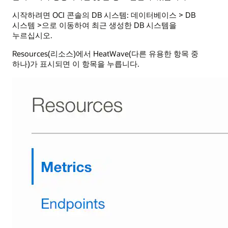
시작하려면 OCI 콘솔의 DB 시스템: 데이터베이스 > DB
시스템 >으로 이동하여 최근 생성한 DB 시스템을
누르십시오.
Resources(리소스)에서 HeatWave(다른 유용한 항목 중
하나)가 표시되면 이 항목을 누릅니다.