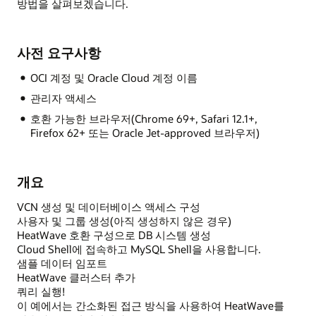
방법을 살펴보겠습니다.
사전 요구사항
OCI 계정 및 Oracle Cloud 계정 이름
관리자 액세스
호환 가능한 브라우저(Chrome 69+, Safari 12.1+,
Firefox 62+ 또는 Oracle Jet-approved 브라우저)
개요
VCN 생성 및 데이터베이스 액세스 구성
사용자 및 그룹 생성(아직 생성하지 않은 경우)
HeatWave 호환 구성으로 DB 시스템 생성
Cloud Shell에 접속하고 MySQL Shell을 사용합니다.
샘플 데이터 임포트
HeatWave 클러스터 추가
쿼리 실행!
이 예에서는 간소화된 접근 방식을 사용하여 HeatWave를