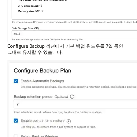
Configure Backup 섹션에서 기본 백업 윈도우를 7일 동안
그대로 유지할 수 있습니다.