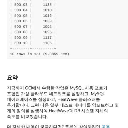
요약
지금까지 OCI에서 수행한 작업은 MySQL 사용 포트가
포함된 가상 클라우드 네트워크를 설정하고, MySQL
데이터베이스를 설정하고, HeatWave 클러스터를
추가합니다. 그런 다음 일부 테스트 데이터를 임포트하고 몇
개의 질의를 실행하여 HeatWave과 DB 시스템 자체의
속도를 비교했습니다.
더 자세한 내용이 궁금하다면? 토론에 참여하려면
공용