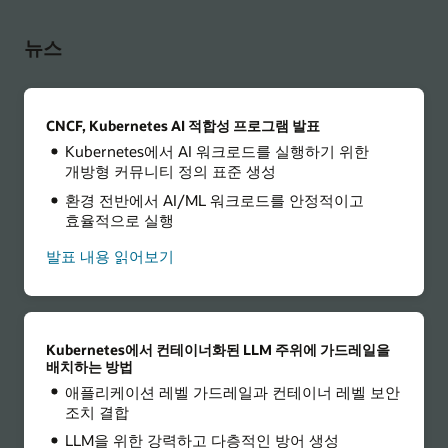
뉴스
CNCF, Kubernetes AI 적합성 프로그램 발표
Kubernetes에서 AI 워크로드를 실행하기 위한
개방형 커뮤니티 정의 표준 생성
환경 전반에서 AI/ML 워크로드를 안정적이고
효율적으로 실행
발표 내용 읽어보기
Kubernetes에서 컨테이너화된 LLM 주위에 가드레일을
배치하는 방법
애플리케이션 레벨 가드레일과 컨테이너 레벨 보안
조치 결합
LLM을 위한 강력하고 다층적인 방어 생성