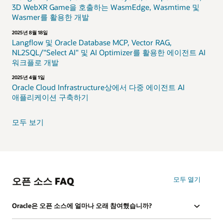
3D WebXR Game을 호출하는 WasmEdge, Wasmtime 및
Wasmer를 활용한 개발
2025년 8월 18일
Langflow 및 Oracle Database MCP, Vector RAG,
NL2SQL/"Select AI" 및 AI Optimizer를 활용한 에이전트 AI
워크플로 개발
2025년 4월 1일
Oracle Cloud Infrastructure상에서 다중 에이전트 AI
애플리케이션 구축하기
모두 보기
오픈 소스 FAQ
모두 열기
Oracle은 오픈 소스에 얼마나 오래 참여했습니까?