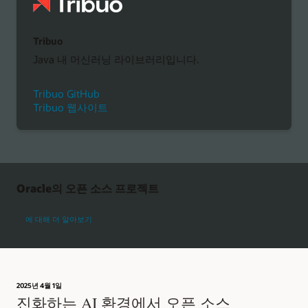
Tribuo
Java 내 머신러닝 라이브러리입니다.
Tribuo GitHub
Tribuo 웹사이트
Oracle의 오픈 소스 프로젝트
Oracle 오픈 소스 프로젝트
에 대해 더 알아보기
2025년 4월 1일
진화하는 AI 환경에서 오픈 소스