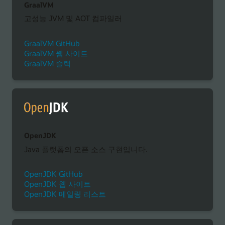
GraalVM
고성능 JVM 및 AOT 컴파일러
GraalVM GitHub
GraalVM 웹 사이트
GraalVM 슬랙
OpenJDK
Java 플랫폼의 오픈 소스 구현입니다.
OpenJDK GitHub
OpenJDK 웹 사이트
OpenJDK 메일링 리스트