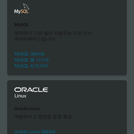
MySQL
세계에서 가장 널리 사용되는 오픈 소스
데이터베이스입니다.
MySQL GitHub
MySQL 웹 사이트
MySQL X/트위터
Oracle Linux
개방적이고 완전한 운영 환경.
Oracle Linux GitHub