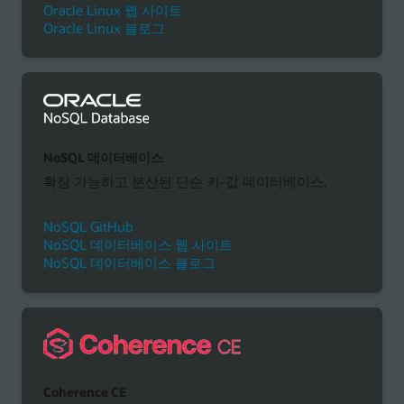
Oracle Linux 웹 사이트
Oracle Linux 블로그
NoSQL 데이터베이스
확장 가능하고 분산된 단순 키-값 데이터베이스.
NoSQL GitHub
NoSQL 데이터베이스 웹 사이트
NoSQL 데이터베이스 블로그
Coherence CE