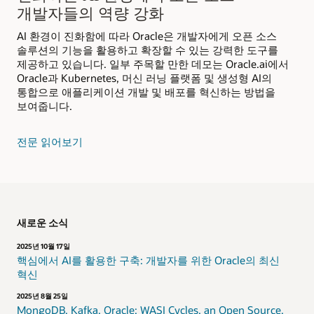
개발자들의 역량 강화
AI 환경이 진화함에 따라 Oracle은 개발자에게 오픈 소스
솔루션의 기능을 활용하고 확장할 수 있는 강력한 도구를
제공하고 있습니다. 일부 주목할 만한 데모는 Oracle.ai에서
Oracle과 Kubernetes, 머신 러닝 플랫폼 및 생성형 AI의
통합으로 애플리케이션 개발 및 배포를 혁신하는 방법을
보여줍니다.
전문 읽어보기
새로운 소식
2025년 10월 17일
핵심에서 AI를 활용한 구축: 개발자를 위한 Oracle의 최신
혁신
2025년 8월 25일
MongoDB, Kafka, Oracle: WASI Cycles, an Open Source,