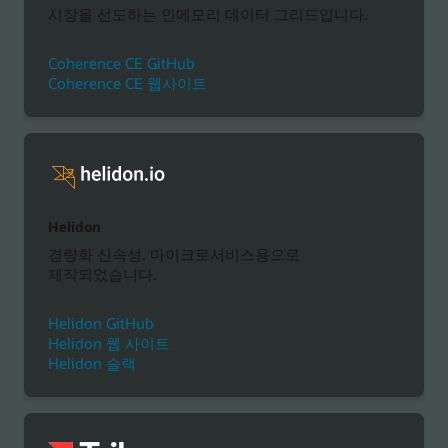
시장을 선도하는 인메모리 데이터 그리드입니다.
Coherence CE GitHub
Coherence CE 웹사이트
Helidon
경량화 신속성. 마이크로서비스용으로
제작되었습니다.
Helidon GitHub
Helidon 웹 사이트
Helidon 슬랙