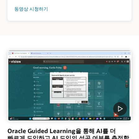
동영상 시청하기
Oracle Guided Learning을 통해 AI를 더
빠르게 도입하고 AI 도입의 성공 여부를 측정할