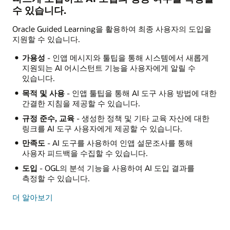
수 있습니다.
Oracle Guided Learning을 활용하여 최종 사용자의 도입을
지원할 수 있습니다.
가용성
- 인앱 메시지와 툴팁을 통해 시스템에서 새롭게
지원되는 AI 어시스턴트 기능을 사용자에게 알릴 수
있습니다.
목적 및 사용
- 인앱 툴팁을 통해 AI 도구 사용 방법에 대한
간결한 지침을 제공할 수 있습니다.
규정 준수, 교육
- 생성한 정책 및 기타 교육 자산에 대한
링크를 AI 도구 사용자에게 제공할 수 있습니다.
만족도
- AI 도구를 사용하여 인앱 설문조사를 통해
사용자 피드백을 수집할 수 있습니다.
도입
- OGL의 분석 기능을 사용하여 AI 도입 결과를
측정할 수 있습니다.
더 알아보기