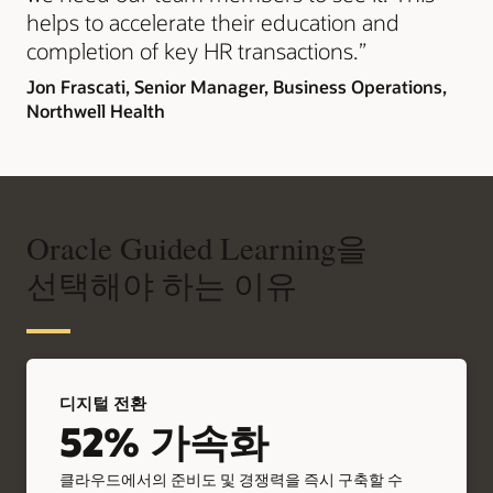
helps to accelerate their education and
completion of key HR transactions.”
Jon Frascati,
Senior Manager, Business Operations,
Northwell Health
Oracle Guided Learning을
선택해야 하는 이유
디지털 전환
52% 가속화
클라우드에서의 준비도 및 경쟁력을 즉시 구축할 수