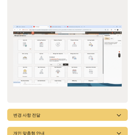
변경 사항 전달
변경 사항 전달
개인 맞춤형 안내