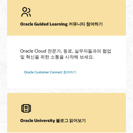
Oracle Guided Learning 커뮤니티 참여하기
Oracle Cloud 전문가, 동료, 실무자들과의 협업
및 혁신을 위한 소통을 시작해 보세요.
Oracle Customer Connect 참여하기
Oracle University 블로그 읽어보기