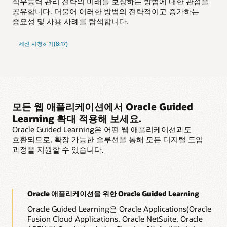
직무능력 관리 전략의 미래를 보장하는 방법에 대한 관점을
공유합니다. 더불어 이러한 방법의 전략적이고 증가하는
중요성 및 사용 사례를 탐색합니다.
세션 시청하기(8:17)
모든 웹 애플리케이션에서 Oracle Guided
Learning 확대 적용해 보세요.
Oracle Guided Learning은 어떤 웹 애플리케이션과도
호환되므로, 확장 가능한 솔루션을 통해 모든 디지털 도입
과정을 지원할 수 있습니다.
Oracle 애플리케이션을 위한 Oracle Guided Learning
Oracle Guided Learning은 Oracle Applications(Oracle
Fusion Cloud Applications, Oracle NetSuite, Oracle