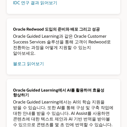
IDC 연구 결과 읽어보기
Oracle Redwood 도입의 준비와 배포 그리고 성공
Oracle Guided Learning과 같은 Oracle Customer
Success Services 솔루션을 통해 고객이 Redwood로
전환하는 과정을 어떻게 지원할 수 있는지
알아보세요.
블로그 읽어보기
Oracle Guided Learning에서 AI를 활용하여 효율성
향상하기
Oracle Guided Learning에서는 AI의 학습 지원을
받을 수 있습니다. 또한 AI를 통해 구성 및 구축 작업에
대한 안내를 받을 수 있습니다. AI Assist를 사용하면
콘텐츠에 대한 텍스트 제안과 AI 기반 번역을 받아볼
수 있으므로 콘텐츠를 몇 초 만에 번역할 수 있습니다.