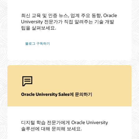
최신 교육 및 인증 뉴스, 업계 주요 동향, Oracle
University 전문가가 직접 알려주는 기술 개발
팁을 살펴보세요.
블로그 구독하기
Oracle University Sales에 문의하기
디지털 학습 전문가에게 Oracle University
솔루션에 대해 문의해 보세요.