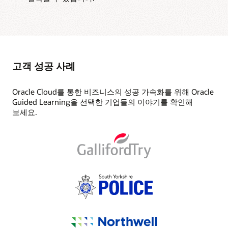
고객 성공 사례
Oracle Cloud를 통한 비즈니스의 성공 가속화를 위해 Oracle
Guided Learning을 선택한 기업들의 이야기를 확인해
보세요.