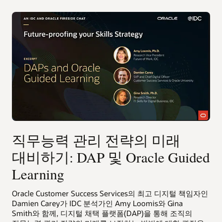
직무능력 관리 전략의 미래
대비하기: DAP 및 Oracle Guided
Learning
Oracle Customer Success Services의 최고 디지털 책임자인
Damien Carey가 IDC 분석가인 Amy Loomis와 Gina
Smith와 함께, 디지털 채택 플랫폼(DAP)을 통해 조직의