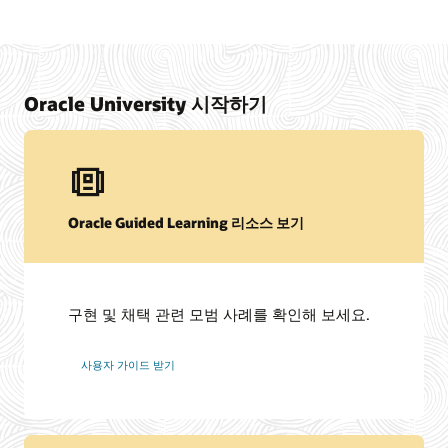
Oracle University 시작하기
Oracle Guided Learning 리소스 보기
구현 및 채택 관련 모범 사례를 확인해 보세요.
사용자 가이드 받기