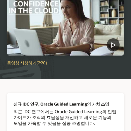
동영상 시청하기(2:20)
신규 IDC 연구, Oracle Guided Learning의 가치 조명
최근 IDC 연구에서는 Oracle Guided Learning의 인앱
가이드가 조직의 효율성을 개선하고 새로운 기능의
도입을 가속할 수 있음을 집중 조명합니다.