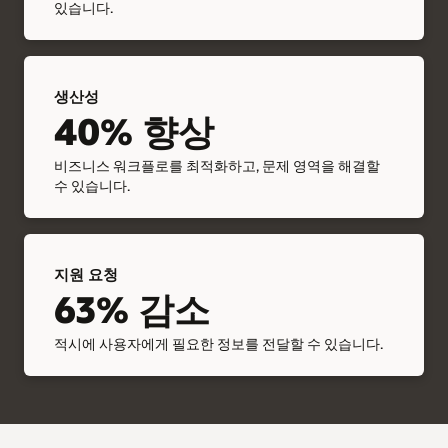
있습니다.
생산성
40% 향상
비즈니스 워크플로를 최적화하고, 문제 영역을 해결할
수 있습니다.
지원 요청
63% 감소
적시에 사용자에게 필요한 정보를 전달할 수 있습니다.