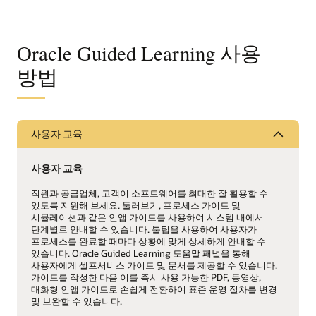
Oracle Guided Learning 사용
방법
사용자 교육
사용자 교육
직원과 공급업체, 고객이 소프트웨어를 최대한 잘 활용할 수
있도록 지원해 보세요. 둘러보기, 프로세스 가이드 및
시뮬레이션과 같은 인앱 가이드를 사용하여 시스템 내에서
단계별로 안내할 수 있습니다. 툴팁을 사용하여 사용자가
프로세스를 완료할 때마다 상황에 맞게 상세하게 안내할 수
있습니다. Oracle Guided Learning 도움말 패널을 통해
사용자에게 셀프서비스 가이드 및 문서를 제공할 수 있습니다.
가이드를 작성한 다음 이를 즉시 사용 가능한 PDF, 동영상,
대화형 인앱 가이드로 손쉽게 전환하여 표준 운영 절차를 변경
및 보완할 수 있습니다.