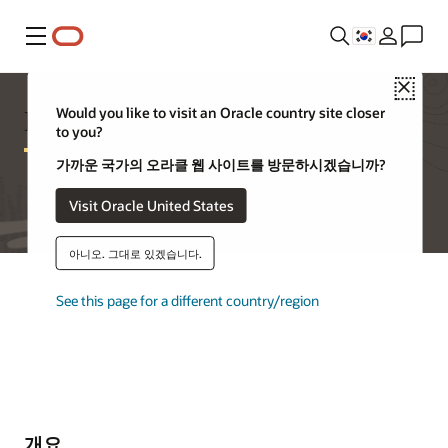
메뉴
Close
Database Appliance FAQ
Would you like to visit an Oracle country site closer
to you?
가까운 국가의 오라클 웹 사이트를 방문하시겠습니까?
Visit Oracle United States
아니오. 그대로 있겠습니다.
See this page for a different country/region
개요