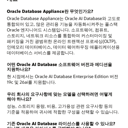
Oracle Database Appliance란 무엇인가요?
Oracle Database Appliance는 Oracle AI Database와 고도로
통합되어 있고, 많은 관리용 기능을 자동화시켜주는 풀스택
Oracle 엔지니어드 시스템입니다. 소프트웨어, 컴퓨트,
스토리지, 네트워크 리소스를 통합하여 커스터마이징 및
패키징을 거친 광범위한 온라인 트랜잭션 프로세싱(OLTP),
인메모리 데이터베이스, 데이터 웨어하우징 애플리케이션용
데이터베이스 서비스를 제공합니다.
어떤 Oracle AI Database 소프트웨어 버전과 에디션을
지원하나요?
현 시점에서는 Oracle AI Database Enterprise Edition 버전
19c 및 26ai를 지원합니다.
우리 회사의 요구사항에 맞는 모델을 선택하려면 어떻게
해야 하나요?
성능, 스토리지 용량, 비용, 고가용성 관련 요구사항 등의
기준을 적용하여 귀사에 적합한 구성을 선택할 수 있습니다.
기존 Oracle AI Database 라이선스를 사용할 수 있나요?