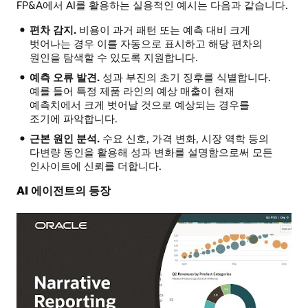
FP&A에서 AI를 활용하는 실용적인 예시는 다음과 같습니다.
편차 감지.
비용이 과거 패턴 또는 예측 대비 크게
벗어나는 경우 이를 자동으로 표시하고 해당 편차의
원인을 탐색할 수 있도록 지원합니다.
예측 오류 발견.
성과 부진의 초기 징후를 식별합니다.
예를 들어 특정 제품 라인의 예상 매출이 현재
예측치에서 크게 벗어날 것으로 예상되는 경우를
조기에 파악합니다.
근본 원인 분석.
수요 신호, 가격 변화, 시장 역학 등의
다변량 동인을 활용해 성과 변화를 설명함으로써 모든
인사이트에 신뢰를 더합니다.
AI 에이전트의 등장