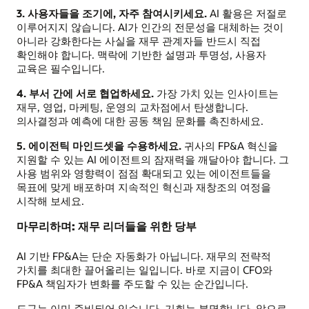
3. 사용자들을 조기에, 자주 참여시키세요.
AI 활용은 저절로
이루어지지 않습니다. AI가 인간의 전문성을 대체하는 것이
아니라 강화한다는 사실을 재무 관계자들 반드시 직접
확인해야 합니다. 맥락에 기반한 설명과 투명성, 사용자
교육은 필수입니다.
4. 부서 간에 서로 협업하세요.
가장 가치 있는 인사이트는
재무, 영업, 마케팅, 운영의 교차점에서 탄생합니다.
의사결정과 예측에 대한 공동 책임 문화를 촉진하세요.
5. 에이전틱 마인드셋을 수용하세요.
귀사의 FP&A 혁신을
지원할 수 있는 AI 에이전트의 잠재력을 깨달아야 합니다. 그
사용 범위와 영향력이 점점 확대되고 있는 에이전트들을
목표에 맞게 배포하며 지속적인 혁신과 재창조의 여정을
시작해 보세요.
마무리하며: 재무 리더들을 위한 당부
AI 기반 FP&A는 단순 자동화가 아닙니다. 재무의 전략적
가치를 최대한 끌어올리는 일입니다. 바로 지금이 CFO와
FP&A 책임자가 변화를 주도할 수 있는 순간입니다.
도구는 이미 준비되어 있습니다. 기회는 분명합니다. 앞으로