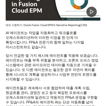
데모 시청하기: Oracle Fusion Cloud EPM의 Narrative Reporting(2:00)
AI 에이전트는 작업을 자동화하고 워크플로를
오케스트레이션하여 이러한 이점을 한 단계 더
확장시킵니다. FP&A 전문가와 함께 일하는 디지털
어시스턴트와도 같습니다.
앞서 언급한 몇 가지 예시에 에이전트를 적용해 보겠습니다.
에이전트는 매출 부족 위험을 분석하고, 프론트 오피스 영업
시스템에서 관련 파이프라인 데이터를 자동으로 가져올 수
있습니다. 또 다른 에이전트는 필요한 경우 자연어 쿼리를
통해 시나리오 계획을 생성하거나 사업부 전반의 트렌드를
시각화할 수 있습니다.
에이전트들은 계속해서 서로 협업하며 매출 계획 수립,
현금흐름 관리, 경영진 보고 등의 복잡한 프로세스를
오케스트레이션해 일관되고 역동적인 FP&A 운영을 구현할
수 있습니다. FP&A의 에이전틱 AI는 단순 자동화를 넘어