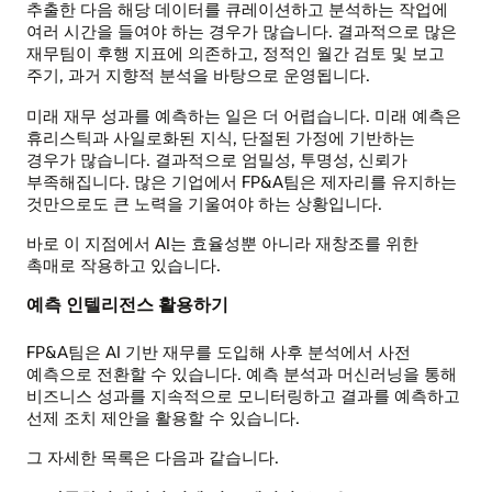
추출한 다음 해당 데이터를 큐레이션하고 분석하는 작업에
여러 시간을 들여야 하는 경우가 많습니다. 결과적으로 많은
재무팀이 후행 지표에 의존하고, 정적인 월간 검토 및 보고
주기, 과거 지향적 분석을 바탕으로 운영됩니다.
미래 재무 성과를 예측하는 일은 더 어렵습니다. 미래 예측은
휴리스틱과 사일로화된 지식, 단절된 가정에 기반하는
경우가 많습니다. 결과적으로 엄밀성, 투명성, 신뢰가
부족해집니다. 많은 기업에서 FP&A팀은 제자리를 유지하는
것만으로도 큰 노력을 기울여야 하는 상황입니다.
바로 이 지점에서 AI는 효율성뿐 아니라 재창조를 위한
촉매로 작용하고 있습니다.
예측 인텔리전스 활용하기
FP&A팀은 AI 기반 재무를 도입해 사후 분석에서 사전
예측으로 전환할 수 있습니다. 예측 분석과 머신러닝을 통해
비즈니스 성과를 지속적으로 모니터링하고 결과를 예측하고
선제 조치 제안을 활용할 수 있습니다.
그 자세한 목록은 다음과 같습니다.