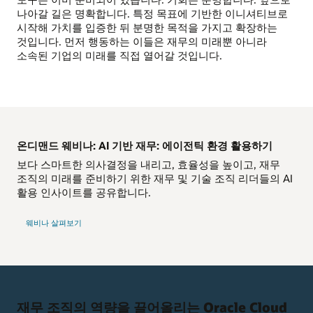
나아갈 길은 명확합니다. 특정 목표에 기반한 이니셔티브로
시작해 가치를 입증한 뒤 분명한 목적을 가지고 확장하는
것입니다. 먼저 행동하는 이들은 재무의 미래뿐 아니라
소속된 기업의 미래를 직접 열어갈 것입니다.
온디맨드 웨비나: AI 기반 재무: 에이전틱 환경 활용하기
보다 스마트한 의사결정을 내리고, 효율성을 높이고, 재무
조직의 미래를 준비하기 위한 재무 및 기술 조직 리더들의 AI
활용 인사이트를 공유합니다.
웨비나 살펴보기
재무 조직의 역량을 끌어올리는 Oracle Cloud