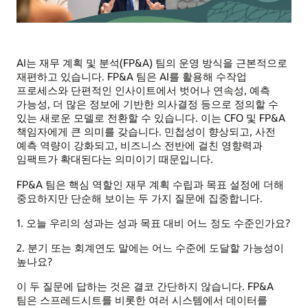
AI는 재무 계획 및 분석(FP&A) 팀의 운영 방식을 근본적으로
재편하고 있습니다. FP&A 팀은 AI를 활용해 수작업
프로세스와 단편적인 인사이트에서 벗어나 연속성, 예측
가능성, 더 많은 정보에 기반한 의사결정 등으로 정의할 수
있는 새로운 모델로 전환할 수 있습니다. 이는 CFO 및 FP&A
책임자에게 큰 의미를 갖습니다. 민첩성이 향상되고, 사전
예측 역량이 강화되고, 비즈니스 전반에 걸친 영향력과
임팩트가 확대된다는 의미이기 때문입니다.
FP&A 팀은 핵심 역할인 재무 계획 수립과 목표 설정에 더해
중요하지만 단순해 보이는 두 가지 질문에 집중합니다.
1. 오늘 우리의 성과는 성과 목표 대비 어느 정도 수준인가요?
2. 분기 또는 회계연도 말에는 어느 수준에 도달할 가능성이
높나요?
이 두 질문에 답하는 것은 결코 간단하지 않습니다. FP&A
팀은 스프레드시트를 비롯한 여러 시스템에서 데이터를