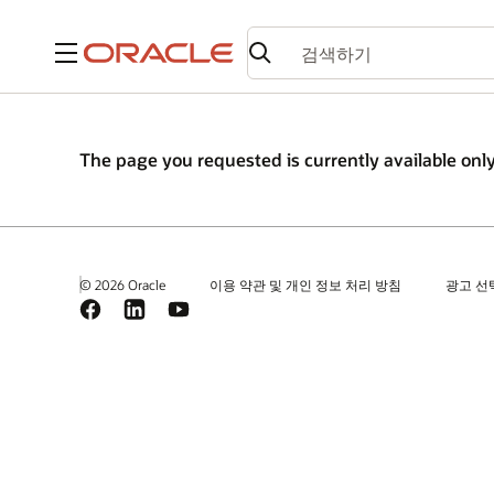
메뉴
The page you requested is currently available only
© 2026 Oracle
이용 약관 및 개인 정보 처리 방침
광고 선
Facebook
LinkedIn
YouTube