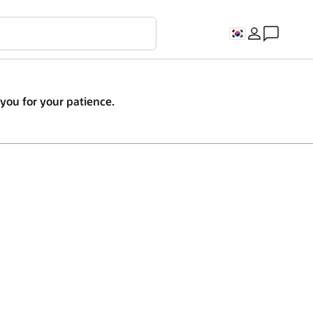
you for your patience.