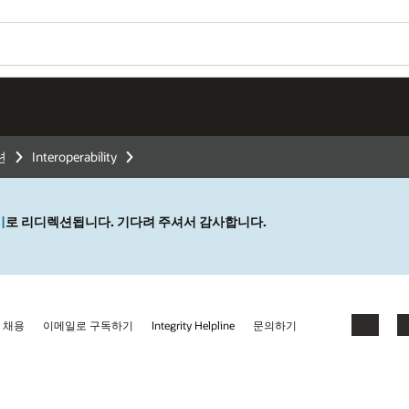
션
Interoperability
기
로 리디렉션됩니다. 기다려 주셔서 감사합니다.
채용
이메일로 구독하기
Integrity Helpline
문의하기
Facebook
Li