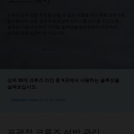
승객은 잊지 못할 추억을 만들 수 있는 여행을 하기 위해 크루즈에
탑승합니다. 모든 승객에게 최상의 서비스를 선사할 수 있도록
설계된 사용자 친화적 모바일 솔루션을 승무원에게 제공하여
승객의 꿈을 실현시켜 주십시오.
데모 요청하기
둘러보기
상위 10개 크루즈 라인 중 9곳에서 사용하는 솔루션을
살펴보십시오.
Hospitality Cruise 비디오 보기(1:40)
포괄적 크루즈 선박 관리