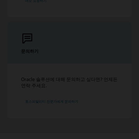
데모 요청하기
문의하기
Oracle 솔루션에 대해 문의하고 싶다면? 언제든
연락 주세요.
호스피탈리티 전문가에게 문의하기