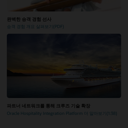
완벽한 승객 경험 선사
승객 경험 개요 살펴보기(PDF)
파트너 네트워크를 통해 크루즈 기술 확장
Oracle Hospitality Integration Platform 더 알아보기(1:38)