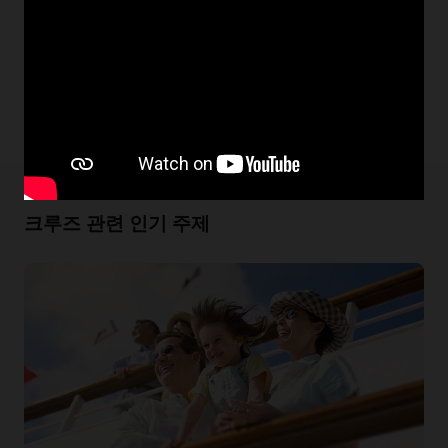
크루즈 관련 인기 주제