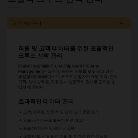
선상 자산 관리
직원 및 고객 데이터를 위한 포괄적인
크루즈 선박 관리
Oracle Hospitality Cruise Shipboard Property
Management는 고객 및 승무원 정보를 모두 담고 있는
중앙형 데이터베이스로, 크루즈 운영자가 개별 고객, 단체
고객, 선박 승무원, 직원 임시 방문객의 정보를 관리할 수
있게 해 줍니다.
효과적인 데이터 관리
고객, 승무원, 방문객 및 단체 고객 종합 관리
오프라인 기능을 활용한 빠른 체크인
포괄적인 안전 및 보안 시스템
송장 발행, 신용 카드 처리 및 기프트 카드 기능을