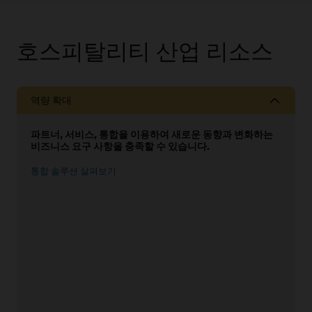
호스피탈리티 산업 리소스
역량 확대
파트너, 서비스, 통합을 이용하여 새로운 동향과 변화하는
비즈니스 요구 사항을 충족할 수 있습니다.
통합 솔루션 살펴보기