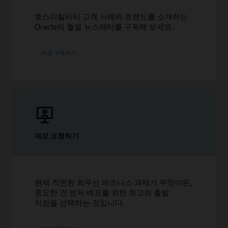
호스피탈리티 고객 사례와 트렌드를 소개하는
Oracle의 월별 뉴스레터를 구독해 보세요.
지금 구독하기
데모 요청하기
현재 직면한 최우선 비즈니스 과제가 무엇이든,
중요한 건 먼저 배포를 위한 최고의 출발
지점을 선택하는 것입니다.