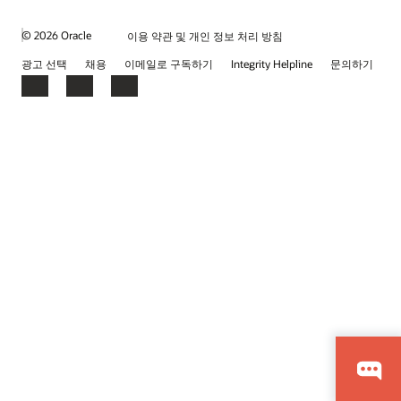
© 2026 Oracle
이용 약관 및 개인 정보 처리 방침
광고 선택
채용
이메일로 구독하기
Integrity Helpline
문의하기
Facebook
LinkedIn
YouTube