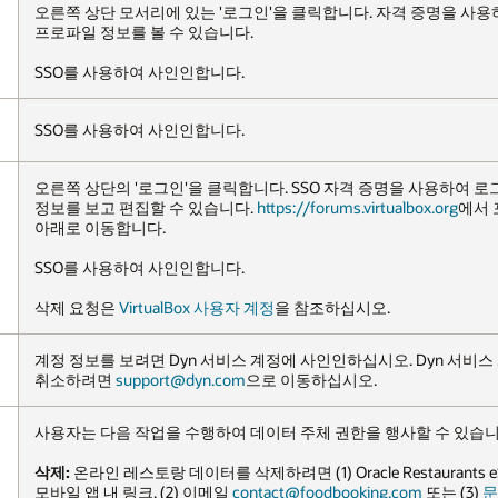
격 증명을 사용하여 로그인할 때 사용자는 오른쪽 상단의 이름을 눌러
을 사용하여 로그인하면 사용자가 '환경설정' 아래로 이동하여 프로파일
box.org
에서 포럼 프로파일 정보를 보고 편집하려면 '사용자 제어판'
 Dyn 서비스 계정의 데이터를 삭제하거나 Dyn 서비스 계정을
할 수 있습니다.
estaurants eStore 온라인 주문 플랫폼을 사용한 후 또는 온라인 주문
om
또는 (3)
문의 양식
을 작성한 후 받은 주문 확인의 링크를