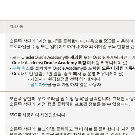
용하여 'Oracle 계정' 섹션에서 "로그인"을 눌러 Oracle
독 현황을 관리하십시오.
 마케팅 커뮤니케이션)
니케이션)
 마케팅 커뮤니케이션을 거부
할 수 있습니다.
니케이션)
. 그러면 사용자가 로그인할 수 있는 창이 열립니다. 또한 로그인한 후
 있습니다.
다. 자격 증명을 사용하여 로그인하면 Oracle Academy 회원은
있습니다.