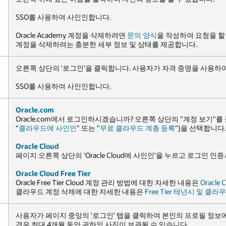
 요청을 할 수 있습니다. "세부 정보" 섹션에서 Oracle Academy
다.
명을 사용하여 로그인한 후 본인의 연락처 정보를 볼 수 있습니다.
"계정 보기"를 클릭합니다. "클라우드 계정"에서 귀하의 계정(예:
을 선택합니다.
 누르고 로그인 인증서를 제공하여 계정 프로파일 정보에 액세스합니다.
내용은
Oracle Cloud Free Tier FAQ
를 참조하십시오. Oracle Free Tier
 테넌시 및 클라우드 계정 삭제
를 참조하십시오.
필 정보에 액세스할 수 있습니다. NetSuite 인증 시험에 응시 한
.