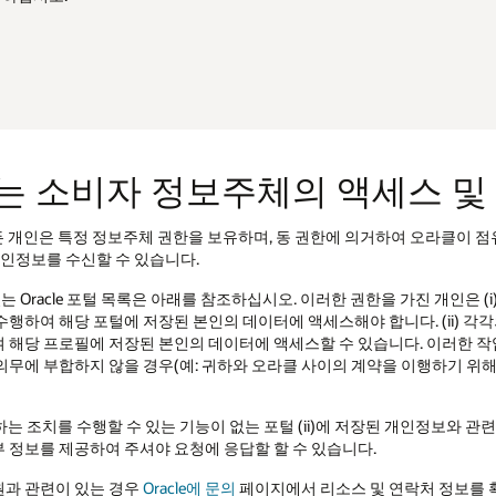
스 및 기타 권한
 오라클이 점유 중이거나 Oracle이 달리 책임을 부담하는 본인의 개인 정보
가진 개인은 (i) 각각의 포털에서 연락처 세부정보 업데이트, 특정 항목이나 
 (ii) 각각의 포털에서 연락처 세부정보 업데이트, 특정 항목이나 기록 
 이러한 작업은 각 포털의 기능을 통해 허용되는 범위 내에서 지원됩니다. 
 이행하기 위해 데이터가 필요한 경우) 귀하의 요청이 받아들여지지 않을 수
 개인정보와 관련하여 해당 권리를 행사하고자 하는 경우,
문의 양식
을 작성하
락처 정보를 확인하십시오.