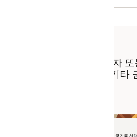
용자 또는 소비자
기타 권한
 국가를 선택하십시오.