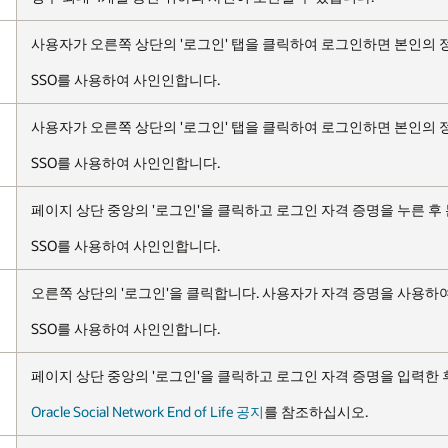
하면 본인의 정보에 액세스할 수 있습니다.
하면 본인의 정보에 액세스할 수 있습니다.
명을 누른 후 본인의 프로필 정보에 액세스합니다.
명을 사용하여 로그인한 후 본인의 프로필 정보를 볼 수 있습니다.
증명을 입력한 후 본인의 정보에 액세스합니다.