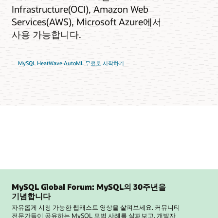
Infrastructure(OCI), Amazon Web
Services(AWS), Microsoft Azure에서
사용 가능합니다.
MySQL HeatWave AutoML 무료로 시작하기
MySQL Global Forum: MySQL의 30주년을
기념합니다
자유롭게 시청 가능한 웹캐스트 영상을 살펴보세요. 커뮤니티
전문가들이 공유하는 MySQL 모범 사례를 살펴보고, 개발자