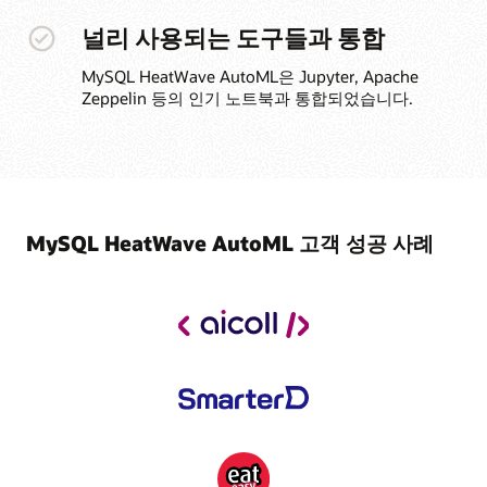
널리 사용되는 도구들과 통합
MySQL HeatWave AutoML은 Jupyter, Apache
Zeppelin 등의 인기 노트북과 통합되었습니다.
MySQL HeatWave AutoML 고객 성공 사례