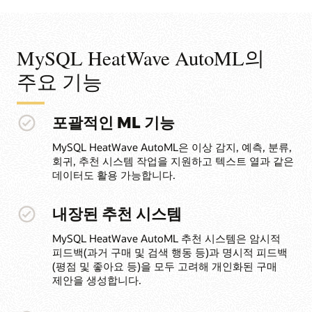
MySQL HeatWave AutoML의
주요 기능
포괄적인 ML 기능
MySQL HeatWave AutoML은 이상 감지, 예측, 분류,
회귀, 추천 시스템 작업을 지원하고 텍스트 열과 같은
데이터도 활용 가능합니다.
내장된 추천 시스템
MySQL HeatWave AutoML 추천 시스템은 암시적
피드백(과거 구매 및 검색 행동 등)과 명시적 피드백
(평점 및 좋아요 등)을 모두 고려해 개인화된 구매
제안을 생성합니다.