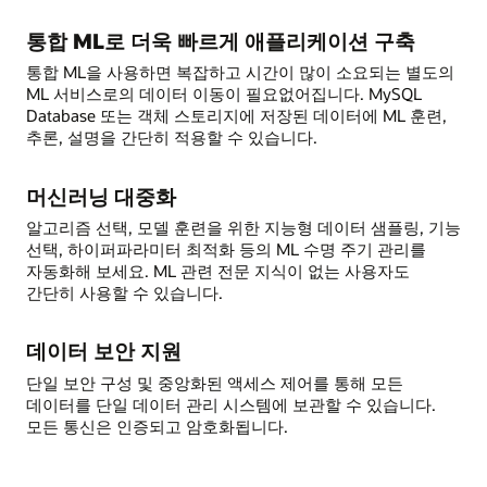
통합 ML로 더욱 빠르게 애플리케이션 구축
통합 ML을 사용하면 복잡하고 시간이 많이 소요되는 별도의
ML 서비스로의 데이터 이동이 필요없어집니다. MySQL
Database 또는 객체 스토리지에 저장된 데이터에 ML 훈련,
추론, 설명을 간단히 적용할 수 있습니다.
머신러닝 대중화
알고리즘 선택, 모델 훈련을 위한 지능형 데이터 샘플링, 기능
선택, 하이퍼파라미터 최적화 등의 ML 수명 주기 관리를
자동화해 보세요. ML 관련 전문 지식이 없는 사용자도
간단히 사용할 수 있습니다.
데이터 보안 지원
단일 보안 구성 및 중앙화된 액세스 제어를 통해 모든
데이터를 단일 데이터 관리 시스템에 보관할 수 있습니다.
모든 통신은 인증되고 암호화됩니다.