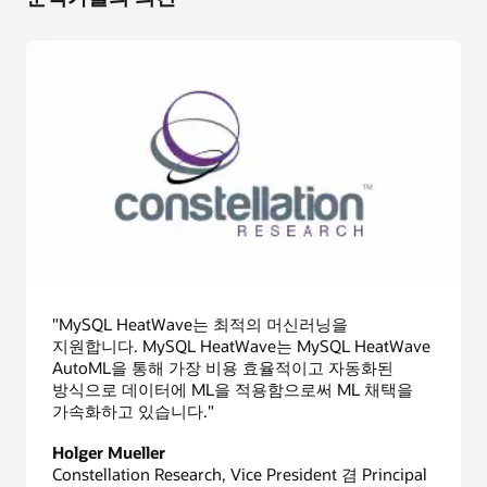
"MySQL HeatWave는 최적의 머신러닝을
지원합니다. MySQL HeatWave는 MySQL HeatWave
AutoML을 통해 가장 비용 효율적이고 자동화된
방식으로 데이터에 ML을 적용함으로써 ML 채택을
가속화하고 있습니다."
Holger Mueller
Constellation Research, Vice President 겸 Principal