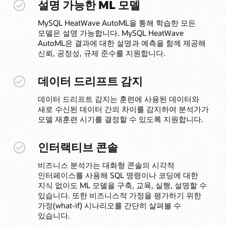
설명 가능한 ML 모델
MySQL HeatWave AutoML을 통해 학습한 모든
모델은 설명 가능합니다. MySQL HeatWave
AutoML은 결과에 대한 설명과 예측을 함께 제공해
신뢰, 공정성, 규제 준수를 지원합니다.
데이터 드리프트 감지
데이터 드리프트 감지는 훈련에 사용된 데이터와
새로 수신된 데이터 간의 차이를 감지하여 분석가가
모델 재훈련 시기를 결정할 수 있도록 지원합니다.
인터랙티브 콘솔
비즈니스 분석가는 대화형 콘솔의 시각적
인터페이스를 사용해 SQL 명령이나 코딩에 대한
지식 없이도 ML 모델을 구축, 교육, 실행, 설명할 수
있습니다. 또한 비즈니스적 가정을 평가하기 위한
가정(what-if) 시나리오를 간단히 살펴볼 수
있습니다.