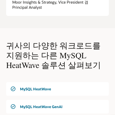
Moor Insights & Strategy, Vice President 겸
Principal Analyst
귀사의 다양한 워크로드를
지원하는 다른 MySQL
HeatWave 솔루션 살펴보기
MySQL HeatWave
MySQL HeatWave GenAI