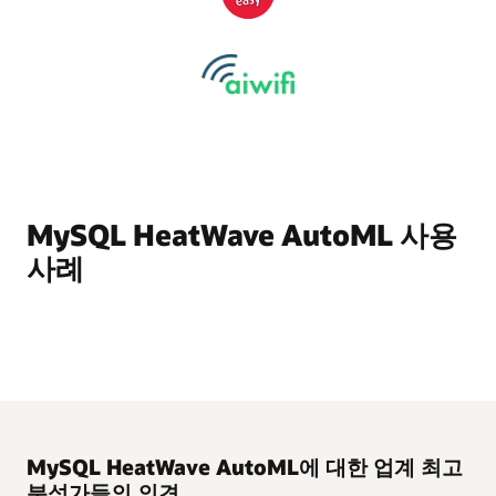
MySQL HeatWave AutoML 사용
사례
MySQL HeatWave AutoML에 대한 업계 최고
분석가들의 의견