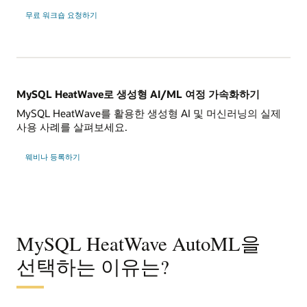
무료 워크숍 요청하기
MySQL HeatWave로 생성형 AI/ML 여정 가속화하기
MySQL HeatWave를 활용한 생성형 AI 및 머신러닝의 실제
사용 사례를 살펴보세요.
Accelerate
웨비나 등록하기
Your
GenAI/ML
Journey
with
MySQL
HeatWave
MySQL HeatWave AutoML을
선택하는 이유는?