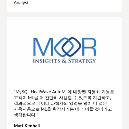
Analyst
"MySQL HeatWave AutoML에 내장된 자동화 기능은
고객이 ML을 더 간단히 사용할 수 있도록 지원하고,
결과적으로 데이터 과학자의 영역을 넘어 더 넓은
사용자층으로 ML을 확장시키는 데 기여할 것이라고
생각합니다."
Matt Kimball