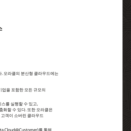
스
다. 오라클의 분산형 클라우드에는
기업을 포함한 모든 규모의
서비스를 실행할 수 있고,
맞춤화할 수 있다. 또한 오라클은
은 고객이 소버린 클라우드
Cloud@Customer)를 통해