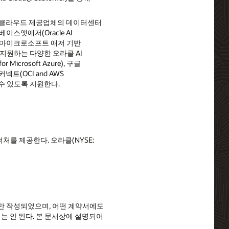
 등 모든 클라우드 제공업체의 데이터센터
베이스앳애저(Oracle AI
AWS 및 마이크로소프트 애저 기반
통합을 지원하는 다양한 오라클 AI
crosoft Azure), 구글
커넥트(OCI and AWS
 수 있도록 지원한다.
를 제공한다. 오라클(NYSE:
만 작성되었으며, 어떤 계약서에도
서는 안 된다. 본 문서상에 설명되어