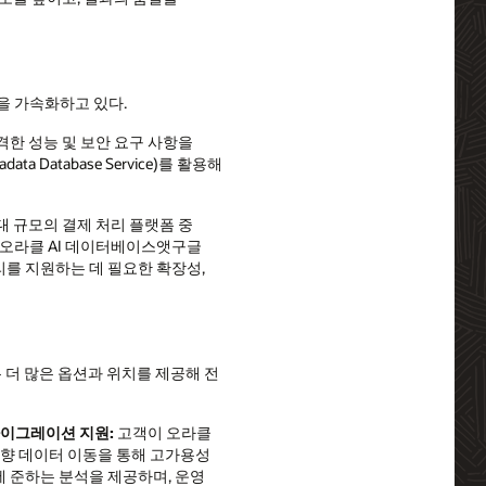
을 가속화하고 있다.
한 성능 및 보안 요구 사항을
Database Service)를 활용해
최대 규모의 결제 처리 플랫폼 중
“오라클 AI 데이터베이스앳구글
를 지원하는 데 필요한 확장성,
더 많은 옵션과 위치를 제공해 전
마이그레이션 지원
:
고객이 오라클
향 데이터 이동을 통해 고가용성
간에 준하는 분석을 제공하며, 운영