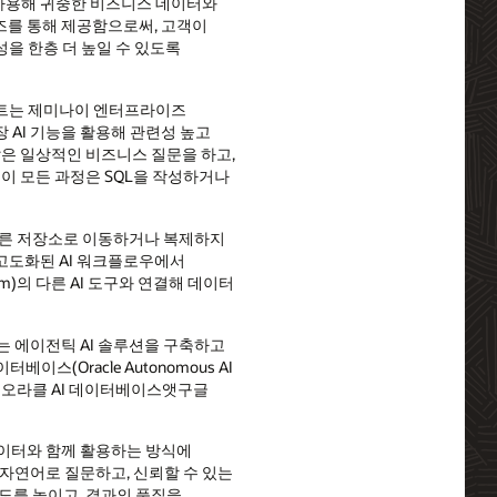
트를 사용해 귀중한 비즈니스 데이터와
즈를 통해 제공함으로써, 고객이
을 한층 더 높일 수 있도록
 에이전트는 제미나이 엔터프라이즈
 AI 기능을 활용해 관련성 높고
같은 일상적인 비즈니스 질문을 하고,
이 모든 과정은 SQL을 작성하거나
다른 저장소로 이동하거나 복제하지
고도화된 AI 워크플로우에서
orm)의 다른 AI 도구와 연결해 데이터
있는 에이전틱 AI 솔루션을 구축하고
이스(Oracle Autonomous AI
을 오라클 AI 데이터베이스앳구글
즈 데이터와 함께 활용하는 방식에
자연어로 질문하고, 신뢰할 수 있는
도를 높이고, 결과의 품질을