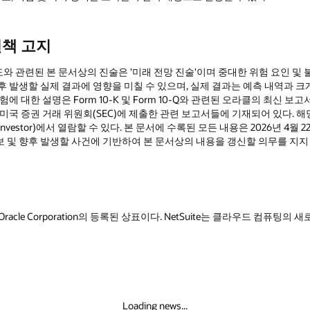
면책 고지
의도와 관련된 본 문서상의 진술은 '미래 전망 진술'이며 중대한 위험 요인 및
 발생할 실제 결과에 영향을 미칠 수 있으며, 실제 결과는 예측 내역과 크
대한 설명은 Form 10-K 및 Form 10-Q와 관련된 오라클의 최신 보고서의 '
미국 증권 거래 위원회(SEC)에 제출한 관련 보고서들에 기재되어 있다. 해
/investor)에서 열람할 수 있다. 본 문서에 수록된 모든 내용은 2026년 4
 및 향후 발생할 사건에 기반하여 본 문서상의 내용을 갱신할 의무를 지지
Suite는 Oracle Corporation의 등록된 상표이다. NetSuite는 클라우드 
Loading news...