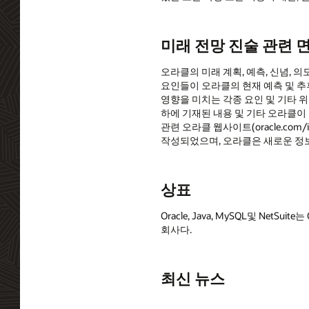
미래 전망 진술 관련 
오라클의 미래 계획, 예측, 신념, 
요인들이 오라클의 현재 예측 및 추후
영향을 미치는 각종 요인 및 기타 위험에 
하에 기재된 내용 및 기타 오라클이 
관련 오라클 웹사이트(oracle.com
작성되었으며, 오라클은 새로운 정보
상표
Oracle, Java, MySQL및 Net
회사다.
최신 뉴스