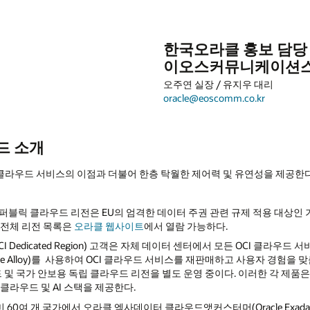
한국오라클 홍보 담당
이오스커뮤니케이션
오주연 실장 / 유지우 대리
oracle@eoscomm.co.kr
드 소개
클라우드 서비스의 이점과 더불어 한층 탁월한 제어력 및 유연성을 제공한
블릭 클라우드 리전은 EU의 엄격한 데이터 주권 관련 규제 적용 대상인 
 전체 리전 목록은
오라클 웹사이트
에서 열람 가능하다.
CI Dedicated Region) 고객은 자체 데이터 센터에서 모든 OCI 클라우드 
e Alloy)를 사용하여 OCI 클라우드 서비스를 재판매하고 사용자 경험을 
드 및 국가 안보용 독립 클라우드 리전을 별도 운영 중이다. 이러한 각 제품
클라우드 및 AI 스택을 제공한다.
미 60여 개 국가에서 오라클 엑사데이터 클라우드앳커스터머(Oracle Exadata 