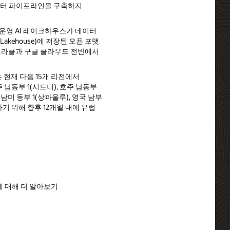
데이터 파이프라인을 구축하지
운영 AI 레이크하우스가 데이터
akehouse)에 저장된 오픈 포맷
 오라클과 구글 클라우드 전반에서
현재 다음 15개 리전에서
주 남동부 1(시드니), 호주 남동부
 남미 동부 1(상파울루), 영국 남부
하기 위해 향후 12개월 내에 유럽
에 대해 더 알아보기