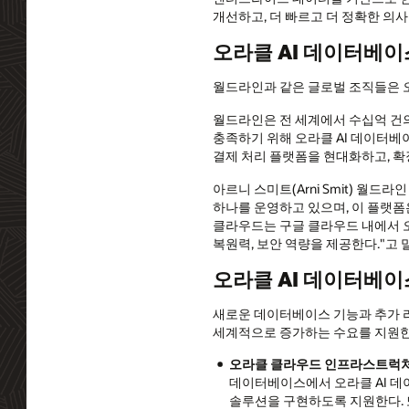
개선하고, 더 빠르고 더 정확한 의사
오라클 AI 데이터베
월드라인과 같은 글로벌 조직들은 
월드라인은 전 세계에서 수십억 건의
충족하기 위해 오라클 AI 데이터베이스앳
결제 처리 플랫폼을 현대화하고, 확
아르니 스미트(Arni Smit) 월
하나를 운영하고 있으며, 이 플랫폼
클라우드는 구글 클라우드 내에서 
복원력, 보안 역량을 제공한다."고 
오라클 AI 데이터베이
새로운 데이터베이스 기능과 추가 리
세계적으로 증가하는 수요를 지원한
오라클 클라우드 인프라스트럭
데이터베이스에서 오라클 AI 
솔루션을 구현하도록 지원한다. 또한