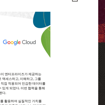
제미나이 엔터프라이즈가 제공하는
 액세스하고, 이해하고, 그를
에 직접 적용되어 민감한 데이터를
 있게 되었다. 이번 협력을 통해
했다.
 AI를 활용하여 실질적인 가치를