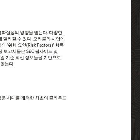
 불확실성의 영향을 받는다. 다양한
게 달라질 수 있다. 오라클의 사업에
위험 요인(Risk Factors)' 항목
당 보고서들은 SEC 웹사이트 및
월 22일 기준 최신 정보들을 기반으로
 않는다.
컴퓨팅의 새로운 시대를 개척한 최초의 클라우드