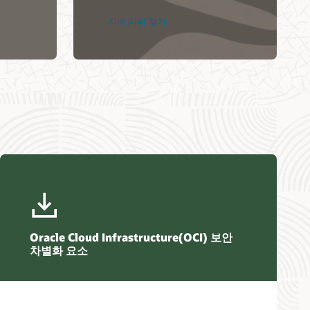
지역 지원 찾기
Oracle Cloud Infrastructure(OCI) 보안
차별화 요소