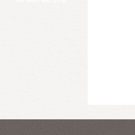
SSH 액세스 관리 간소화