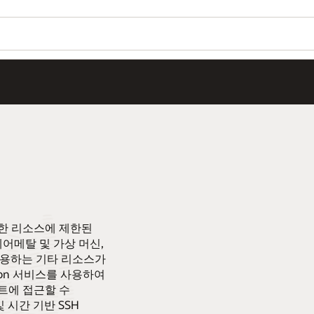
한 리소스에 제한된
어메탈 및 가상 머신,
를 허용하는 기타 리소스가
Bastion 서비스를 사용하여
트에 접근할 수
 시간 기반 SSH