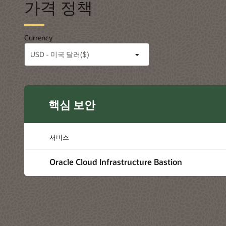
가격 정책
Currency
핵심 보안
서비스
Oracle Cloud Infrastructure Bastion