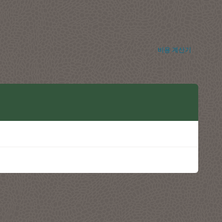
비용 계산기