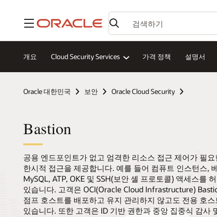
메뉴
개요
Cloud Security Services
가격 정책
설명서
Oracle 대한민국
보안
Oracle Cloud Security
Bastion
공용 엔드포인트가 없고 엄격한 리소스 접근 제어가 필요
한시적 접근을 제공합니다. 예를 들어 컴퓨트 인스턴스, 베
MySQL, ATP, OKE 및 SSH(보안 셸 프로토콜) 액세스
있습니다. 고객은 OCI(Oracle Cloud Infrastructure) 
점프 호스트를 배포하고 유지 관리하지 않고도 전용 호스
있습니다. 또한 고객은 ID 기반 권한과 중앙 집중식 감사 및