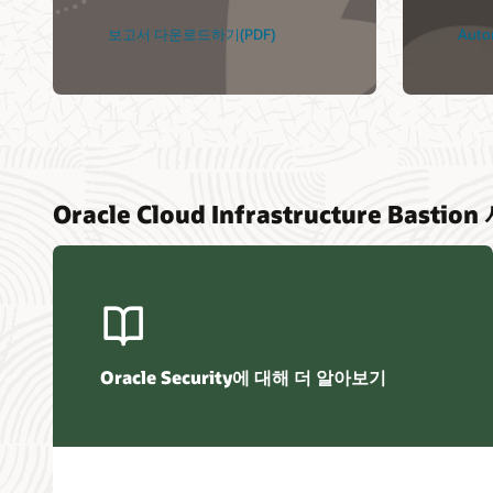
보고서 다운로드하기(PDF)
Aut
Oracle Cloud Infrastructure Basti
Oracle Security에 대해 더 알아보기