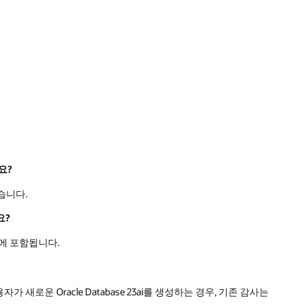
요?
있습니다.
요?
릴리스에 포함됩니다.
용자가 새로운 Oracle Database 23ai를 생성하는 경우, 기존 감사는