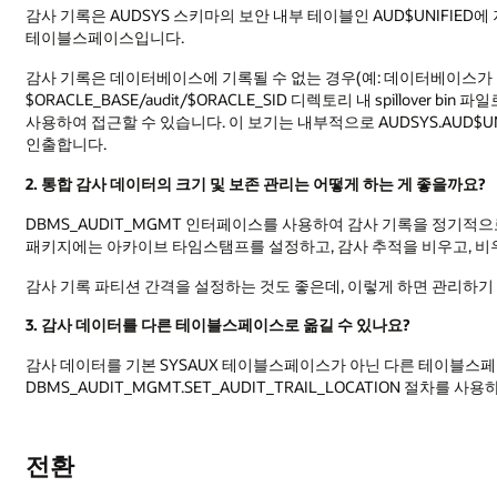
감사 기록은 AUDSYS 스키마의 보안 내부 테이블인 AUD$UNIFIED에
테이블스페이스입니다.
감사 기록은 데이터베이스에 기록될 수 없는 경우(예: 데이터베이스가 열
$ORACLE_BASE/audit/$ORACLE_SID 디렉토리 내 spillover bi
사용하여 접근할 수 있습니다. 이 보기는 내부적으로 AUDSYS.AUD$UNI
인출합니다.
2. 통합 감사 데이터의 크기 및 보존 관리는 어떻게 하는 게 좋을까요?
DBMS_AUDIT_MGMT 인터페이스를 사용하여 감사 기록을 정기적으로
패키지에는 아카이브 타임스탬프를 설정하고, 감사 추적을 비우고, 비
감사 기록 파티션 간격을 설정하는 것도 좋은데, 이렇게 하면 관리하기 
3. 감사 데이터를 다른 테이블스페이스로 옮길 수 있나요?
감사 데이터를 기본 SYSAUX 테이블스페이스가 아닌 다른 테이블스
DBMS_AUDIT_MGMT.SET_AUDIT_TRAIL_LOCATION 절차를 
전환