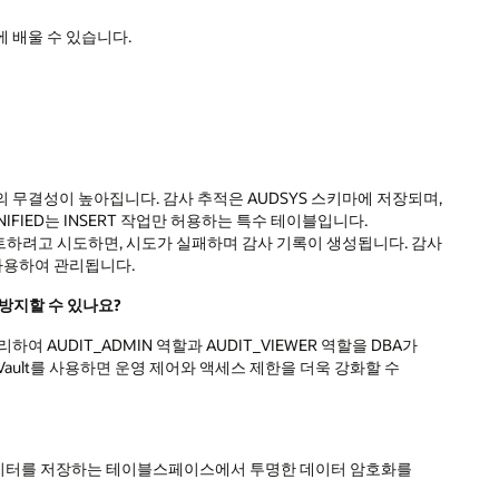
에 배울 수 있습니다.
 무결성이 높아집니다. 감사 추적은 AUDSYS 스키마에 저장되며,
FIED는 INSERT 작업만 허용하는 특수 테이블입니다.
이트하려고 시도하면, 시도가 실패하며 감사 기록이 생성됩니다. 감사
 사용하여 관리됩니다.
 방지할 수 있나요?
 AUDIT_ADMIN 역할과 AUDIT_VIEWER 역할을 DBA가
e Vault를 사용하면 운영 제어와 액세스 제한을 더욱 강화할 수
데이터를 저장하는 테이블스페이스에서 투명한 데이터 암호화를