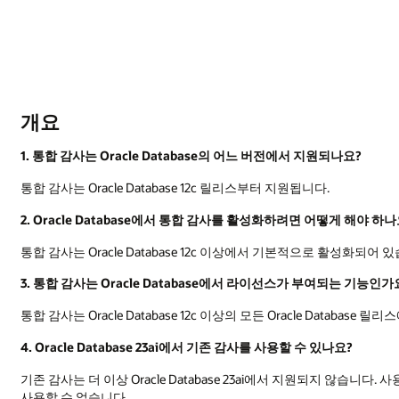
개요
1. 통합 감사는 Oracle Database의 어느 버전에서 지원되나요?
통합 감사는 Oracle Database 12c 릴리스부터 지원됩니다.
2. Oracle Database에서 통합 감사를 활성화하려면 어떻게 해야 하나
통합 감사는 Oracle Database 12c 이상에서 기본적으로 활성화되어 
3. 통합 감사는 Oracle Database에서 라이선스가 부여되는 기능인가
통합 감사는 Oracle Database 12c 이상의 모든 Oracle Database 
4. Oracle Database 23ai에서 기존 감사를 사용할 수 있나요?
기존 감사는 더 이상 Oracle Database 23ai에서 지원되지 않습니다. 사
사용할 수 없습니다.