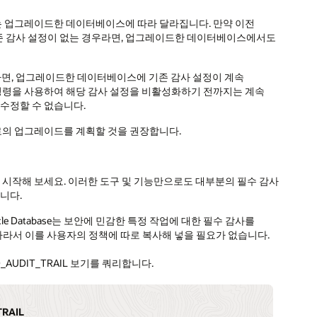
결과는 업그레이드한 데이터베이스에 따라 달라집니다. 만약 이전
존 감사 설정이 없는 경우라면, 업그레이드한 데이터베이스에서도
면, 업그레이드한 데이터베이스에 기존 감사 설정이 계속
T 명령을 사용하여 해당 감사 설정을 비활성화하기 전까지는 계속
 수정할 수 없습니다.
3ai로의 업그레이드를 계획할 것을 권장합니다.
로 시작해 보세요. 이러한 도구 및 기능만으로도 대부분의 필수 감사
니다.
acle Database는 보안에 민감한 특정 작업에 대한 필수 감사를
따라서 이를 사용자의 정책에 따로 복사해 넣을 필요가 없습니다.
D_AUDIT_TRAIL 보기를 쿼리합니다.
TRAIL