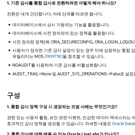
1. 기존 감사를 통합 감사로 전환하려면 어떻게 해야 하나요?
전환은 대개 간단합니다. 아래 단계를 따르면 됩니다.
데이터베이스에서 상시 가동되는 기능을 활용합니다.
데이터베이스에 사전 정의되어 있는 정책을 활용합니다.
사전 정의된 정책(예: ORA_SECURECONFIG, ORA_LOGIN_L
사용자가 정의한 기존 감사 설정이 있는 경우 이에 상응하는 통합 
유틸리티는 MOS
2909718.1
을 참조할 수 있습니다.
NOAUDIT를 사용하여 기존 감사를 비활성화합니다.
AUDIT_TRAIL=None 및 AUDIT_SYS_OPERATIONS =False로 설
구성
1. 통합 감사 정책 구성 시 권장되는 모범 사례는 무엇인가요?
권한 있는 사용자 활동, 보안 관련 이벤트, 민감한 데이터 액세스라는 
효과적인 감사 정책을 생성할 수 있습니다. 자세한 내용은
Oracle Datab
2. 통합 감사에 대해 배울 수 있는 Oracle LiveLabs가 있나요?