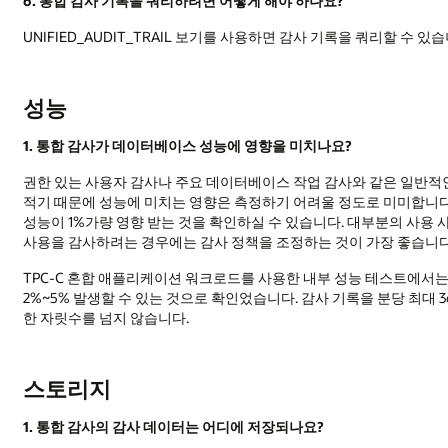
6. 통합 감사 기록을 쿼리하려면 어떻게 해야 하나요?
UNIFIED_AUDIT_TRAIL 보기를 사용하면 감사 기록을 쿼리할 수 있습
성능
1. 통합 감사가 데이터베이스 성능에 영향을 미치나요?
권한 있는 사용자 감사나 주요 데이터베이스 작업 감사와 같은 일반적인
적기 때문에 성능에 미치는 영향은 측정하기 어려울 정도로 미미합니다.
성능이 1%가량 영향 받는 것을 확인하실 수 있습니다. 대부분의 사용
사용을 감사하려는 경우에는 감사 정책을 조정하는 것이 가장 좋습니다
TPC-C 혼합 애플리케이션 워크로드를 사용한 내부 성능 테스트에서는 감
2%~5% 발생할 수 있는 것으로 확인었습니다. 감사 기록을 분당 최대
한 자릿수를 넘지 않습니다.
스토리지
1. 통합 감사의 감사 데이터는 어디에 저장되나요?