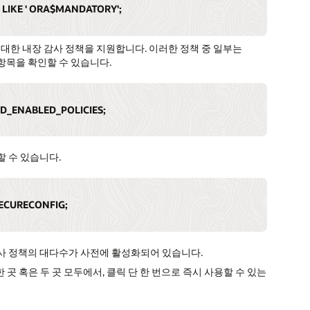
 LIKE ' ORA$MANDATORY';
에 대한 내장 감사 정책을 지원합니다. 이러한 정책 중 일부는
항목을 확인할 수 있습니다.
ED_ENABLED_POLICIES;
할 수 있습니다.
ECURECONFIG;
 필수 감사 정책의 대다수가 사전에 활성화되어 있습니다.
rewall 둘 중 한 곳 혹은 두 곳 모두에서, 클릭 단 한 번으로 즉시 사용할 수 있는