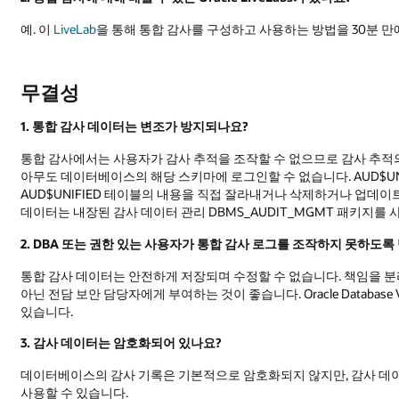
예. 이
LiveLab
을 통해 통합 감사를 구성하고 사용하는 방법을 30분 만
무결성
1. 통합 감사 데이터는 변조가 방지되나요?
통합 감사에서는 사용자가 감사 추적을 조작할 수 없으므로 감사 추적의
아무도 데이터베이스의 해당 스키마에 로그인할 수 없습니다. AUD$UNI
AUD$UNIFIED 테이블의 내용을 직접 잘라내거나 삭제하거나 업데
데이터는 내장된 감사 데이터 관리 DBMS_AUDIT_MGMT 패키지를
2. DBA 또는 권한 있는 사용자가 통합 감사 로그를 조작하지 못하도록
통합 감사 데이터는 안전하게 저장되며 수정할 수 없습니다. 책임을 분리하여
아닌 전담 보안 담당자에게 부여하는 것이 좋습니다. Oracle Databas
있습니다.
3. 감사 데이터는 암호화되어 있나요?
데이터베이스의 감사 기록은 기본적으로 암호화되지 않지만, 감사 
사용할 수 있습니다.