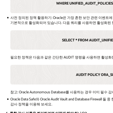
WHERE UNIFIED_AUDIT_POLICIES
사전 정의된 정책 활용하기: Oracle은 가장 흔한 보안 관련 이벤트
기본적으로 활성화되어 있습니다. 다음 쿼리를 사용하면 활성화된 
SELECT * FROM AUDIT_UNIFI
필요한 정책은 다음과 같은 간단한 AUDIT 명령을 사용하면 활성화
AUDIT POLICY ORA_S
참고: Oracle Autonomous Database를 사용하는 경우 이미
Oracle Data Safe와 Oracle Audit Vault and Database Fi
감사 정책을 이용해 보세요.