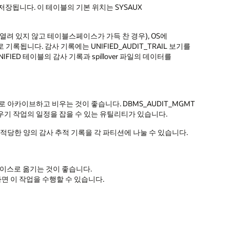
 저장됩니다. 이 테이블의 기본 위치는 SYSAUX
려 있지 않고 테이블스페이스가 가득 찬 경우), OS에
n 파일로 기록됩니다. 감사 기록에는 UNIFIED_AUDIT_TRAIL 보기를
FIED 테이블의 감사 기록과 spillover 파일의 데이터를
 아카이브하고 비우는 것이 좋습니다. DBMS_AUDIT_MGMT
우기 작업의 일정을 잡을 수 있는 유틸리티가 있습니다.
적당한 양의 감사 추적 기록을 각 파티션에 나눌 수 있습니다.
페이스로 옮기는 것이 좋습니다.
사용하면 이 작업을 수행할 수 있습니다.