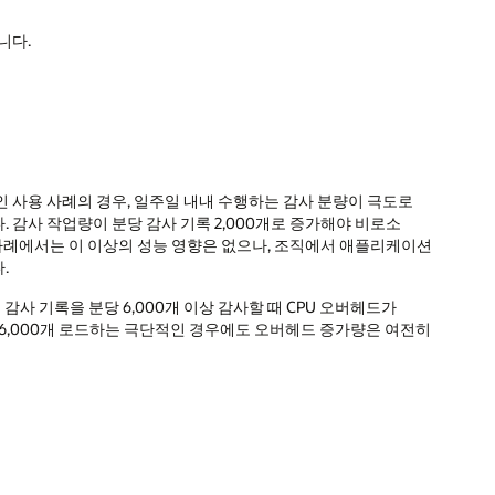
니다.
 사용 사례의 경우, 일주일 내내 수행하는 감사 분량이 극도로
 감사 작업량이 분당 감사 기록 2,000개로 증가해야 비로소
 사례에서는 이 이상의 성능 영향은 없으나, 조직에서 애플리케이션
.
사 기록을 분당 6,000개 이상 감사할 때 CPU 오버헤드가
 36,000개 로드하는 극단적인 경우에도 오버헤드 증가량은 여전히