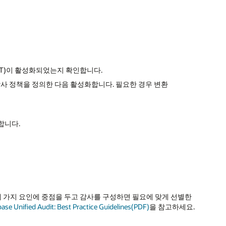
OGOUT)이 활성화되었는지 확인합니다.
감사 정책을 정의한 다음 활성화합니다. 필요한 경우 변환
정합니다.
세 가지 요인에 중점을 두고 감사를 구성하면 필요에 맞게 선별한
ase Unified Audit: Best Practice Guidelines(PDF)
을 참고하세요.