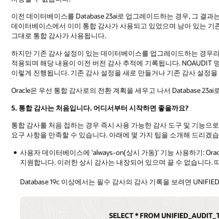
이전 데이터베이스를 Database 23ai로 업그레이드하는 경우, 그 
데이터베이스에서 이미 통합 감사가 사용되고 있었으며 남아 있는 기
그대로 통합 감사가 사용됩니다.
하지만 기존 감사 설정이 있는 데이터베이스를 업그레이드하는 경우라
적용되며 해당 내용이 이전 버전 감사 추적에 기록됩니다. NOAUDI
이렇게 진행됩니다. 기존 감사 설정을 새로 만들거나 기존 감사 설정을
Oracle은 우선 통합 감사로의 전환 계획을 세우고 나서 Database 2
5. 통합 감사는 처음입니다. 어디서부터 시작하면 좋을까요?
통합 감사를 처음 접하는 경우 즉시 사용 가능한 감사 도구 및 기능으
요구 사항을 만족할 수 있습니다. 아래에 몇 가지 팁을 소개해 드리겠습
사용자 데이터베이스에 'always-on(상시 가동)' 기능 사용하기: Or
지원합니다. 이러한 상시 감사는 내장되어 있으며 끌 수 없습니다. 
Database 19c 이상에서는 필수 감사의 감사 기록을 보려면 UNIFIE
SELECT * FROM UNIFIED_AUDIT_