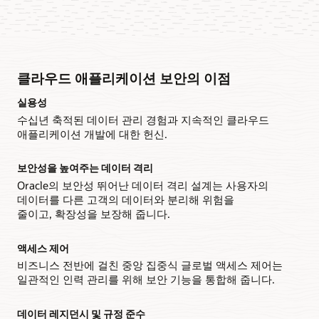
클라우드 애플리케이션 보안의 이점
실용성
수십년 축적된 데이터 관리 경험과 지속적인 클라우드
애플리케이션 개발에 대한 헌신.
보안성을 높여주는 데이터 격리
Oracle의 보안성 뛰어난 데이터 격리 설계는 사용자의
데이터를 다른 고객의 데이터와 분리해 위험을
줄이고, 확장성을 보장해 줍니다.
액세스 제어
비즈니스 전반에 걸친 중앙 집중식 글로벌 액세스 제어는
일관적인 인력 관리를 위해 보안 기능을 통합해 줍니다.
데이터 레지던시 및 규정 준수