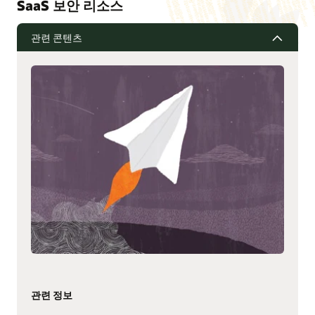
SaaS 보안 리소스
관련 콘텐츠
관련 정보