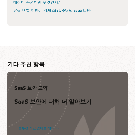
데이터 주권이란 무엇인가?
유럽 연합 제한된 액세스(EURA) 및 SaaS 보안
기타 추천 항목
SaaS 보안 요약
SaaS 보안에 대해 더 알아보기
솔루션 개요 읽어보기(PDF)