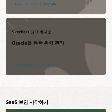
Monrovia 비디오 시청하기(0:48)
Skechers 고객 비디오
Oracle을 통한 위험 관리
Sketchers 비디오 시청하기(1:37)
SaaS 보안 시작하기