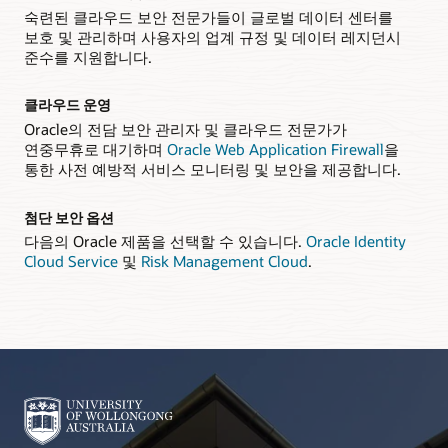
숙련된 클라우드 보안 전문가들이 글로벌 데이터 센터를
보호 및 관리하며 사용자의 업계 규정 및 데이터 레지던시
준수를 지원합니다.
클라우드 운영
Oracle의 전담 보안 관리자 및 클라우드 전문가가
연중무휴로 대기하며
Oracle Web Application Firewall
을
통한 사전 예방적 서비스 모니터링 및 보안을 제공합니다.
첨단 보안 옵션
다음의 Oracle 제품을 선택할 수 있습니다.
Oracle Identity
Cloud Service
및
Risk Management Cloud
.