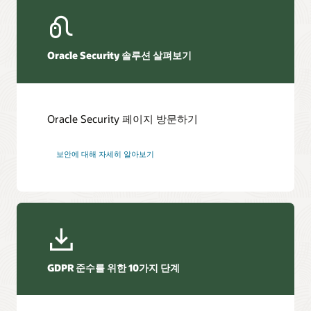
Oracle Security 솔루션 살펴보기
Oracle Security 페이지 방문하기
보안에 대해 자세히 알아보기
GDPR 준수를 위한 10가지 단계