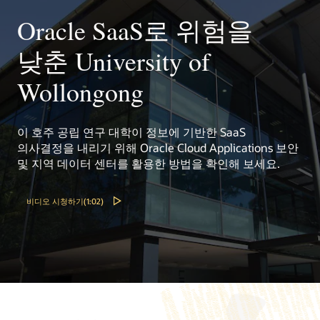
Oracle SaaS로 위험을
낮춘 University of
Wollongong
이 호주 공립 연구 대학이 정보에 기반한 SaaS
의사결정을 내리기 위해 Oracle Cloud Applications 보안
및 지역 데이터 센터를 활용한 방법을 확인해 보세요.
비디오 시청하기(1:02)