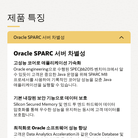
제품 특징
Oracle SPARC 서버 차별성
Oracle SPARC 서버 차별성
고성능 코어로 애플리케이션 가속화
Oracle engineering으로 수행된 SPECjbb2015 벤치마크에서 알
수 있듯이 고객은 중요한 Java 운영을 위해 SPARC M8
프로세서를 사용하여 기록적인 코어당 성능을 갖춘 Java
애플리케이션을 실행할 수 있습니다.
기본 내장된 보안 기능으로 데이터 보호
Silicon Secured Memory 및 엔드 투 엔드 하드웨어 데이터
암호화를 통해 우수한 성능을 유지하는 동시에 고객 데이터를
보호합니다.
최적화로 Oracle 소프트웨어 성능 향상
고객은 Data Analytics Acceleration과 같은 Oracle Database 및