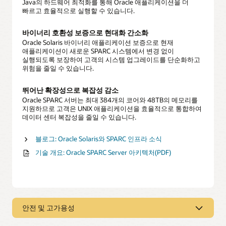
Java의 하드웨어 최적화를 통해 Oracle 애플리케이션을 더
빠르고 효율적으로 실행할 수 있습니다.
바이너리 호환성 보증으로 현대화 간소화
Oracle Solaris 바이너리 애플리케이션 보증으로 현재
애플리케이션이 새로운 SPARC 시스템에서 변경 없이
실행되도록 보장하여 고객의 시스템 업그레이드를 단순화하고
위험을 줄일 수 있습니다.
뛰어난 확장성으로 복잡성 감소
Oracle SPARC 서버는 최대 384개의 코어와 48TB의 메모리를
지원하므로 고객은 UNIX 애플리케이션을 효율적으로 통합하여
데이터 센터 복잡성을 줄일 수 있습니다.
블로그: Oracle Solaris와 SPARC 인프라 소식
기술 개요: Oracle SPARC Server 아키텍처(PDF)
안전 및 고가용성
안전 및 고가용성