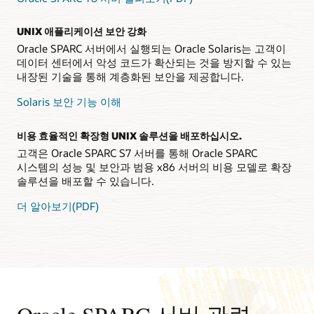
UNIX 애플리케이션 보안 강화
Oracle SPARC 서버에서 실행되는 Oracle Solaris는 고객이
데이터 센터에서 악성 코드가 확산되는 것을 방지할 수 있는
내장된 기술을 통해 계층화된 보안을 제공합니다.
Solaris 보안 기능 이해
비용 효율적인 확장형 UNIX 솔루션을 배포하십시오.
고객은 Oracle SPARC S7 서버를 통해 Oracle SPARC
시스템의 성능 및 보안과 범용 x86 서버의 비용 모델로 확장
솔루션을 배포할 수 있습니다.
더 알아보기(PDF)