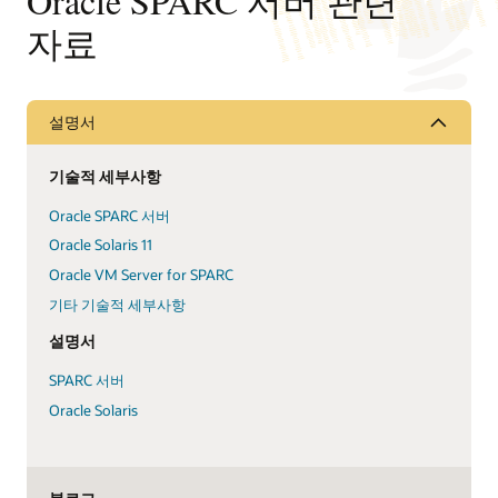
Oracle SPARC 서버 관련
자료
설명서
기술적 세부사항
Oracle SPARC 서버
Oracle Solaris 11
Oracle VM Server for SPARC
기타 기술적 세부사항
설명서
SPARC 서버
Oracle Solaris