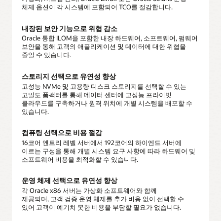
체제 옵션이 각 시스템에 포함되어 TCO를 절감합니다.
내장된 보안 기능으로 위협 감소
Oracle 통합 ILOM을 포함한 내장 하드웨어, 소프트웨어, 펌웨어
보안을 통해 고객의 애플리케이션 및 데이터에 대한 위협을
줄일 수 있습니다.
스토리지 선택으로 유연성 향상
고성능 NVMe 및 고용량 디스크 스토리지를 선택할 수 있는
고밀도 폼팩터를 통해 데이터 센터에 고성능 프라이빗
클라우드를 구축하거나 원격 위치에 개별 시스템을 배포할 수
있습니다.
컴퓨팅 선택으로 비용 절감
16코어 엔트리 레벨 서버에서 192코어의 하이엔드 서버에
이르는 구성을 통해 개별 시스템 요구 사항에 따라 하드웨어 및
소프트웨어 비용을 최적화할 수 있습니다.
운영 체제 선택으로 유연성 향상
각 Oracle x86 서버는 가상화 소프트웨어와 함께
제공되며, 고객 검증 운영 체제를 추가 비용 없이 선택할 수
있어 고객이 예기치 못한 비용을 부담할 필요가 없습니다.