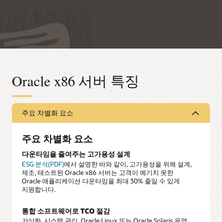
Oracle x86 서버 특징
주요 차별화 요소
주요 차별화 요소
다운타임을 줄여주는 고가용성 설계
ESG 분석(PDF)
에서 설명한 바와 같이, 고가용성을 위해 설계,
제조, 테스트된 Oracle x86 서버는 고객이 예기치 못한
Oracle 애플리케이션 다운타임을 최대 30% 줄일 수 있게
지원합니다.
통합 소프트웨어로 TCO 절감
가상화, 시스템 관리, Oracle Linux 또는 Oracle Solaris 운영