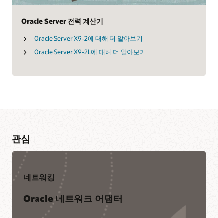
Oracle Server 전력 계산기
Oracle Server X9-2에 대해 더 알아보기
Oracle Server X9-2L에 대해 더 알아보기
관심
네트워킹
Oracle 네트워크 어댑터