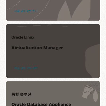
제품 상세 정보 보기
Oracle Linux
Virtualization Manager
제품 상세 정보 보기
통합 솔루션
Oracle Database Appliance