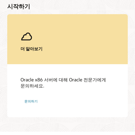
시작하기
더 알아보기
Oracle x86 서버에 대해 Oracle 전문가에게
문의하세요.
문의하기