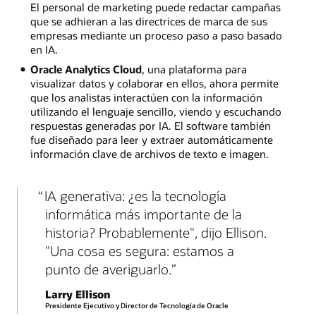
El personal de marketing puede redactar campañas
que se adhieran a las directrices de marca de sus
empresas mediante un proceso paso a paso basado
en IA.
Oracle Analytics Cloud
, una plataforma para
visualizar datos y colaborar en ellos, ahora permite
que los analistas interactúen con la información
utilizando el lenguaje sencillo, viendo y escuchando
respuestas generadas por IA. El software también
fue diseñado para leer y extraer automáticamente
información clave de archivos de texto e imagen.
IA generativa: ¿es la tecnología
informática más importante de la
historia? Probablemente", dijo Ellison.
"Una cosa es segura: estamos a
punto de averiguarlo.
Larry Ellison
Presidente Ejecutivo y Director de Tecnología de Oracle