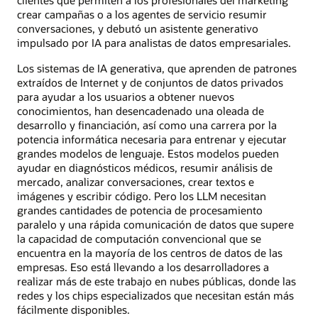
crear campañas o a los agentes de servicio resumir
conversaciones, y debutó un asistente generativo
impulsado por IA para analistas de datos empresariales.
Los sistemas de IA generativa, que aprenden de patrones
extraídos de Internet y de conjuntos de datos privados
para ayudar a los usuarios a obtener nuevos
conocimientos, han desencadenado una oleada de
desarrollo y financiación, así como una carrera por la
potencia informática necesaria para entrenar y ejecutar
grandes modelos de lenguaje. Estos modelos pueden
ayudar en diagnósticos médicos, resumir análisis de
mercado, analizar conversaciones, crear textos e
imágenes y escribir código. Pero los LLM necesitan
grandes cantidades de potencia de procesamiento
paralelo y una rápida comunicación de datos que supere
la capacidad de computación convencional que se
encuentra en la mayoría de los centros de datos de las
empresas. Eso está llevando a los desarrolladores a
realizar más de este trabajo en nubes públicas, donde las
redes y los chips especializados que necesitan están más
fácilmente disponibles.