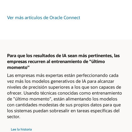
Ver más artículos de Oracle Connect
Para que los resultados de IA sean más pertinentes, las
empresas recurren al entrenamiento de "último
momento"
Las empresas más expertas están perfeccionando cada
vez más los modelos generativos de IA para alcanzar
niveles de precisión superiores a los que son capaces de
ofrecer. Usando técnicas conocidas como entrenamiento
de "último momento", están alimentando los modelos
con cantidades modestas de sus propios datos para que
los sistemas puedan sobresalir en tareas específicas del
sector.
Lee la historia