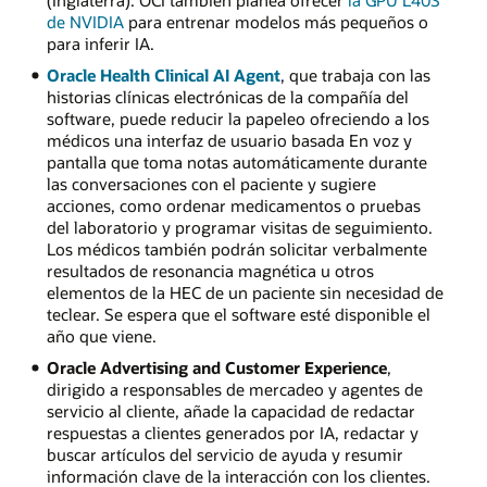
de NVIDIA
para entrenar modelos más pequeños o
para inferir IA.
Oracle Health Clinical AI Agent
, que trabaja con las
historias clínicas electrónicas de la compañía del
software, puede reducir la papeleo ofreciendo a los
médicos una interfaz de usuario basada En voz y
pantalla que toma notas automáticamente durante
las conversaciones con el paciente y sugiere
acciones, como ordenar medicamentos o pruebas
del laboratorio y programar visitas de seguimiento.
Los médicos también podrán solicitar verbalmente
resultados de resonancia magnética u otros
elementos de la HEC de un paciente sin necesidad de
teclear. Se espera que el software esté disponible el
año que viene.
Oracle Advertising and Customer Experience
,
dirigido a responsables de mercadeo y agentes de
servicio al cliente, añade la capacidad de redactar
respuestas a clientes generados por IA, redactar y
buscar artículos del servicio de ayuda y resumir
información clave de la interacción con los clientes.