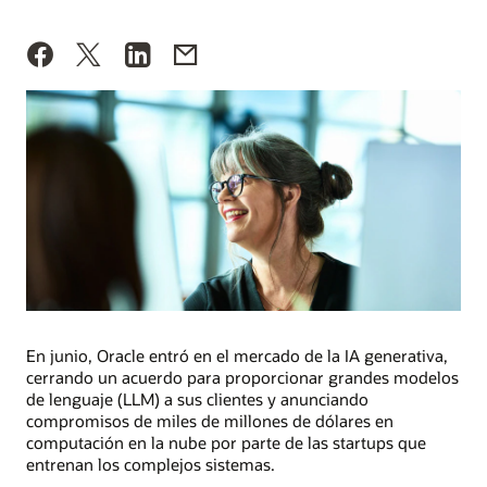
En junio, Oracle entró en el mercado de la IA generativa,
cerrando un acuerdo para proporcionar grandes modelos
de lenguaje (LLM) a sus clientes y anunciando
compromisos de miles de millones de dólares en
computación en la nube por parte de las startups que
entrenan los complejos sistemas.