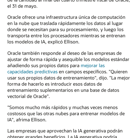
el 31 de mayo.
Oracle ofrece una infraestructura única de computación
en la nube que traslada rápidamente los datos al lugar
donde se necesitan para su procesamiento, y luego los
transporta entre los procesadores mientras se entrenan
los modelos de IA, explicó Ellison.
Oracle también responde al deseo de las empresas de
ajustar de forma rápida y asequible los modelos estándar
añadiendo sus propios datos para
mejorar las
capacidades predictivas
en campos específicos. "Quieren
usar sus propios datos de entrenamiento", dijo. "La mejor
forma de hacerlo es introducir esos datos de
entrenamiento suplementarios en una base de datos
vectorial de Oracle".
"Somos mucho más rápidos y muchas veces menos
costosos que las otras nubes para entrenar modelos de
IA", afrima Ellison.
Las empresas que aprovechan la IA generativa podrán
obtener grandes beneficios. La IA generativa podría