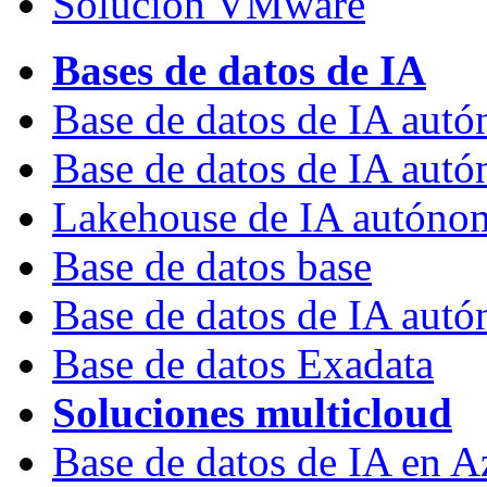
Solución VMware
Bases de datos de IA
Base de datos de IA aut
Base de datos de IA au
Lakehouse de IA autóno
Base de datos base
Base de datos de IA autó
Base de datos Exadata
Soluciones multicloud
Base de datos de IA en A