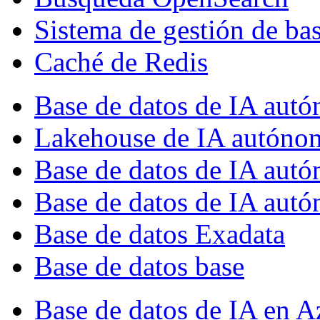
Sistema de gestión de ba
Caché de Redis
Base de datos de IA aut
Lakehouse de IA autóno
Base de datos de IA au
Base de datos de IA autó
Base de datos Exadata
Base de datos base
Base de datos de IA en A