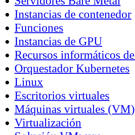
Servidores Bare Metal
Instancias de contenedor
Funciones
Instancias de GPU
Recursos informáticos de
Orquestador Kubernetes
Linux
Escritorios virtuales
Máquinas virtuales (VM)
Virtualización