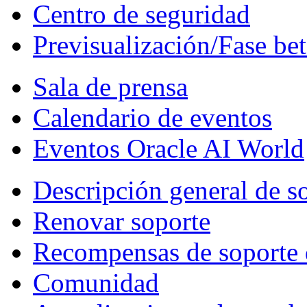
Centro de seguridad
Previsualización/Fase bet
Sala de prensa
Calendario de eventos
Eventos Oracle AI World
Descripción general de s
Renovar soporte
Recompensas de soporte 
Comunidad