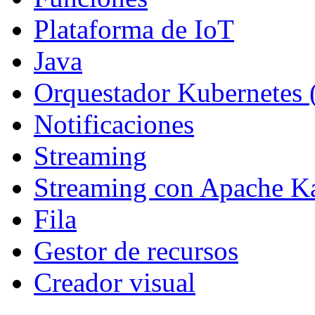
Plataforma de IoT
Java
Orquestador Kubernetes
Notificaciones
Streaming
Streaming con Apache K
Fila
Gestor de recursos
Creador visual