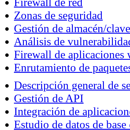
Firewall de red
Zonas de seguridad
Gestión de almacén/clav
Análisis de vulnerabilida
Firewall de aplicaciones
Enrutamiento de paquetes
Descripción general de se
Gestión de API
Integración de aplicacion
Estudio de datos de base