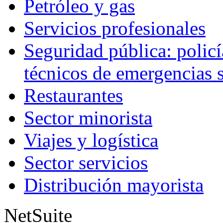
Petróleo y gas
Servicios profesionales
Seguridad pública: polic
técnicos de emergencias s
Restaurantes
Sector minorista
Viajes y logística
Sector servicios
Distribución mayorista
NetSuite