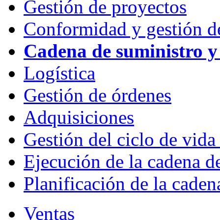
Gestión de proyectos
Conformidad y gestión de
Cadena de suministro y
Logística
Gestión de órdenes
Adquisiciones
Gestión del ciclo de vida
Ejecución de la cadena d
Planificación de la caden
Ventas