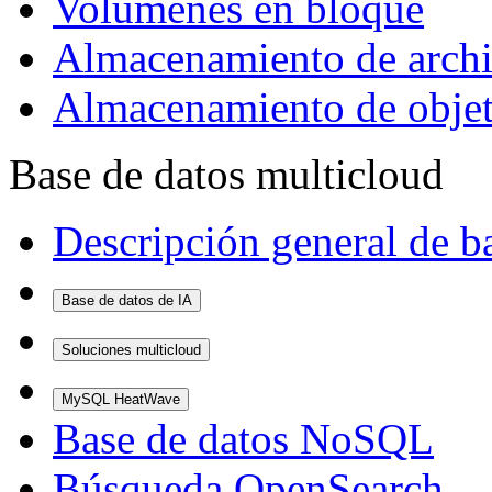
Volúmenes en bloque
Almacenamiento de arch
Almacenamiento de obje
Base de datos multicloud
Descripción general de b
Base de datos de IA
Soluciones multicloud
MySQL HeatWave
Base de datos NoSQL
Búsqueda OpenSearch