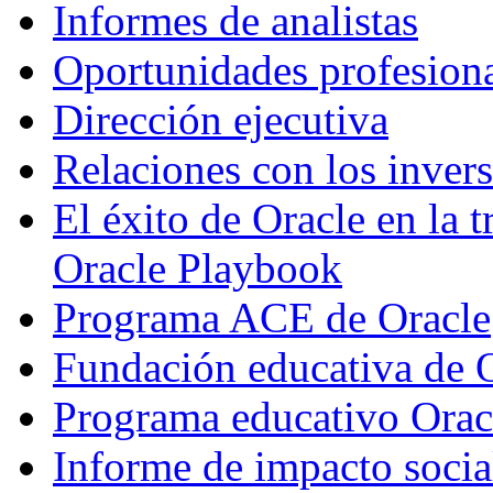
Informes de analistas
Oportunidades profesion
Dirección ejecutiva
Relaciones con los invers
El éxito de Oracle en la 
Oracle Playbook
Programa ACE de Oracle
Fundación educativa de 
Programa educativo Ora
Informe de impacto socia