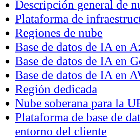
Descripción general de n
Plataforma de infraestruc
Regiones de nube
Base de datos de IA en A
Base de datos de IA en 
Base de datos de IA en 
Región dedicada
Nube soberana para la U
Plataforma de base de dat
entorno del cliente