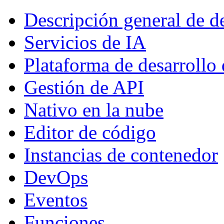
Descripción general de de
Servicios de IA
Plataforma de desarroll
Gestión de API
Nativo en la nube
Editor de código
Instancias de contenedor
DevOps
Eventos
Funciones