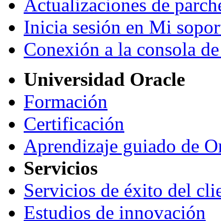
Actualizaciones de parche
Inicia sesión en Mi sopor
Conexión a la consola de
Universidad Oracle
Formación
Certificación
Aprendizaje guiado de O
Servicios
Servicios de éxito del cli
Estudios de innovación