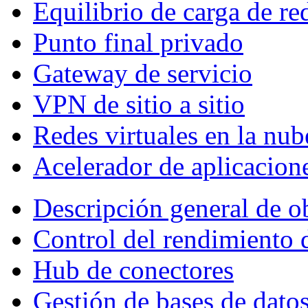
Equilibrio de carga de re
Punto final privado
Gateway de servicio
VPN de sitio a sitio
Redes virtuales en la nub
Acelerador de aplicacion
Descripción general de o
Control del rendimiento 
Hub de conectores
Gestión de bases de dato