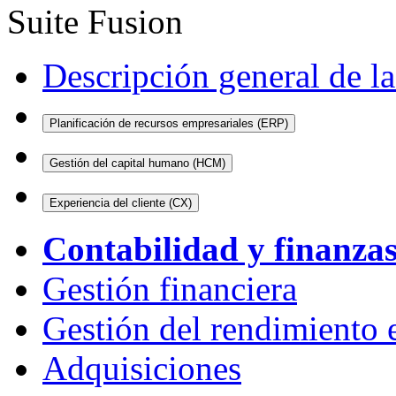
Suite Fusion
Descripción general de la
Planificación de recursos empresariales (ERP)
Gestión del capital humano (HCM)
Experiencia del cliente (CX)
Contabilidad y finanza
Gestión financiera
Gestión del rendimiento 
Adquisiciones