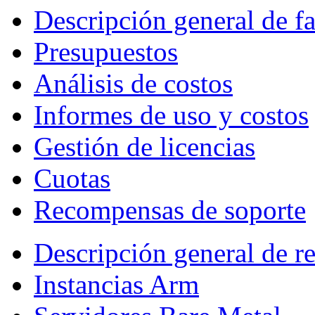
Descripción general de fa
Presupuestos
Análisis de costos
Informes de uso y costos
Gestión de licencias
Cuotas
Recompensas de soporte
Descripción general de r
Instancias Arm