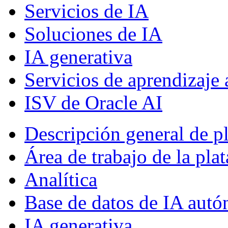
Servicios de IA
Soluciones de IA
IA generativa
Servicios de aprendizaje
ISV de Oracle AI
Descripción general de p
Área de trabajo de la pla
Analítica
Base de datos de IA aut
IA generativa