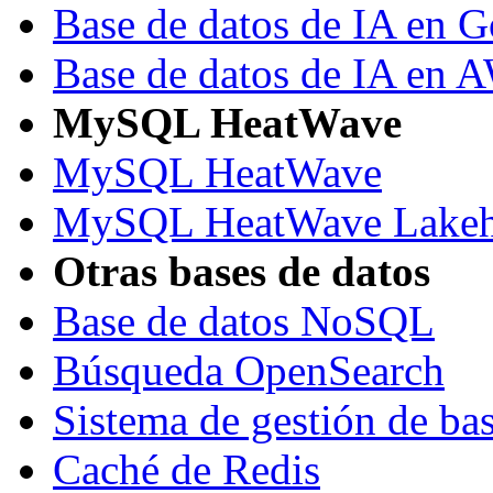
Base de datos de IA en 
Base de datos de IA en 
MySQL HeatWave
MySQL HeatWave
MySQL HeatWave Lakeh
Otras bases de datos
Base de datos NoSQL
Búsqueda OpenSearch
Sistema de gestión de ba
Caché de Redis