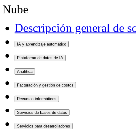
Nube
Descripción general de s
IA y aprendizaje automático
Plataforma de datos de IA
Analítica
Facturación y gestión de costos
Recursos informáticos
Servicios de bases de datos
Servicios para desarrolladores