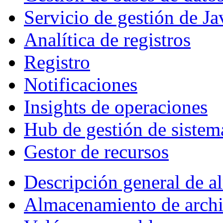
Servicio de gestión de Ja
Analítica de registros
Registro
Notificaciones
Insights de operaciones
Hub de gestión de sistem
Gestor de recursos
Descripción general de 
Almacenamiento de arch