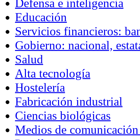
Defensa e inteligencia
Educación
Servicios financieros: ba
Gobierno: nacional, estata
Salud
Alta tecnología
Hostelería
Fabricación industrial
Ciencias biológicas
Medios de comunicación 