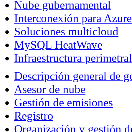
Nube gubernamental
Interconexión para Azure
Soluciones multicloud
MySQL HeatWave
Infraestructura perimetral
Descripción general de g
Asesor de nube
Gestión de emisiones
Registro
Organización y gestión d