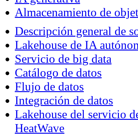
Almacenamiento de obje
Descripción general de so
Lakehouse de IA autóno
Servicio de big data
Catálogo de datos
Flujo de datos
Integración de datos
Lakehouse del servicio 
HeatWave