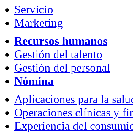
Servicio
Marketing
Recursos humanos
Gestión del talento
Gestión del personal
Nómina
Aplicaciones para la salu
Operaciones clínicas y fi
Experiencia del consumi