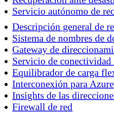
Servicio autónomo de rec
Descripción general de r
Sistema de nombres de 
Gateway de direccionami
Servicio de conectividad
Equilibrador de carga fle
Interconexión para Azure
Insights de las direccione
Firewall de red