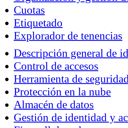
Cuotas
Etiquetado
Explorador de tenencias
Descripción general de i
Control de accesos
Herramienta de segurida
Protección en la nube
Almacén de datos
Gestión de identidad y a