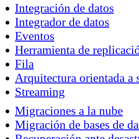
Integración de datos
Integrador de datos
Eventos
Herramienta de replicaci
Fila
Arquitectura orientada a 
Streaming
Migraciones a la nube
Migración de bases de da
Recuperación ante desast