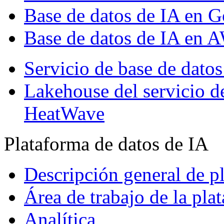
Base de datos de IA en 
Base de datos de IA en 
Servicio de base de da
Lakehouse del servicio 
HeatWave
Plataforma de datos de IA
Descripción general de p
Área de trabajo de la pla
Analítica