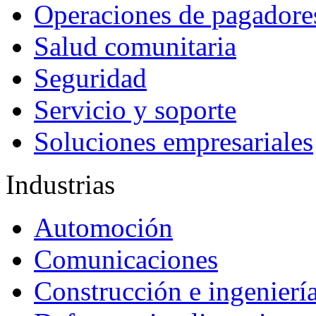
Operaciones de pagadore
Salud comunitaria
Seguridad
Servicio y soporte
Soluciones empresariales
Industrias
Automoción
Comunicaciones
Construcción e ingenierí