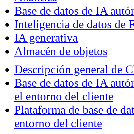
Base de datos de IA aut
Inteligencia de datos de 
IA generativa
Almacén de objetos
Descripción general de
Base de datos de IA autó
el entorno del cliente
Plataforma de base de dat
entorno del cliente