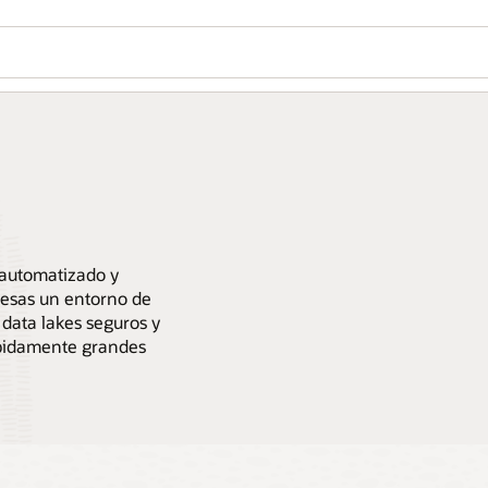
 automatizado y
esas un entorno de
data lakes seguros y
ápidamente grandes