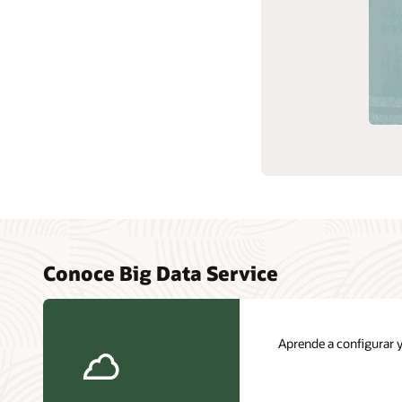
Soporte y servicios
Conoce Big Data Service
Aprende a configurar 