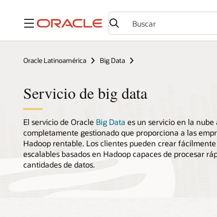
Menú
Oracle Latinoamérica
Big Data
Servicio de big data
El servicio de Oracle
Big Data
es un servicio en la nube
completamente gestionado que proporciona a las empr
Hadoop rentable. Los clientes pueden crear fácilmente 
escalables basados en Hadoop capaces de procesar r
cantidades de datos.