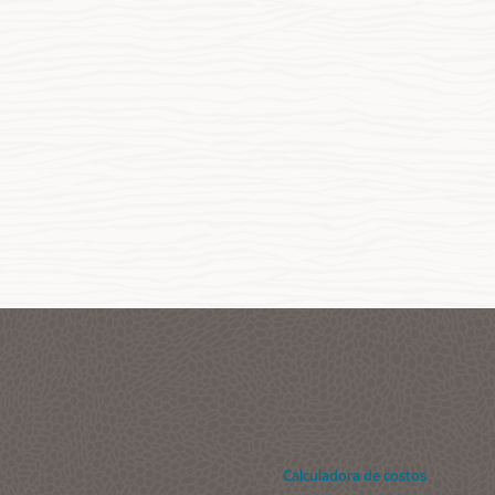
Calculadora de costos