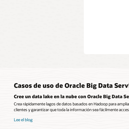
Casos de uso de Oracle Big Data Serv
Cree un data lake en la nube con Oracle Big Data Se
Crea rápidamente lagos de datos basados en Hadoop para amplia
clientes y garantizar que toda la información sea fácilmente acces
Lee el blog