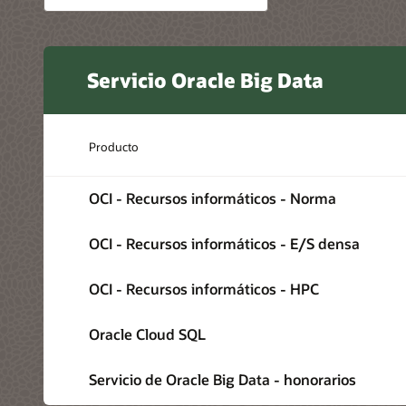
Servicio Oracle Big Data
Producto
OCI - Recursos informáticos - Norma
OCI - Recursos informáticos - E/S densa
OCI - Recursos informáticos - HPC
Oracle Cloud SQL
Servicio de Oracle Big Data - honorarios