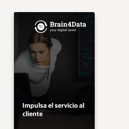
Impulsa el servicio al
cliente