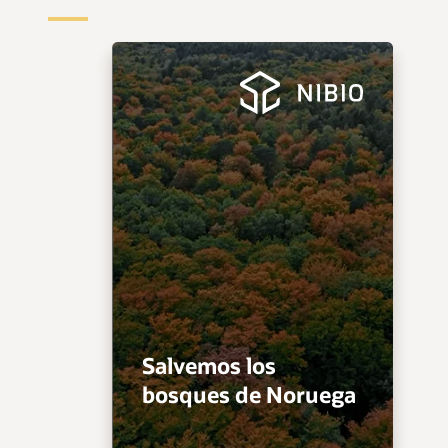
Salvemos los
bosques de Noruega