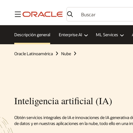
Menú
Descripción general
Enterprise AI
ML Services
Oracle Latinoamérica
Nube
Inteligencia artificial (IA)
Obtén servicios integrales de IA e innovaciones de IA generativa 
de datos y en nuestras aplicaciones en la nube, todo ello en una in