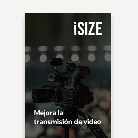
Mejora la
transmisión de video