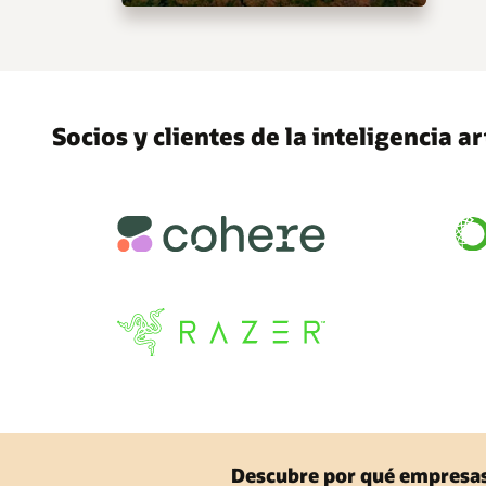
Socios y clientes de la inteligencia art
Descubre por qué empresas