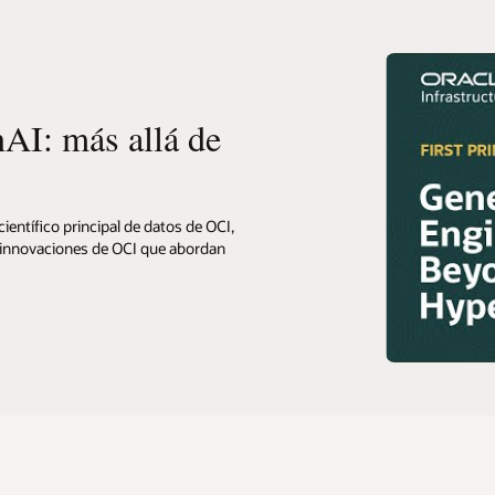
AI: más allá de
científico principal de datos de OCI,
s innovaciones de OCI que abordan