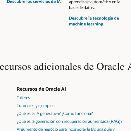
Descubre los servicios de IA
aprendizaje automático en la
base de datos.
Descubre la tecnología de
machine learning
ecursos adicionales de Oracle 
Recursos de Oracle AI
Talleres
Tutoriales y ejemplos
¿Qué es la IA generativa? ¿Cómo funciona?
¿Qué es la generación con recuperación aumentada (RAG)?
Argumento de negocio para incorporar la IA: una guía y