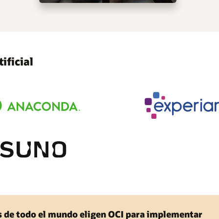
ificial
 de todo el mundo eligen OCI para implementar