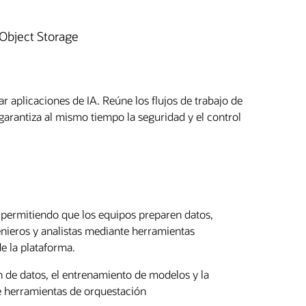
Object Storage
garantiza al mismo tiempo la seguridad y el control
 permitiendo que los equipos preparen datos,
nieros y analistas mediante herramientas
e la plataforma.
 de datos, el entrenamiento de modelos y la
 herramientas de orquestación