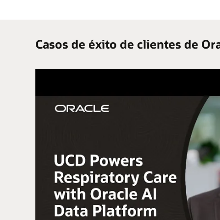
Casos de éxito de clientes de Or