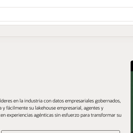
deres en la industria con datos empresariales gobernados,
a y fácilmente su lakehouse empresarial, agentes y
icen experiencias agénticas sin esfuerzo para transformar su