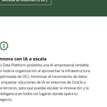
Innova con IA a escala
I Data Platform posibilita una IA empresarial rentable
n toda la organización al aprovechar la infraestructura
ptimizada de OCI, minimizar el movimiento de datos
 orquestar soluciones de IA en entornos de Oracle y
e terceros, para que puedas escalar la innovación y la
nteligencia en todos los lugares donde opera tu
egocio.