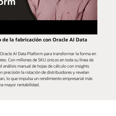
 de la fabricación con Oracle AI Data
Oracle AI Data Platform para transformar la forma en
entes. Con millones de SKU únicos en toda su línea de
 análisis manual de hojas de cálculo con insights
 precisión la rotación de distribuidores y revelan
an, lo que impulsa un rendimiento empresarial más
na mayor rentabilidad.