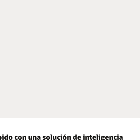
ido con una solución de inteligencia