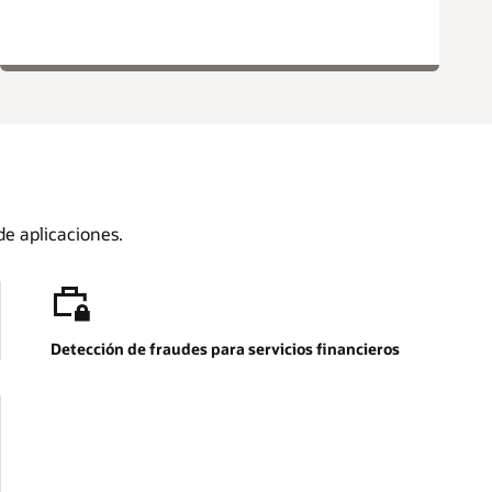
de aplicaciones.
Detección de fraudes para servicios financieros