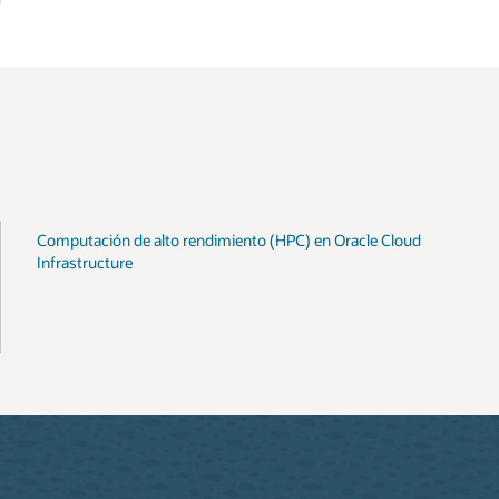
Computación de alto rendimiento (HPC) en Oracle Cloud
Infrastructure