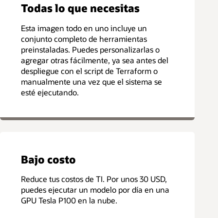
Todas lo que necesitas
Esta imagen todo en uno incluye un
conjunto completo de herramientas
preinstaladas. Puedes personalizarlas o
agregar otras fácilmente, ya sea antes del
despliegue con el script de Terraform o
manualmente una vez que el sistema se
esté ejecutando.
Bajo costo
Reduce tus costos de TI. Por unos 30 USD,
puedes ejecutar un modelo por día en una
GPU Tesla P100 en la nube.