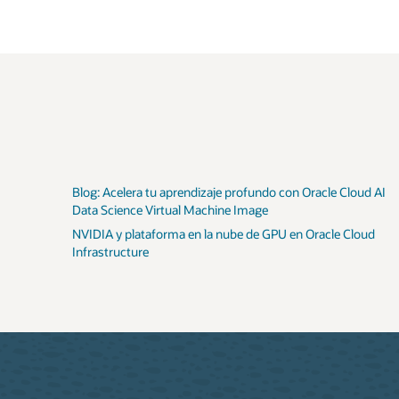
Blog: Acelera tu aprendizaje profundo con Oracle Cloud AI
Data Science Virtual Machine Image
NVIDIA y plataforma en la nube de GPU en Oracle Cloud
Infrastructure