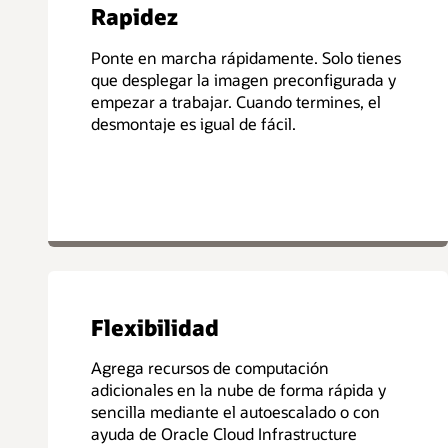
Rapidez
Ponte en marcha rápidamente. Solo tienes
que desplegar la imagen preconfigurada y
empezar a trabajar. Cuando termines, el
desmontaje es igual de fácil.
Flexibilidad
Agrega recursos de computación
adicionales en la nube de forma rápida y
sencilla mediante el autoescalado o con
ayuda de Oracle Cloud Infrastructure