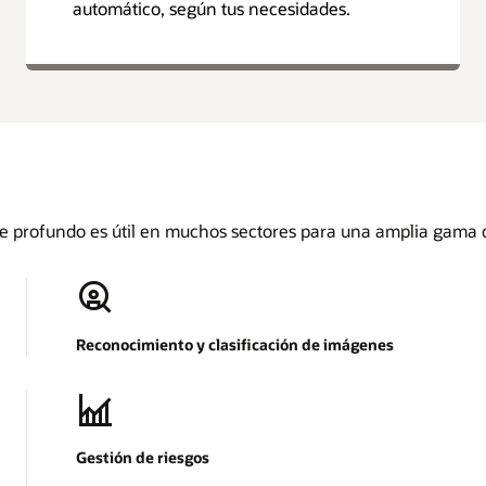
automático, según tus necesidades.
je profundo es útil en muchos sectores para una amplia gama 
Reconocimiento y clasificación de imágenes
Gestión de riesgos