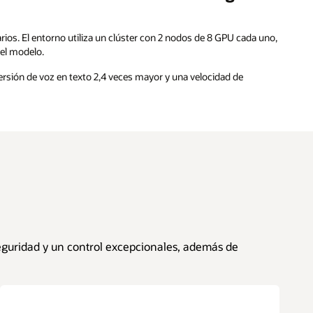
arios. El entorno utiliza un clúster con 2 nodos de 8 GPU cada uno,
el modelo.
ersión de voz en texto 2,4 veces mayor y una velocidad de
seguridad y un control excepcionales, además de