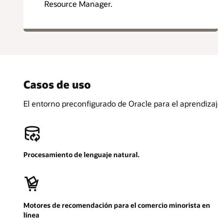
Resource Manager.
Casos de uso
El entorno preconfigurado de Oracle para el aprendiza
Procesamiento de lenguaje natural.
Motores de recomendación para el comercio minorista en
línea