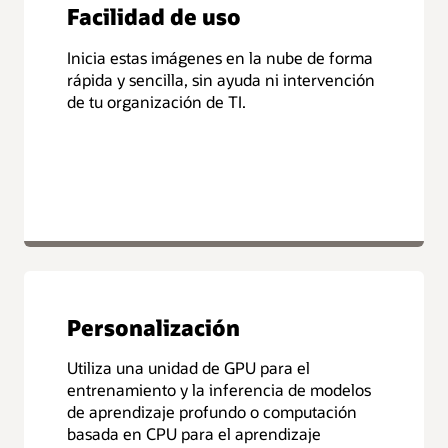
Facilidad de uso
Inicia estas imágenes en la nube de forma
rápida y sencilla, sin ayuda ni intervención
de tu organización de TI.
Personalización
Utiliza una unidad de GPU para el
entrenamiento y la inferencia de modelos
de aprendizaje profundo o computación
basada en CPU para el aprendizaje