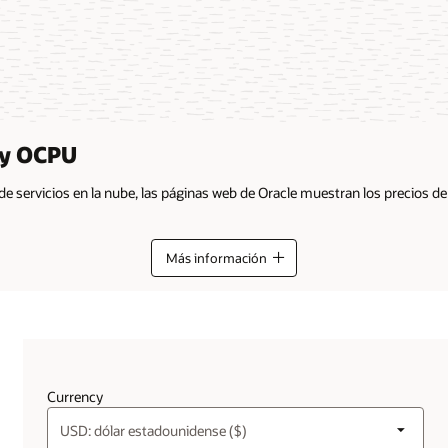
 y OCPU
 de servicios en la nube, las páginas web de Oracle muestran los precios 
Más información
Currency