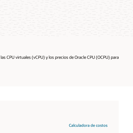
de las CPU virtuales (vCPU) y los precios de Oracle CPU (OCPU) para
Calculadora de costos