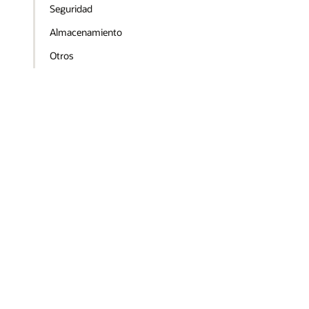
Seguridad
Almacenamiento
Otros