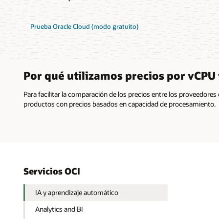
Prueba Oracle Cloud (modo gratuito)
Por qué utilizamos precios por vCPU
Para facilitar la comparación de los precios entre los proveedores
productos con precios basados en capacidad de procesamiento.
Servicios OCI
IA y aprendizaje automático
Analytics and BI