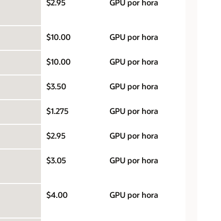
$2.95
GPU por hora
$10.00
GPU por hora
$10.00
GPU por hora
$3.50
GPU por hora
$1.275
GPU por hora
$2.95
GPU por hora
$3.05
GPU por hora
$4.00
GPU por hora