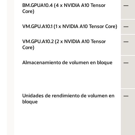
BM.GPUA10.4 (4 x NVIDIA A10 Tensor
—
Core)
VM.GPU.A10.1 (1 x NVIDIA A10 Tensor Core)
—
VM.GPU.A10.2 (2 x NVIDIA A10 Tensor
—
Core)
Almacenamiento de volumen en bloque
—
Unidades de rendimiento de volumen en
—
bloque