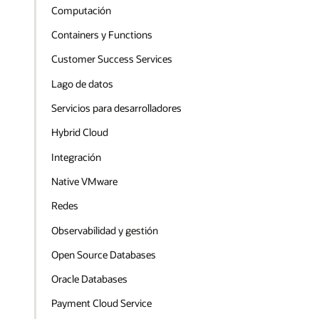
Computación
Containers y Functions
Customer Success Services
Lago de datos
Servicios para desarrolladores
Hybrid Cloud
Integración
Native VMware
Redes
Observabilidad y gestión
Open Source Databases
Oracle Databases
Payment Cloud Service