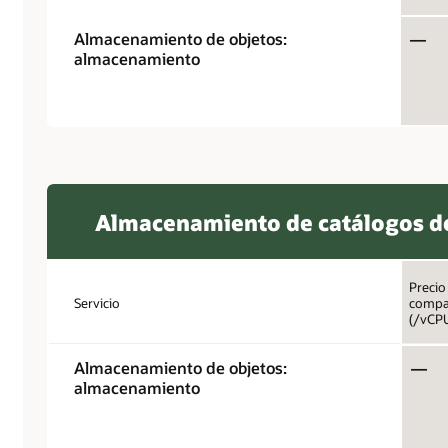
Almacenamiento de objetos:
—
almacenamiento
Almacenamiento de catálogos d
Precio
Servicio
compa
(/vCP
Almacenamiento de objetos:
—
almacenamiento