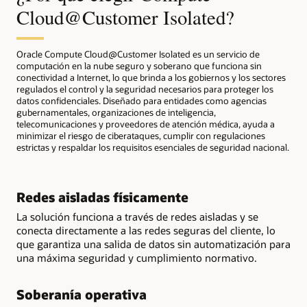
Cloud@Customer Isolated?
Oracle Compute Cloud@Customer Isolated es un servicio de
computación en la nube seguro y soberano que funciona sin
conectividad a Internet, lo que brinda a los gobiernos y los sectores
regulados el control y la seguridad necesarios para proteger los
datos confidenciales. Diseñado para entidades como agencias
gubernamentales, organizaciones de inteligencia,
telecomunicaciones y proveedores de atención médica, ayuda a
minimizar el riesgo de ciberataques, cumplir con regulaciones
estrictas y respaldar los requisitos esenciales de seguridad nacional.
Redes aisladas físicamente
La solución funciona a través de redes aisladas y se
conecta directamente a las redes seguras del cliente, lo
que garantiza una salida de datos sin automatización para
una máxima seguridad y cumplimiento normativo.
Soberanía operativa