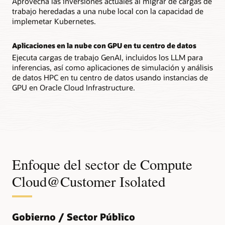
Aprovecha las inversiones actuales al migrar de cargas de
trabajo heredadas a una nube local con la capacidad de
implemetar Kubernetes.
Aplicaciones en la nube con GPU en tu centro de datos
Ejecuta cargas de trabajo GenAI, incluidos los LLM para
inferencias, así como aplicaciones de simulación y análisis
de datos HPC en tu centro de datos usando instancias de
GPU en Oracle Cloud Infrastructure.
Enfoque del sector de Compute
Cloud@Customer Isolated
Gobierno / Sector Público