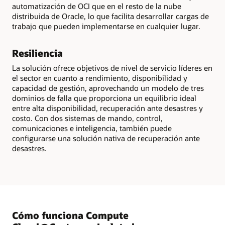
automatización de OCI que en el resto de la nube
distribuida de Oracle, lo que facilita desarrollar cargas de
trabajo que pueden implementarse en cualquier lugar.
Resiliencia
La solución ofrece objetivos de nivel de servicio líderes en
el sector en cuanto a rendimiento, disponibilidad y
capacidad de gestión, aprovechando un modelo de tres
dominios de falla que proporciona un equilibrio ideal
entre alta disponibilidad, recuperación ante desastres y
costo. Con dos sistemas de mando, control,
comunicaciones e inteligencia, también puede
configurarse una solución nativa de recuperación ante
desastres.
Cómo funciona Compute