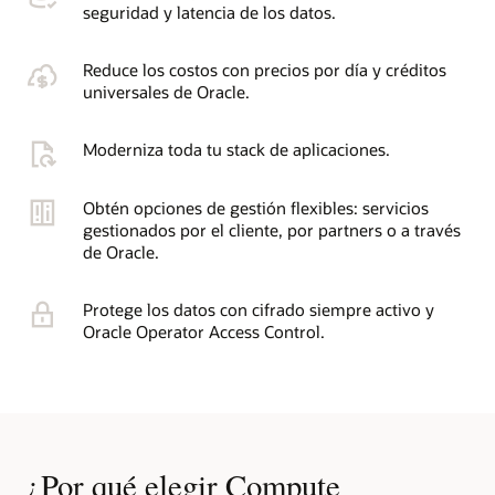
seguridad y latencia de los datos.
Reduce los costos con precios por día y créditos
universales de Oracle.
Moderniza toda tu stack de aplicaciones.
Obtén opciones de gestión flexibles: servicios
gestionados por el cliente, por partners o a través
de Oracle.
Protege los datos con cifrado siempre activo y
Oracle Operator Access Control.
¿Por qué elegir Compute