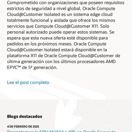
Comprometido con organizaciones que poseen requisitos
estrictos de seguridad a nivel global, Oracle Compute
Cloud@Customer Isolated es un sistema edge cloud
totalmente funcional y aislada que ofrece los mismos
servicios que Compute Cloud@Customer X11. Solo
personal autorizado puede operar estos sistemas. Se
espera que esta nueva oferta esté disponible para
pedidos en los próximos meses. Oracle Compute
Cloud@Customer Isolated estará disponible en la
plataforma X11 de Oracle Compute Cloud@Customer de
última generación con los últimos procesadores AMD
EPYC™ de 5ª generación.
Lee el post completo
Blogs destacados
4 DE FEBRERO DE 2025