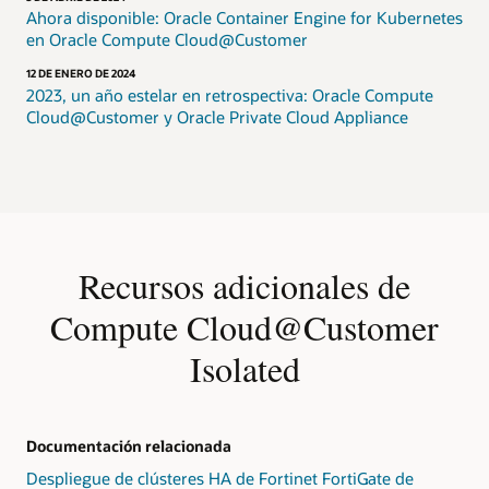
Ahora disponible: Oracle Container Engine for Kubernetes
en Oracle Compute Cloud@Customer
12 DE ENERO DE 2024
2023, un año estelar en retrospectiva: Oracle Compute
Cloud@Customer y Oracle Private Cloud Appliance
Recursos adicionales de
Compute Cloud@Customer
Isolated
Documentación relacionada
Despliegue de clústeres HA de Fortinet FortiGate de