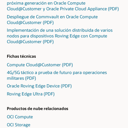
próxima generación en Oracle Compute
Cloud@Customer y Oracle Private Cloud Appliance (PDF)
Despliegue de Commvault en Oracle Compute
Cloud@Customer (PDF)
Implementación de una solución distribuida de varios
nodos para dispositivos Roving Edge con Compute
Cloud@Customer (PDF)
Fichas técnicas
Compute Cloud@Customer (PDF)
4G/5G táctico a prueba de futuro para operaciones
militares (PDF)
Oracle Roving Edge Device (PDF)
Roving Edge Ultra (PDF)
Productos de nube relacionados
OCI Compute
OCI Storage