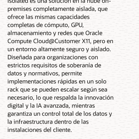
Isolated es una solución en la nube on-
premises completamente aislada, que
ofrece las mismas capacidades
completas de cómputo, GPU,
almacenamiento y redes que Oracle
Compute Cloud@Customer X11, pero en
un entorno altamente seguro y aislado.
Diseñada para organizaciones con
estrictos requisitos de soberanía de
datos y normativos, permite
implementaciones rápidas en un solo
rack que se pueden escalar según sea
necesario, lo que respalda la innovación
digital y la IA avanzada, mientras
garantiza un control total de los datos y
la infraestructura dentro de las
instalaciones del cliente.