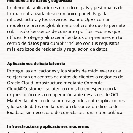
Residencia de datos y seguridad
Implementa aplicaciones en todo el país y gestiónalas de
forma centralizada desde un único panel. Paga la
infraestructura y los servicios usando OpEx con un
modelo de precios globalmente coherente que te permite
cubrir solo los costos de consumo por los recursos que
utilices. Protege y almacena los datos on-premises en tu
centro de datos para cumplir incluso con tus requisitos
más estrictos de residencia y regulación de datos.
Aplicaciones de baja latencia
Protege las aplicaciones y los stacks de middleware que
se ejecutan en centros de datos de clientes o regiones de
Oracle Cloud Infrastructure mediante Compute
Cloud@Customer Isolated en un sitio en espera con la
orquestación de la recuperación ante desastres de OCI.
Mantén la latencia de submilisegundos entre aplicaciones
y bases de datos con la función de conexión directa de
Exadata, sin necesidad de conectarte a una nube pública.
Infraestructura y aplicaciones modernas