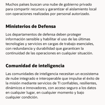
Muchos países buscan una nube de gobierno privado
para compartir recursos y garantizar el aislamiento local
con operaciones realizadas por personal autorizado.
Ministerios de Defensa
Los departamentos de defensa deben proteger
información sensible y habilitar el uso de las últimas
tecnologías y servicios en cargas de trabajo esenciales,
con redundancia y durabilidad que garanticen la
continuidad de las operaciones en cualquier situación.
Comunidad de inteligencia
Las comunidades de inteligencia necesitan un ecosistema
de nube integrado e interoperable que impulse el éxito de
la misión mediante servicios de TI confiables, resilientes,
dinámicos e innovadores, con acceso seguro a los datos
en cualquier lugar, en cualquier momento y bajo
cualquier condición.