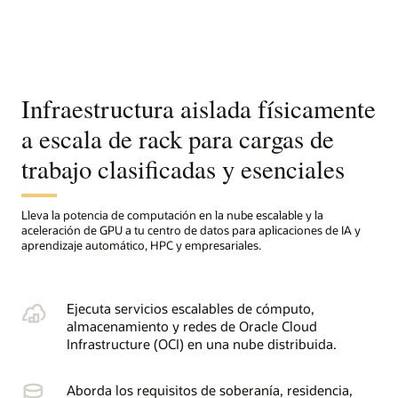
Infraestructura aislada físicamente
a escala de rack para cargas de
trabajo clasificadas y esenciales
Lleva la potencia de computación en la nube escalable y la
aceleración de GPU a tu centro de datos para aplicaciones de IA y
aprendizaje automático, HPC y empresariales.
Ejecuta servicios escalables de cómputo,
almacenamiento y redes de Oracle Cloud
Infrastructure (OCI) en una nube distribuida.
Aborda los requisitos de soberanía, residencia,