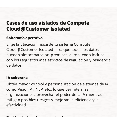
Casos de uso aislados de Compute
Cloud@Customer Isolated
Soberanía operativa
Elige la ubicación física de tu sistema Compute
Cloud@Customer Isolated para que todos los datos
puedan almacenarse on-premises, cumpliendo incluso
con los requisitos más estrictos de regulación y residencia
de datos.
IA soberana
Obtén mayor control y personalización de sistemas de IA
como Vision AI, NLP, etc., lo que permite a las
organizaciones aprovechar el poder de la IA mientras
mitigan posibles riesgos y mejoran la eficiencia y la
efectividad.