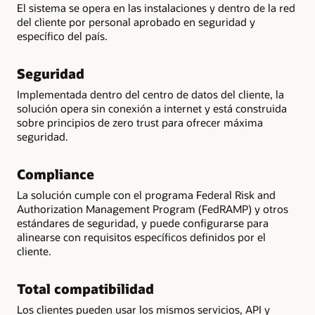
El sistema se opera en las instalaciones y dentro de la red
del cliente por personal aprobado en seguridad y
específico del país.
Seguridad
Implementada dentro del centro de datos del cliente, la
solución opera sin conexión a internet y está construida
sobre principios de zero trust para ofrecer máxima
seguridad.
Compliance
La solución cumple con el programa Federal Risk and
Authorization Management Program (FedRAMP) y otros
estándares de seguridad, y puede configurarse para
alinearse con requisitos específicos definidos por el
cliente.
Total compatibilidad
Los clientes pueden usar los mismos servicios, API y