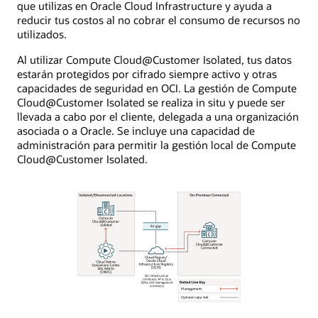
que utilizas en Oracle Cloud Infrastructure y ayuda a
reducir tus costos al no cobrar el consumo de recursos no
utilizados.
Al utilizar Compute Cloud@Customer Isolated, tus datos
estarán protegidos por cifrado siempre activo y otras
capacidades de seguridad en OCI. La gestión de Compute
Cloud@Customer Isolated se realiza in situ y puede ser
llevada a cabo por el cliente, delegada a una organización
asociada o a Oracle. Se incluye una capacidad de
administración para permitir la gestión local de Compute
Cloud@Customer Isolated.