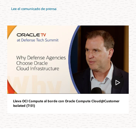
Lee el comunicado de prensa
Lleva OCI Compute al borde con Oracle Compute Cloud@Customer
Isolated (7:51)