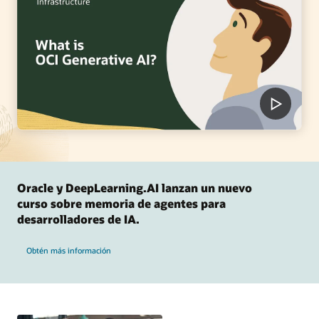
Oracle y DeepLearning.AI lanzan un nuevo
curso sobre memoria de agentes para
desarrolladores de IA.
Obtén más información