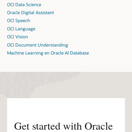
OCI Data Science
Oracle Digital Assistant
OCI Speech
OCI Language
OCI Vision
OCI Document Understanding
Machine Learning en Oracle AI Database
Get started with Oracle