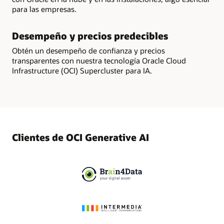
para las empresas.
Desempeño y precios predecibles
Obtén un desempeño de confianza y precios
transparentes con nuestra tecnología Oracle Cloud
Infrastructure (OCI) Supercluster para IA.
Clientes de OCI Generative AI