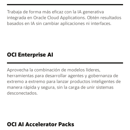
Trabaja de forma más eficaz con la IA generativa
integrada en Oracle Cloud Applications. Obtén resultados
basados en IA sin cambiar aplicaciones ni interfaces.
OCI Enterprise AI
Aprovecha la combinación de modelos líderes,
herramientas para desarrollar agentes y gobernanza de
extremo a extremo para lanzar productos inteligentes de
manera rápida y segura, sin la carga de unir sistemas
desconectados.
OCI AI Accelerator Packs