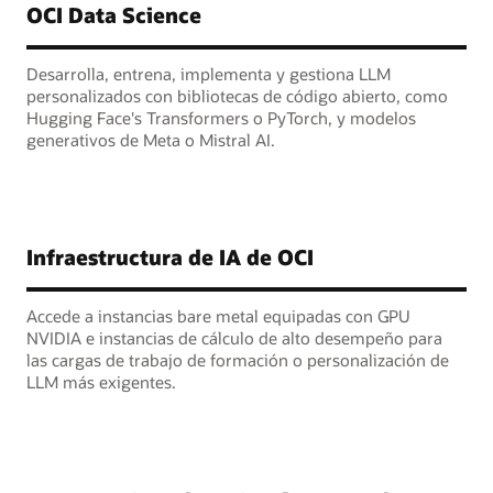
OCI Data Science
Desarrolla, entrena, implementa y gestiona LLM
personalizados con bibliotecas de código abierto, como
Hugging Face's Transformers o PyTorch, y modelos
generativos de Meta o Mistral AI.
Infraestructura de IA de OCI
Accede a instancias bare metal equipadas con GPU
NVIDIA e instancias de cálculo de alto desempeño para
las cargas de trabajo de formación o personalización de
LLM más exigentes.