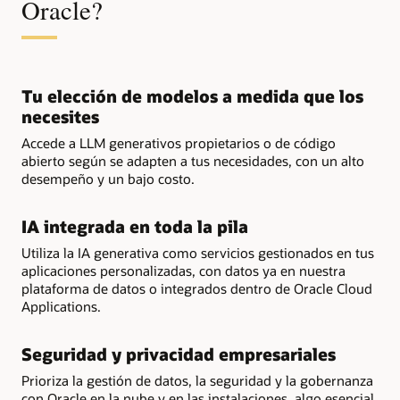
Oracle?
Tu elección de modelos a medida que los
necesites
Accede a LLM generativos propietarios o de código
abierto según se adapten a tus necesidades, con un alto
desempeño y un bajo costo.
IA integrada en toda la pila
Utiliza la IA generativa como servicios gestionados en tus
aplicaciones personalizadas, con datos ya en nuestra
plataforma de datos o integrados dentro de Oracle Cloud
Applications.
Seguridad y privacidad empresariales
Prioriza la gestión de datos, la seguridad y la gobernanza
con Oracle en la nube y en las instalaciones, algo esencial