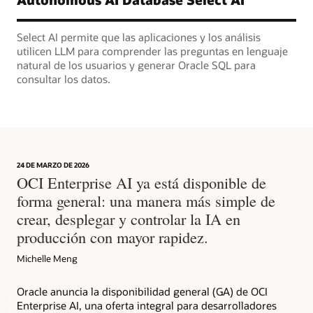
Select AI permite que las aplicaciones y los análisis
utilicen LLM para comprender las preguntas en lenguaje
natural de los usuarios y generar Oracle SQL para
consultar los datos.
24 DE MARZO DE 2026
OCI Enterprise AI ya está disponible de
forma general: una manera más simple de
crear, desplegar y controlar la IA en
producción con mayor rapidez.
Michelle Meng
Oracle anuncia la disponibilidad general (GA) de OCI
Enterprise AI, una oferta integral para desarrolladores