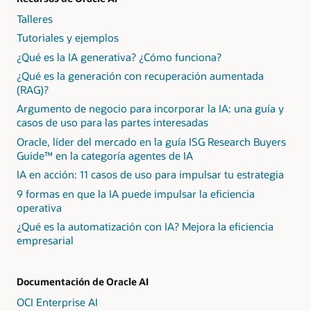
Talleres
Tutoriales y ejemplos
¿Qué es la IA generativa? ¿Cómo funciona?
¿Qué es la generación con recuperación aumentada
(RAG)?
Argumento de negocio para incorporar la IA: una guía y
casos de uso para las partes interesadas
Oracle, líder del mercado en la guía ISG Research Buyers
Guide™ en la categoría agentes de IA
IA en acción: 11 casos de uso para impulsar tu estrategia
9 formas en que la IA puede impulsar la eficiencia
operativa
¿Qué es la automatización con IA? Mejora la eficiencia
empresarial
Documentación de Oracle AI
OCI Enterprise AI