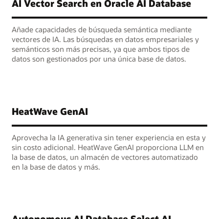
AI Vector Search en Oracle AI Database
Añade capacidades de búsqueda semántica mediante
vectores de IA. Las búsquedas en datos empresariales y
semánticos son más precisas, ya que ambos tipos de
datos son gestionados por una única base de datos.
HeatWave GenAI
Aprovecha la IA generativa sin tener experiencia en esta y
sin costo adicional. HeatWave GenAI proporciona LLM en
la base de datos, un almacén de vectores automatizado
en la base de datos y más.
Autonomous AI Database Select AI