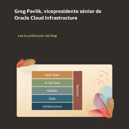
Greg Pavlik, vicepresidente sénior de
Oracle Cloud Infrastructure
Lee la publicación del blog