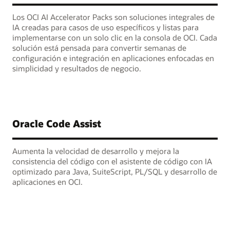
Los OCI AI Accelerator Packs son soluciones integrales de
IA creadas para casos de uso específicos y listas para
implementarse con un solo clic en la consola de OCI. Cada
solución está pensada para convertir semanas de
configuración e integración en aplicaciones enfocadas en
simplicidad y resultados de negocio.
Oracle Code Assist
Aumenta la velocidad de desarrollo y mejora la
consistencia del código con el asistente de código con IA
optimizado para Java, SuiteScript, PL/SQL y desarrollo de
aplicaciones en OCI.