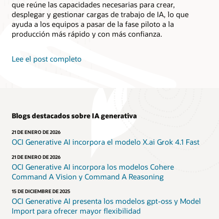
que reúne las capacidades necesarias para crear,
desplegar y gestionar cargas de trabajo de IA, lo que
ayuda a los equipos a pasar de la fase piloto a la
producción más rápido y con más confianza.
Lee el post completo
Blogs destacados sobre IA generativa
21 DE ENERO DE 2026
OCI Generative AI incorpora el modelo X.ai Grok 4.1 Fast
21 DE ENERO DE 2026
OCI Generative AI incorpora los modelos Cohere
Command A Vision y Command A Reasoning
15 DE DICIEMBRE DE 2025
OCI Generative AI presenta los modelos gpt-oss y Model
Import para ofrecer mayor flexibilidad