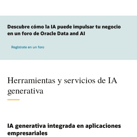
Descubre cómo la IA puede impulsar tu negocio
en un foro de Oracle Data and AI
Regístrate en un foro
Herramientas y servicios de IA
generativa
IA generativa integrada en aplicaciones
empresariales