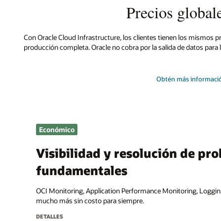
Precios globale
Con Oracle Cloud Infrastructure, los clientes tienen los mismos pr
producción completa. Oracle no cobra por la salida de datos para 
Obtén más informació
Económico
Visibilidad y resolución de pr
fundamentales
OCI Monitoring, Application Performance Monitoring, Logging
mucho más sin costo para siempre.
DETALLES