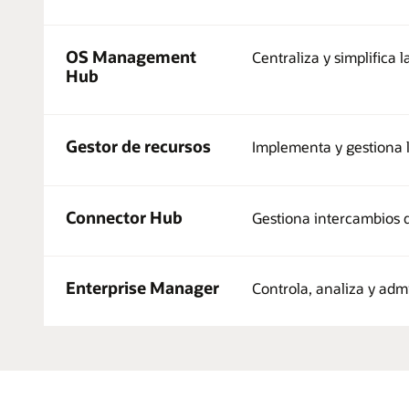
OS Management
Centraliza y simplifica
Hub
Gestor de recursos
Implementa y gestiona 
Connector Hub
Gestiona intercambios d
Enterprise Manager
Controla, analiza y ad