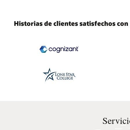
Historias de clientes satisfechos c
Servici