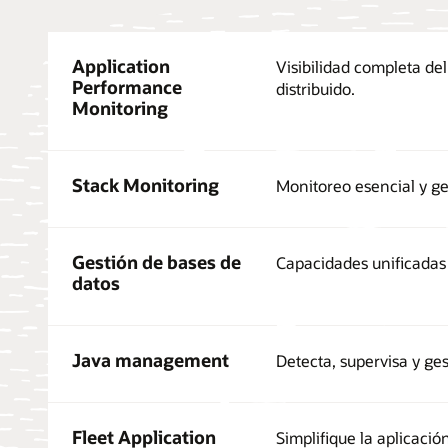
Application
Visibilidad completa del
Performance
distribuido.
Monitoring
Stack Monitoring
Monitoreo esencial y ge
Gestión de bases de
Capacidades unificadas 
datos
Java management
Detecta, supervisa y ge
Fleet Application
Simplifique la aplicaci