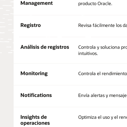
Management
producto Oracle.
Registro
Revisa fácilmente los d
Análisis de registros
Controla y soluciona pr
intuitivos.
Monitoring
Controla el rendimiento 
Notifications
Envía alertas y mensajes
Insights de
Optimiza el uso y el ren
operaciones