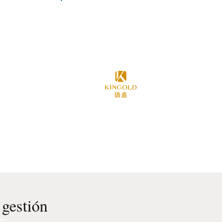
 gestión