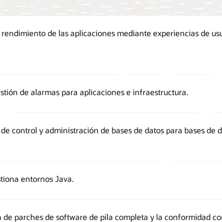
 rendimiento de las aplicaciones mediante experiencias de usuar
stión de alarmas para aplicaciones e infraestructura.
de control y administración de bases de datos para bases de da
stiona entornos Java.
ón de parches de software de pila completa y la conformidad co