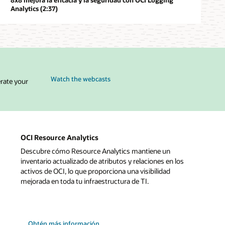
Analytics (2:37)
Watch the webcasts
erate your
OCI Resource Analytics
Descubre cómo Resource Analytics mantiene un
inventario actualizado de atributos y relaciones en los
activos de OCI, lo que proporciona una visibilidad
mejorada en toda tu infraestructura de TI.
Obtén más información