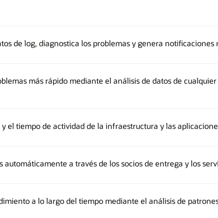
atos de log, diagnostica los problemas y genera notificaciones
oblemas más rápido mediante el análisis de datos de cualquier 
y el tiempo de actividad de la infraestructura y las aplicacion
 automáticamente a través de los socios de entrega y los servi
dimiento a lo largo del tiempo mediante el análisis de patrones