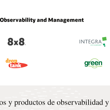
on Observability and Management
os y productos de observabilidad y