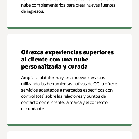
nube complementarios para crear nuevas fuentes
de ingresos.
Ofrezca experiencias superiores
al cliente con una nube
personalizada y curada
Amplía la plataforma y crea nuevos servicios
utilizando las herramientas nativas de OCI u ofrece
servicios adaptados a mercados específicos con
control total sobre las relaciones y puntos de
contacto con el cliente, la marca y el comercio
circundante.