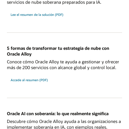
servicios de nube soberana preparados para IA.
Lee el resumen de la solución (PDF)
5 formas de transformar tu estrategia de nube con
Oracle Alloy
Conoce cómo Oracle Alloy te ayuda a gestionar y ofrecer
más de 200 servicios con alcance global y control local.
Accede al resumen (PDF)
Oracle AI con soberanía: lo que realmente significa
Descubre cómo Oracle Alloy ayuda a las organizaciones a
implementar soberanía en IA, con ejemplos reales.