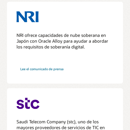
NRI ofrece capacidades de nube soberana en
Japón con Oracle Alloy para ayudar a abordar
los requisitos de soberanía digital.
Lee el comunicado de prensa
Saudi Telecom Company (stc), uno de los
mayores proveedores de servicios de TIC en