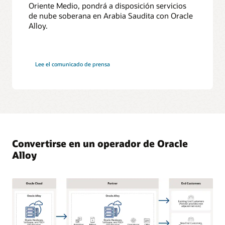
Oriente Medio, pondrá a disposición servicios
de nube soberana en Arabia Saudita con Oracle
Alloy.
Lee el comunicado de prensa
Convertirse en un operador de Oracle
Alloy