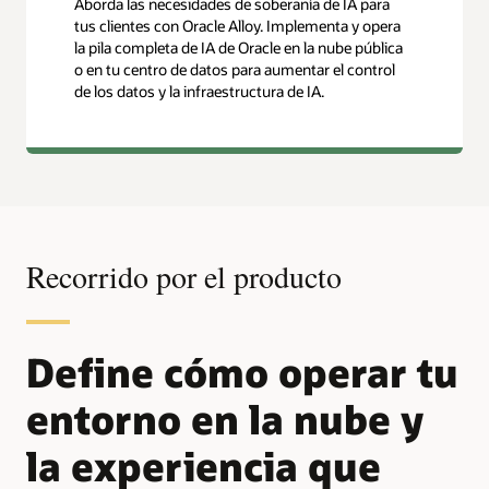
Aborda las necesidades de soberanía de IA para
tus clientes con Oracle Alloy. Implementa y opera
la pila completa de IA de Oracle en la nube pública
o en tu centro de datos para aumentar el control
de los datos y la infraestructura de IA.
Recorrido por el producto
Define cómo operar tu
entorno en la nube y
la experiencia que