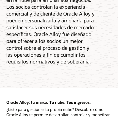
Los socios controlan la experiencia
comercial y de cliente de Oracle Alloy y
pueden personalizarla y ampliarla para
satisfacer sus necesidades de mercado
específicas. Oracle Alloy fue diseñado
para ofrecer a los socios un mejor
control sobre el proceso de gestión y
las operaciones a fin de cumplir los
requisitos normativos y de soberanía.
Oracle Alloy: tu marca. Tu nube. Tus ingresos.
¿Listo para gestionar tu propia nube? Descubre cómo
Oracle Alloy te permite desarrollar, controlar y monetizar