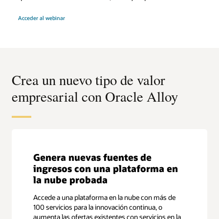
Acceder al webinar
Crea un nuevo tipo de valor
empresarial con Oracle Alloy
Genera nuevas fuentes de
ingresos con una plataforma en
la nube probada
Accede a una plataforma en la nube con más de
100 servicios para la innovación continua, o
aumenta las ofertas existentes con servicios en la