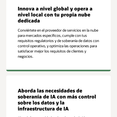
Innova a nivel global y opera a
nivel local con tu propia nube
dedicada
Conviértete en el proveedor de servicios en la nube
para mercados específicos, cumple con tus
requisitos regulatorios y de soberanía de datos con
control operativo, y optimiza las operaciones para
satisfacer mejor los requisitos de clientes y
negocios.
Aborda las necesidades de
soberanía de IA con más control
sobre los datos y la
infraestructura de IA