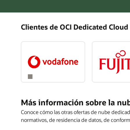
Clientes de OCI Dedicated Cloud
Más información sobre la nu
Conoce cómo las otras ofertas de nube dedicada
normativos, de residencia de datos, de confor