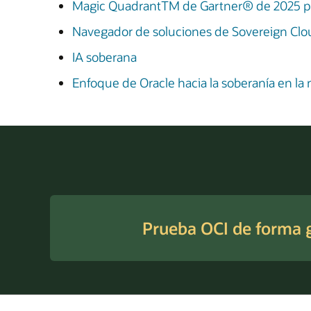
Magic QuadrantTM de Gartner® de 2025 para
Navegador de soluciones de Sovereign Clo
IA soberana
Enfoque de Oracle hacia la soberanía en la
Prueba OCI de forma g