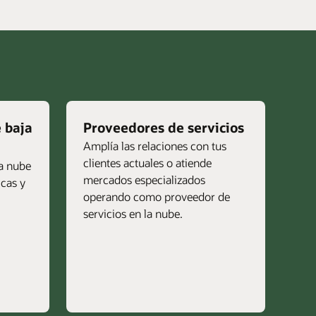
 baja
Proveedores de servicios
Amplía las relaciones con tus
clientes actuales o atiende
la nube
mercados especializados
icas y
operando como proveedor de
servicios en la nube.