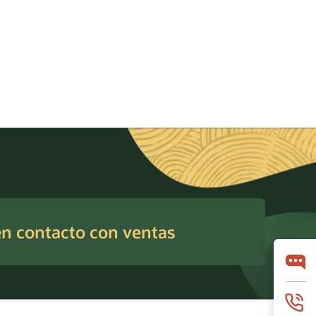
n contacto con ventas