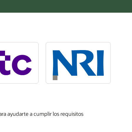
ra ayudarte a cumplir los requisitos