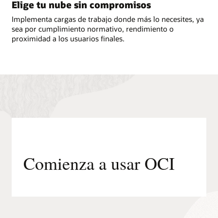
Elige tu nube sin compromisos
Implementa cargas de trabajo donde más lo necesites, ya
sea por cumplimiento normativo, rendimiento o
proximidad a los usuarios finales.
Comienza a usar OCI