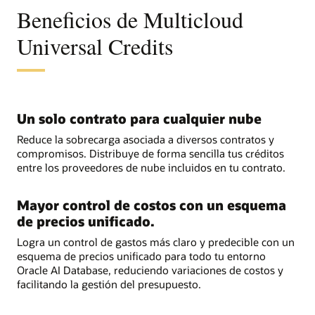
Beneficios de Multicloud
Universal Credits
Un solo contrato para cualquier nube
Reduce la sobrecarga asociada a diversos contratos y
compromisos. Distribuye de forma sencilla tus créditos
entre los proveedores de nube incluidos en tu contrato.
Mayor control de costos con un esquema
de precios unificado.
Logra un control de gastos más claro y predecible con un
esquema de precios unificado para todo tu entorno
Oracle AI Database, reduciendo variaciones de costos y
facilitando la gestión del presupuesto.