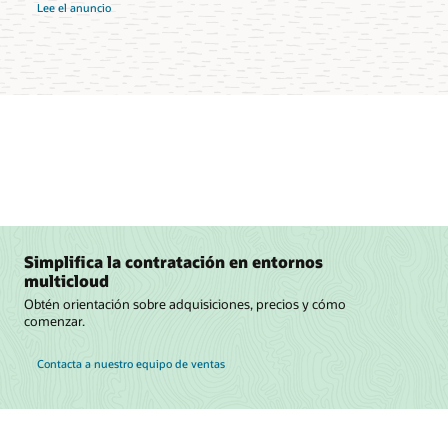
Lee el anuncio
Simplifica la contratación en entornos
multicloud
Obtén orientación sobre adquisiciones, precios y cómo
comenzar.
Contacta a nuestro equipo de ventas