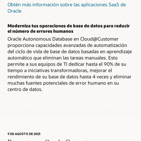
Obtén más información sobre las aplicaciones SaaS de
Oracle
Moderniza tus operaciones de base de datos para reducir
el número de errores humanos
Oracle Autonomous Database en Cloud@Customer
proporciona capacidades avanzadas de automatización
del ciclo de vida de base de datos basadas en aprendizaje
automático que eliminan las tareas manuales. Esto
permite a sus equipos de TI dedicar hasta el 90% de su
tiempo a iniciativas transformadoras, mejorar el
rendimiento de su base de datos hasta 4 veces y eliminar
muchas fuentes potenciales de error humano en su
centro de datos.
9 DE AGOSTO DE 2023