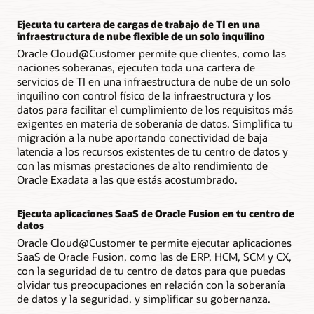
Ejecuta tu cartera de cargas de trabajo de TI en una
infraestructura de nube flexible de un solo inquilino
Oracle Cloud@Customer permite que clientes, como las
naciones soberanas, ejecuten toda una cartera de
servicios de TI en una infraestructura de nube de un solo
inquilino con control físico de la infraestructura y los
datos para facilitar el cumplimiento de los requisitos más
exigentes en materia de soberanía de datos. Simplifica tu
migración a la nube aportando conectividad de baja
latencia a los recursos existentes de tu centro de datos y
con las mismas prestaciones de alto rendimiento de
Oracle Exadata a las que estás acostumbrado.
Ejecuta aplicaciones SaaS de Oracle Fusion en tu centro de
datos
Oracle Cloud@Customer te permite ejecutar aplicaciones
SaaS de Oracle Fusion, como las de ERP, HCM, SCM y CX,
con la seguridad de tu centro de datos para que puedas
olvidar tus preocupaciones en relación con la soberanía
de datos y la seguridad, y simplificar su gobernanza.