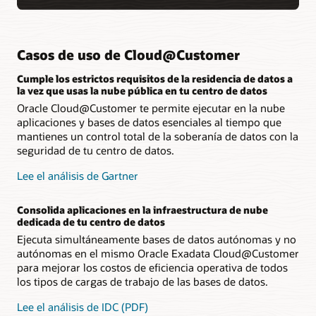
Casos de uso de Cloud@Customer
Cumple los estrictos requisitos de la residencia de datos a
la vez que usas la nube pública en tu centro de datos
Oracle Cloud@Customer te permite ejecutar en la nube
aplicaciones y bases de datos esenciales al tiempo que
mantienes un control total de la soberanía de datos con la
seguridad de tu centro de datos.
Lee el análisis de Gartner
Consolida aplicaciones en la infraestructura de nube
dedicada de tu centro de datos
Ejecuta simultáneamente bases de datos autónomas y no
autónomas en el mismo Oracle Exadata Cloud@Customer
para mejorar los costos de eficiencia operativa de todos
los tipos de cargas de trabajo de las bases de datos.
Lee el análisis de IDC (PDF)