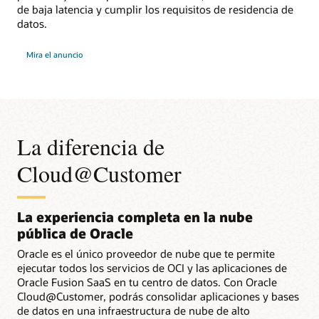
de baja latencia y cumplir los requisitos de residencia de
datos.
Mira el anuncio
La diferencia de
Cloud@Customer
La experiencia completa en la nube
pública de Oracle
Oracle es el único proveedor de nube que te permite
ejecutar todos los servicios de OCI y las aplicaciones de
Oracle Fusion SaaS en tu centro de datos. Con Oracle
Cloud@Customer, podrás consolidar aplicaciones y bases
de datos en una infraestructura de nube de alto