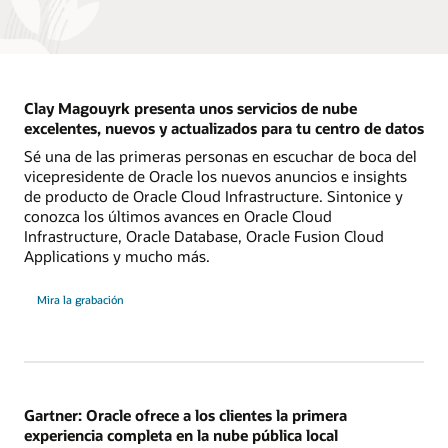
Clay Magouyrk presenta unos servicios de nube
excelentes, nuevos y actualizados para tu centro de datos
Sé una de las primeras personas en escuchar de boca del
vicepresidente de Oracle los nuevos anuncios e insights
de producto de Oracle Cloud Infrastructure. Sintonice y
conozca los últimos avances en Oracle Cloud
Infrastructure, Oracle Database, Oracle Fusion Cloud
Applications y mucho más.
Mira la grabación
Gartner: Oracle ofrece a los clientes la primera
experiencia completa en la nube pública local