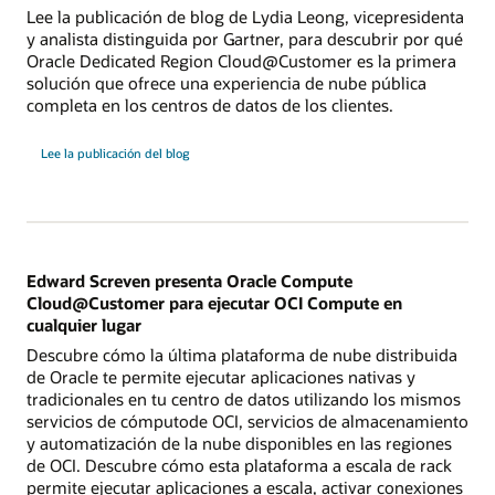
Lee la publicación de blog de Lydia Leong, vicepresidenta
y analista distinguida por Gartner, para descubrir por qué
Oracle Dedicated Region Cloud@Customer es la primera
solución que ofrece una experiencia de nube pública
completa en los centros de datos de los clientes.
Lee la publicación del blog
Edward Screven presenta Oracle Compute
Cloud@Customer para ejecutar OCI Compute en
cualquier lugar
Descubre cómo la última plataforma de nube distribuida
de Oracle te permite ejecutar aplicaciones nativas y
tradicionales en tu centro de datos utilizando los mismos
servicios de cómputode OCI, servicios de almacenamiento
y automatización de la nube disponibles en las regiones
de OCI. Descubre cómo esta plataforma a escala de rack
permite ejecutar aplicaciones a escala, activar conexiones