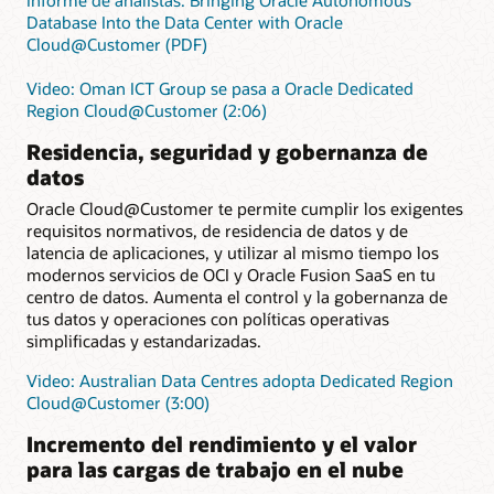
Database Into the Data Center with Oracle
Cloud@Customer (PDF)
Video: Oman ICT Group se pasa a Oracle Dedicated
Region Cloud@Customer (2:06)
Residencia, seguridad y gobernanza de
datos
Oracle Cloud@Customer te permite cumplir los exigentes
requisitos normativos, de residencia de datos y de
latencia de aplicaciones, y utilizar al mismo tiempo los
modernos servicios de OCI y Oracle Fusion SaaS en tu
centro de datos. Aumenta el control y la gobernanza de
tus datos y operaciones con políticas operativas
simplificadas y estandarizadas.
Video: Australian Data Centres adopta Dedicated Region
Cloud@Customer (3:00)
Incremento del rendimiento y el valor
para las cargas de trabajo en el nube