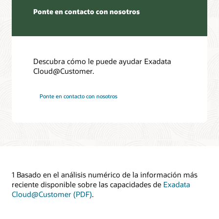
Ponte en contacto con nosotros
Descubra cómo le puede ayudar Exadata
Cloud@Customer.
Ponte en contacto con nosotros
1 Basado en el análisis numérico de la información más
reciente disponible sobre las capacidades de
Exadata
Cloud@Customer (PDF)
.