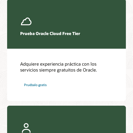
Prueba Oracle Cloud Free Tier
Adquiere experiencia práctica con los
servicios siempre gratuitos de Oracle.
Pruébalo gratis