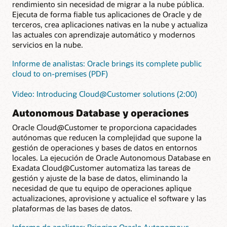
rendimiento sin necesidad de migrar a la nube pública.
Ejecuta de forma fiable tus aplicaciones de Oracle y de
terceros, crea aplicaciones nativas en la nube y actualiza
las actuales con aprendizaje automático y modernos
servicios en la nube.
Informe de analistas: Oracle brings its complete public
cloud to on-premises (PDF)
Video: Introducing Cloud@Customer solutions (2:00)
Autonomous Database y operaciones
Oracle Cloud@Customer te proporciona capacidades
autónomas que reducen la complejidad que supone la
gestión de operaciones y bases de datos en entornos
locales. La ejecución de Oracle Autonomous Database en
Exadata Cloud@Customer automatiza las tareas de
gestión y ajuste de la base de datos, eliminando la
necesidad de que tu equipo de operaciones aplique
actualizaciones, aprovisione y actualice el software y las
plataformas de las bases de datos.
Informe de analistas: Bringing Oracle Autonomous