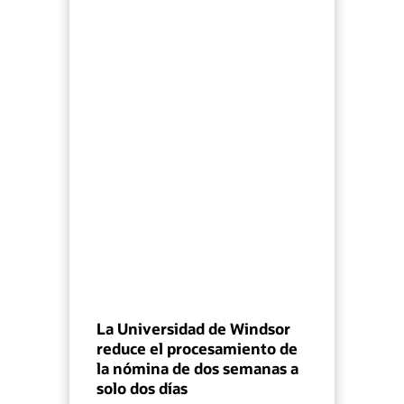
La Universidad de Windsor
reduce el procesamiento de
la nómina de dos semanas a
solo dos días