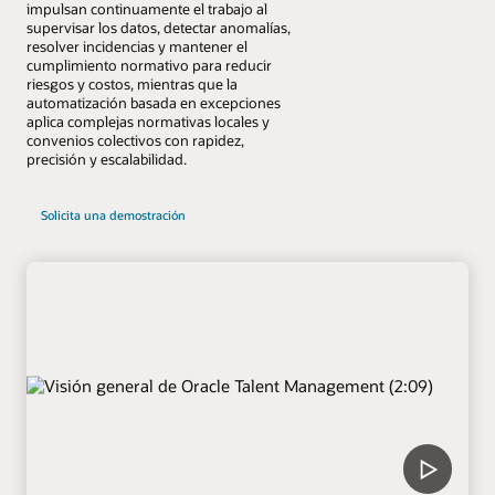
impulsan continuamente el trabajo al
supervisar los datos, detectar anomalías,
resolver incidencias y mantener el
cumplimiento normativo para reducir
riesgos y costos, mientras que la
automatización basada en excepciones
aplica complejas normativas locales y
convenios colectivos con rapidez,
precisión y escalabilidad.
Solicita una demostración