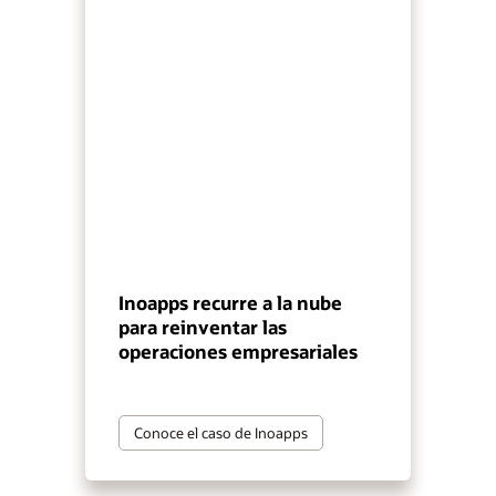
Inoapps recurre a la nube
para reinventar las
operaciones empresariales
Conoce el caso de Inoapps