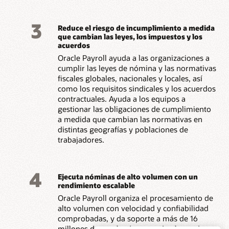
3
Reduce el riesgo de incumplimiento a medida
que cambian las leyes, los impuestos y los
acuerdos
Oracle Payroll ayuda a las organizaciones a
cumplir las leyes de nómina y las normativas
fiscales globales, nacionales y locales, así
como los requisitos sindicales y los acuerdos
contractuales. Ayuda a los equipos a
gestionar las obligaciones de cumplimiento
a medida que cambian las normativas en
distintas geografías y poblaciones de
trabajadores.
4
Ejecuta nóminas de alto volumen con un
rendimiento escalable
Oracle Payroll organiza el procesamiento de
alto volumen con velocidad y confiabilidad
comprobadas, y da soporte a más de 16
millones de empleados en todo el mundo