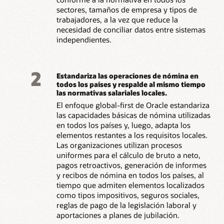
sectores, tamaños de empresa y tipos de
trabajadores, a la vez que reduce la
necesidad de conciliar datos entre sistemas
independientes.
2
Estandariza las operaciones de nómina en
todos los países y respalde al mismo tiempo
las normativas salariales locales.
El enfoque global-first de Oracle estandariza
las capacidades básicas de nómina utilizadas
en todos los países y, luego, adapta los
elementos restantes a los requisitos locales.
Las organizaciones utilizan procesos
uniformes para el cálculo de bruto a neto,
pagos retroactivos, generación de informes
y recibos de nómina en todos los países, al
tiempo que admiten elementos localizados
como tipos impositivos, seguros sociales,
reglas de pago de la legislación laboral y
aportaciones a planes de jubilación.