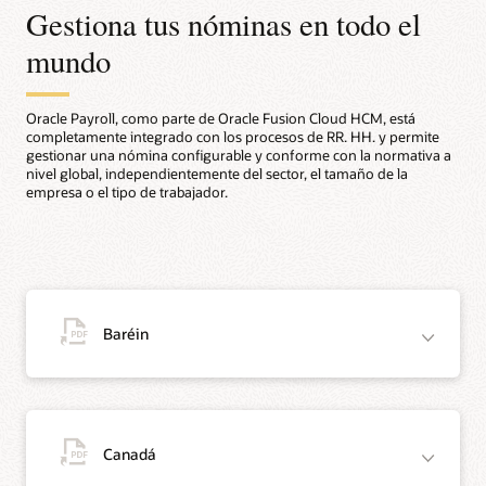
Gestiona tus nóminas en todo el
mundo
Oracle Payroll, como parte de Oracle Fusion Cloud HCM, está
completamente integrado con los procesos de RR. HH. y permite
gestionar una nómina configurable y conforme con la normativa a
nivel global, independientemente del sector, el tamaño de la
empresa o el tipo de trabajador.
Baréin
Canadá