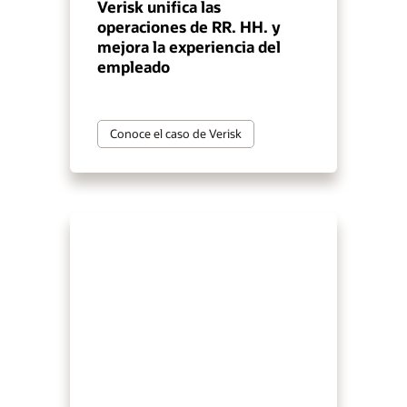
Verisk unifica las
operaciones de RR. HH. y
mejora la experiencia del
empleado
Conoce el caso de Verisk