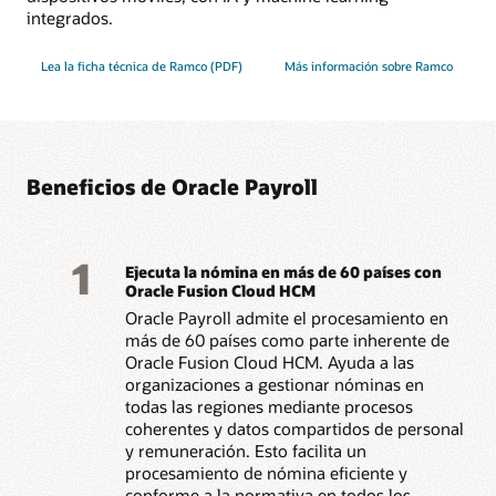
integrados.
Lea la ficha técnica de Ramco (PDF)
Más información sobre Ramco
Beneficios de Oracle Payroll
1
Ejecuta la nómina en más de 60 países con
Oracle Fusion Cloud HCM
Oracle Payroll admite el procesamiento en
más de 60 países como parte inherente de
Oracle Fusion Cloud HCM. Ayuda a las
organizaciones a gestionar nóminas en
todas las regiones mediante procesos
coherentes y datos compartidos de personal
y remuneración. Esto facilita un
procesamiento de nómina eficiente y
conforme a la normativa en todos los