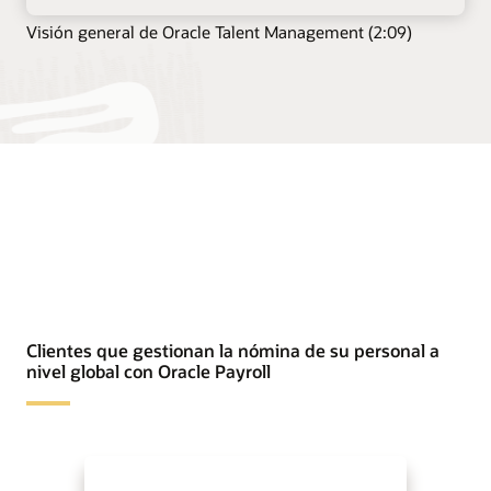
Visión general de Oracle Talent Management (2:09)
Clientes que gestionan la nómina de su personal a
nivel global con Oracle Payroll