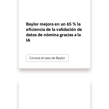
Baylor mejora en un 65 % la
eficiencia de la validación de
datos de nómina gracias a la
IA
Conoce el caso de Baylor