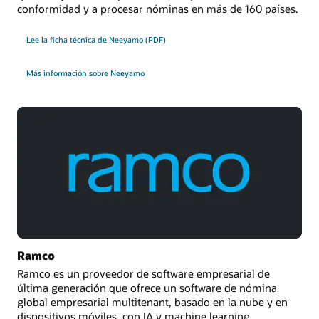
conformidad y a procesar nóminas en más de 160 países.
Lee la ficha técnica de Neeyamo (PDF)
Más información sobre Neeyamo
Ramco
Ramco es un proveedor de software empresarial de
última generación que ofrece un software de nómina
global empresarial multitenant, basado en la nube y en
dispositivos móviles, con IA y machine learning