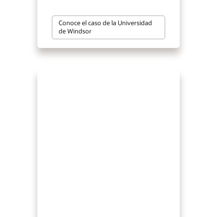
Conoce el caso de la Universidad
de Windsor