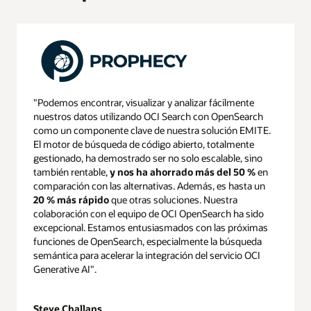
"Podemos encontrar, visualizar y analizar fácilmente
nuestros datos utilizando OCI Search con OpenSearch
como un componente clave de nuestra solución EMITE.
El motor de búsqueda de código abierto, totalmente
gestionado, ha demostrado ser no solo escalable, sino
también rentable,
y nos ha ahorrado más del 50 %
en
comparación con las alternativas. Además, es hasta un
20 % más rápido
que otras soluciones. Nuestra
colaboración con el equipo de OCI OpenSearch ha sido
excepcional. Estamos entusiasmados con las próximas
funciones de OpenSearch, especialmente la búsqueda
semántica para acelerar la integración del servicio OCI
Generative AI".
Steve Challans