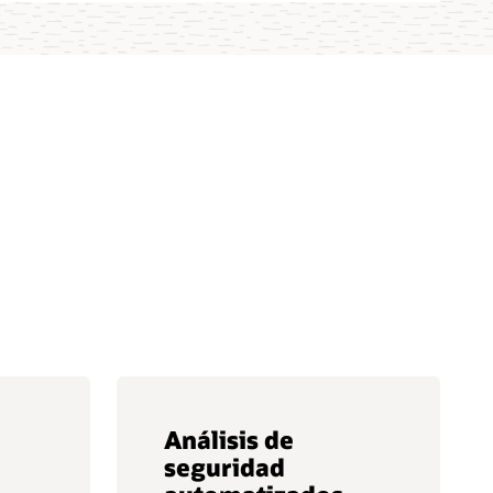
Análisis de
seguridad