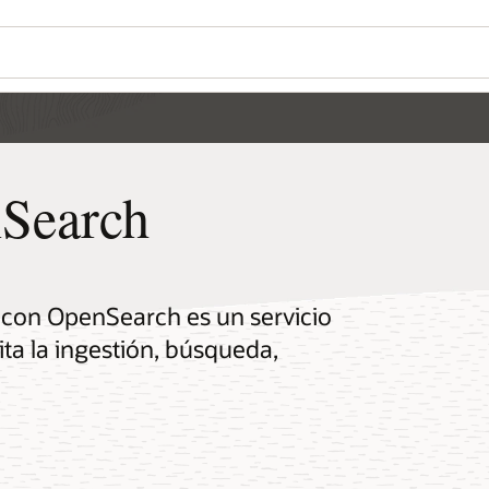
Search
h con OpenSearch es un servicio
ita la ingestión, búsqueda,