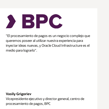
"El procesamiento de pagos es un negocio complejo que
queremos poseer al utilizar nuestra experiencia para
inyectar ideas nuevas, y Oracle Cloud Infrastructure es el
medio para lograrlo".
Vasily Grigoriev
Vicepresidente ejecutivo y director general, centro de
procesamiento de pagos, BPC