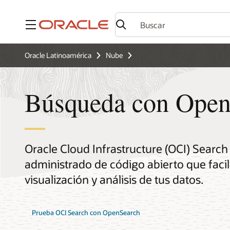
Menú
Oracle Latinoamérica
Nube
Búsqueda con Open
Oracle Cloud Infrastructure (OCI) Searc
administrado de código abierto que facil
visualización y análisis de tus datos.
Prueba OCI Search con OpenSearch