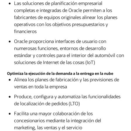
Las soluciones de planificación empresarial
completas e integradas de Oracle permiten a los
fabricantes de equipos originales alinear los planes
operativos con los objetivos presupuestarios y
financieros
Oracle proporciona interfaces de usuario con
numerosas funciones, entornos de desarrollo
estándar y controles para el interior del automóvil con
soluciones de Internet de las cosas (IoT)
Optimiza la ejecución de la demanda a la entrega en la nube
Alinea los planes de fabricación y las previsiones de
ventas en toda la empresa
Produce, configura y automatiza las funcionalidades
de localización de pedidos (LTO)
Facilita una mayor colaboración de los
concesionarios mediante la integración del
marketing, las ventas y el servicio