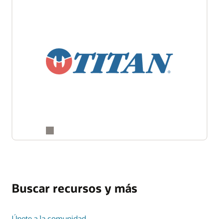
Buscar recursos y más
Únete a la comunidad