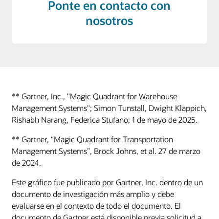
Ponte en contacto con
nosotros
** Gartner, Inc., "Magic Quadrant for Warehouse
Management Systems"; Simon Tunstall, Dwight Klappich,
Rishabh Narang, Federica Stufano; 1 de mayo de 2025.
** Gartner, “Magic Quadrant for Transportation
Management Systems”, Brock Johns, et al. 27 de marzo
de 2024.
Este gráfico fue publicado por Gartner, Inc. dentro de un
documento de investigación más amplio y debe
evaluarse en el contexto de todo el documento. El
documento de Gartner está disponible previa solicitud a