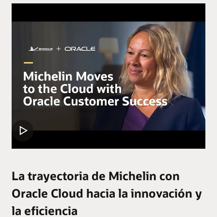
La trayectoria de Michelin con
Oracle Cloud hacia la innovación y
la eficiencia