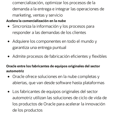
comercialización, optimizar los procesos de la
demanda a la entrega e integrar las operaciones de
marketing, ventas y servicio
Acelera la comercialización en la nube
Sincroniza la información y los procesos para
responder a las demandas de los clientes
Adquiere los componentes en todo el mundo y
garantiza una entrega puntual
Admite procesos de fabricación eficientes y flexibles
Oracle entre los fabricantes de equipos originales del sector
automotriz
Oracle ofrece soluciones en la nube completas y
abiertas, que van desde software hasta plataformas
Los fabricantes de equipos originales del sector
automotriz utilizan las soluciones de ciclo de vida de
los productos de Oracle para acelerar la innovación
de los productos