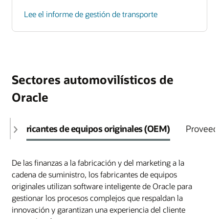
Lee el informe de gestión de transporte
Sectores automovilísticos de
Oracle
Fabricantes de equipos originales (OEM)
Proveed
De las finanzas a la fabricación y del marketing a la
cadena de suministro, los fabricantes de equipos
originales utilizan software inteligente de Oracle para
gestionar los procesos complejos que respaldan la
innovación y garantizan una experiencia del cliente