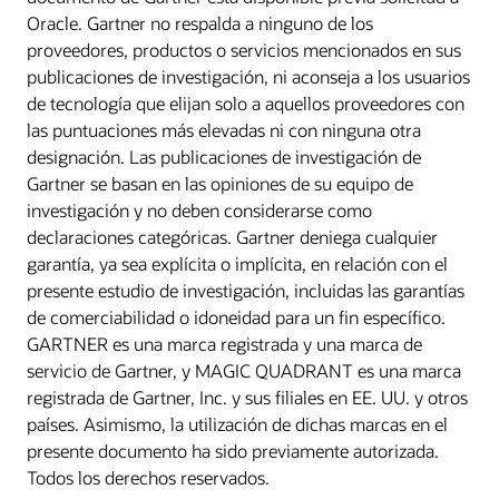
Oracle. Gartner no respalda a ninguno de los
proveedores, productos o servicios mencionados en sus
publicaciones de investigación, ni aconseja a los usuarios
de tecnología que elijan solo a aquellos proveedores con
las puntuaciones más elevadas ni con ninguna otra
designación. Las publicaciones de investigación de
Gartner se basan en las opiniones de su equipo de
investigación y no deben considerarse como
declaraciones categóricas. Gartner deniega cualquier
garantía, ya sea explícita o implícita, en relación con el
presente estudio de investigación, incluidas las garantías
de comerciabilidad o idoneidad para un fin específico.
GARTNER es una marca registrada y una marca de
servicio de Gartner, y MAGIC QUADRANT es una marca
registrada de Gartner, Inc. y sus filiales en EE. UU. y otros
países. Asimismo, la utilización de dichas marcas en el
presente documento ha sido previamente autorizada.
Todos los derechos reservados.