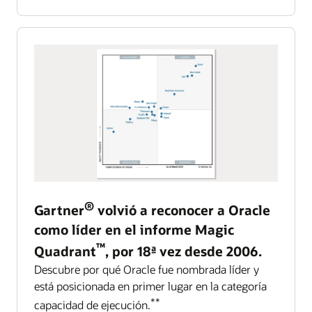
®
Gartner
volvió a reconocer a Oracle
como líder en el informe Magic
™
Quadrant
, por 18ª vez desde 2006.
Descubre por qué Oracle fue nombrada líder y
está posicionada en primer lugar en la categoría
**
capacidad de ejecución.