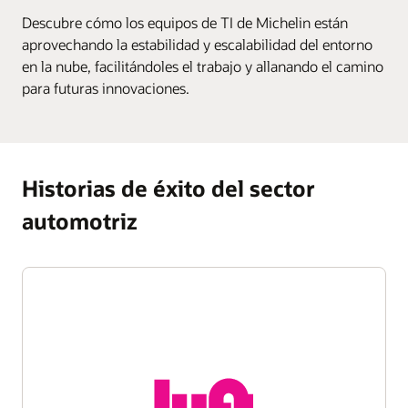
Descubre cómo los equipos de TI de Michelin están
aprovechando la estabilidad y escalabilidad del entorno
en la nube, facilitándoles el trabajo y allanando el camino
para futuras innovaciones.
Historias de éxito del sector
automotriz