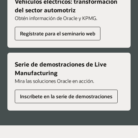
Vehículos eléctricos: transformación
del sector automotriz
Obtén información de Oracle y KPMG.
Regístrate para el seminario web
Serie de demostraciones de Live
Manufacturing
Mira las soluciones Oracle en acción.
Inscríbete en la serie de demostraciones