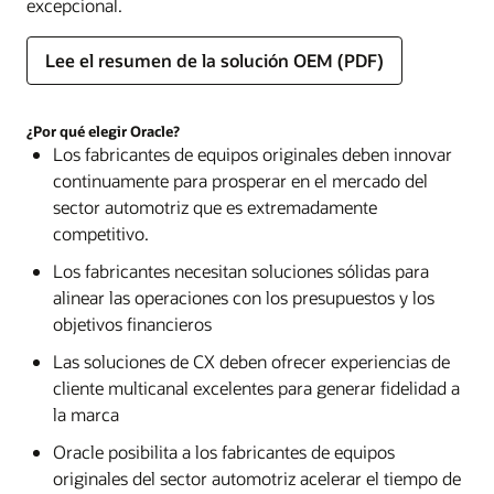
excepcional.
Lee el resumen de la solución OEM (PDF)
¿Por qué elegir Oracle?
Los fabricantes de equipos originales deben innovar
continuamente para prosperar en el mercado del
sector automotriz que es extremadamente
competitivo.
Los fabricantes necesitan soluciones sólidas para
alinear las operaciones con los presupuestos y los
objetivos financieros
Las soluciones de CX deben ofrecer experiencias de
cliente multicanal excelentes para generar fidelidad a
la marca
Oracle posibilita a los fabricantes de equipos
originales del sector automotriz acelerar el tiempo de