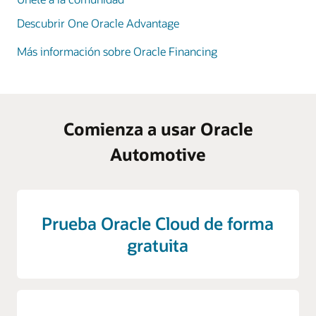
Descubrir One Oracle Advantage
Más información sobre Oracle Financing
Comienza a usar Oracle
Automotive
Prueba Oracle Cloud de forma
gratuita