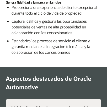
Genera fidelidad a la marca en la nube
Proporciona una experiencia de cliente excepcional
durante todo el ciclo de vida de propiedad
Captura, califica y gestiona las oportunidades
potenciales de ventas de alta probabilidad en
colaboración con los concesionarios
Estandariza los procesos de servicio al cliente y
garantía mediante la integración telemática y la
colaboración de los concesionarios
Aspectos destacados de Oracle
Automotive