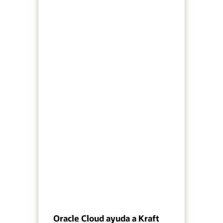
Oracle Cloud ayuda a Kraft