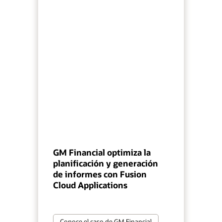
GM Financial optimiza la
planificación y generación
de informes con Fusion
Cloud Applications
Conoce el caso de GM Financial