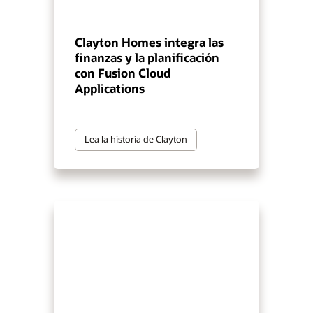
Clayton Homes integra las
finanzas y la planificación
con Fusion Cloud
Applications
Lea la historia de Clayton