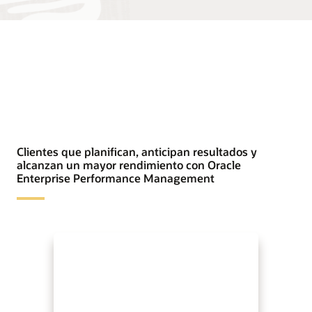
Clientes que planifican, anticipan resultados y
alcanzan un mayor rendimiento con Oracle
Enterprise Performance Management