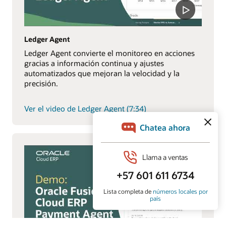
Ledger Agent
Ledger Agent convierte el monitoreo en acciones
gracias a información continua y ajustes
automatizados que mejoran la velocidad y la
precisión.
Ver el video de Ledger Agent (7:34)