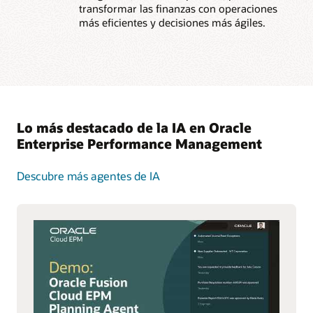
transformar las finanzas con operaciones
más eficientes y decisiones más ágiles.
Lo más destacado de la IA en Oracle
Enterprise Performance Management
Descubre más agentes de IA