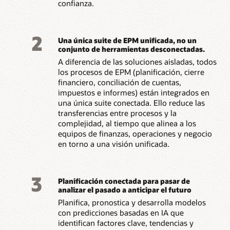
confianza.
2
Una única suite de EPM unificada, no un
conjunto de herramientas desconectadas.
A diferencia de las soluciones aisladas, todos
los procesos de EPM (planificación, cierre
financiero, conciliación de cuentas,
impuestos e informes) están integrados en
una única suite conectada. Ello reduce las
transferencias entre procesos y la
complejidad, al tiempo que alinea a los
equipos de finanzas, operaciones y negocio
en torno a una visión unificada.
3
Planificación conectada para pasar de
analizar el pasado a anticipar el futuro
Planifica, pronostica y desarrolla modelos
con predicciones basadas en IA que
identifican factores clave, tendencias y