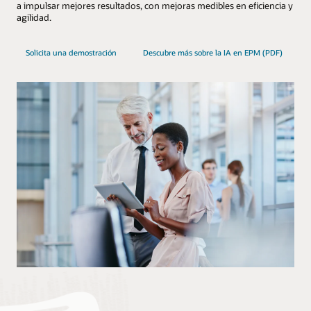
a impulsar mejores resultados, con mejoras medibles en eficiencia y
agilidad.
Solicita una demostración
Descubre más sobre la IA en EPM (PDF)