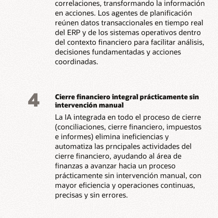
correlaciones, transformando la información
en acciones. Los agentes de planificación
reúnen datos transaccionales en tiempo real
del ERP y de los sistemas operativos dentro
del contexto financiero para facilitar análisis,
decisiones fundamentadas y acciones
coordinadas.
4
Cierre financiero integral prácticamente sin
intervención manual
La IA integrada en todo el proceso de cierre
(conciliaciones, cierre financiero, impuestos
e informes) elimina ineficiencias y
automatiza las prncipales actividades del
cierre financiero, ayudando al área de
finanzas a avanzar hacia un proceso
prácticamente sin intervención manual, con
mayor eficiencia y operaciones continuas,
precisas y sin errores.