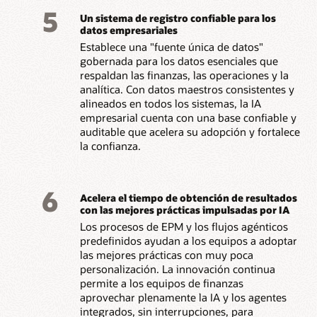
5
Un sistema de registro confiable para los
datos empresariales
Establece una "fuente única de datos"
gobernada para los datos esenciales que
respaldan las finanzas, las operaciones y la
analítica. Con datos maestros consistentes y
alineados en todos los sistemas, la IA
empresarial cuenta con una base confiable y
auditable que acelera su adopción y fortalece
la confianza.
6
Acelera el tiempo de obtención de resultados
con las mejores prácticas impulsadas por IA
Los procesos de EPM y los flujos agénticos
predefinidos ayudan a los equipos a adoptar
las mejores prácticas con muy poca
personalización. La innovación continua
permite a los equipos de finanzas
aprovechar plenamente la IA y los agentes
integrados, sin interrupciones, para