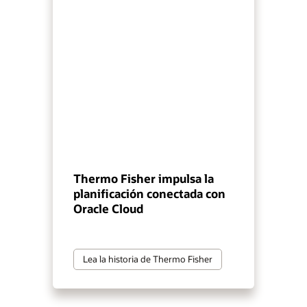
Thermo Fisher impulsa la
planificación conectada con
Oracle Cloud
Lea la historia de Thermo Fisher