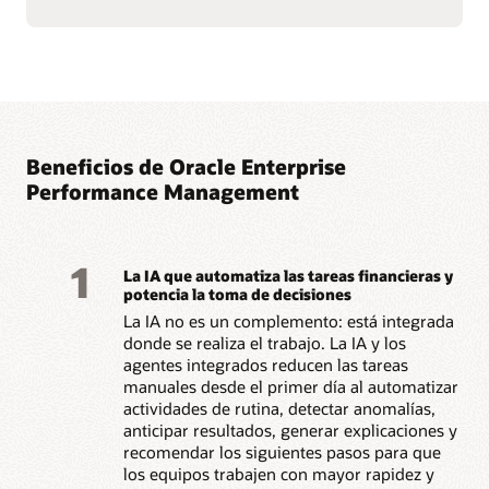
Management (PDF)
Beneficios de Oracle Enterprise
Performance Management
1
La IA que automatiza las tareas financieras y
potencia la toma de decisiones
La IA no es un complemento: está integrada
donde se realiza el trabajo. La IA y los
agentes integrados reducen las tareas
manuales desde el primer día al automatizar
actividades de rutina, detectar anomalías,
anticipar resultados, generar explicaciones y
recomendar los siguientes pasos para que
los equipos trabajen con mayor rapidez y