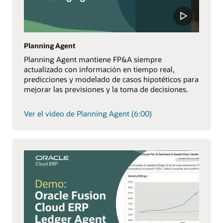
Planning Agent
Planning Agent mantiene FP&A siempre
actualizado con información en tiempo real,
predicciones y modelado de casos hipotéticos para
mejorar las previsiones y la toma de decisiones.
Ver el video de Planning Agent (6:00)