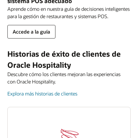
sistema POS adecuado
Aprende cómo en nuestra guía de decisiones inteligentes
para la gestión de restaurantes y sistemas POS.
Accede a la guía
Historias de éxito de clientes de
Oracle Hospitality
Descubre cómo los clientes mejoran las experiencias
con Oracle Hospitality.
Explora más historias de clientes