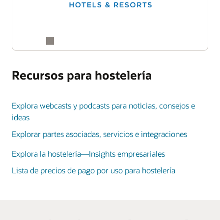
Recursos para hostelería
Explora webcasts y podcasts para noticias, consejos e
ideas
Explorar partes asociadas, servicios e integraciones
Explora la hostelería—Insights empresariales
Lista de precios de pago por uso para hostelería