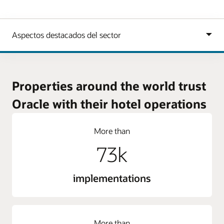
Properties around the world trust
Oracle with their hotel operations
More than
73k
implementations
More than