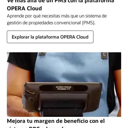
Ve más allá de un PMS con la plataforma
OPERA Cloud
Aprende por qué necesitas más que un sistema de
gestión de propiedades convencional (PMS).
Explorar la plataforma OPERA Cloud
Mejora tu margen de beneficio con el