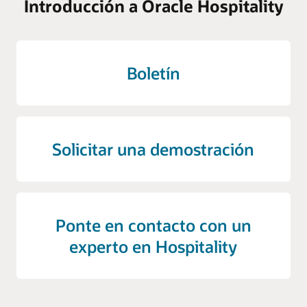
Introducción a Oracle Hospitality
Boletín
Solicitar una demostración
Ponte en contacto con un
experto en Hospitality