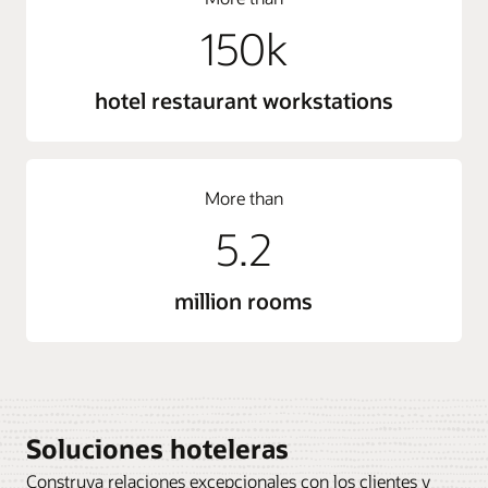
150k
hotel restaurant workstations
More than
5.2
million rooms
Soluciones hoteleras
Construya relaciones excepcionales con los clientes y