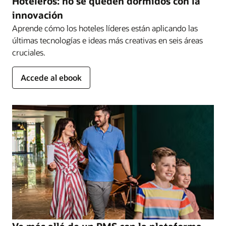
Hoteleros: no se queden dormidos con la
innovación
Aprende cómo los hoteles líderes están aplicando las
últimas tecnologías e ideas más creativas en seis áreas
cruciales.
Accede al ebook