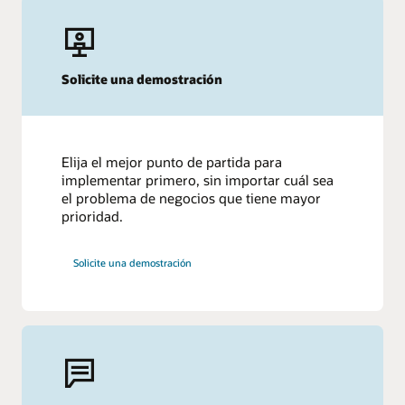
Solicite una demostración
Elija el mejor punto de partida para
implementar primero, sin importar cuál sea
el problema de negocios que tiene mayor
prioridad.
Solicite una demostración