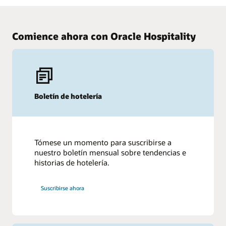
Comience ahora con Oracle Hospitality
Boletín de hotelería
Tómese un momento para suscribirse a
nuestro boletín mensual sobre tendencias e
historias de hotelería.
Suscribirse ahora