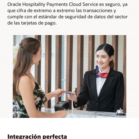
Oracle Hospitality Payments Cloud Service es seguro, ya
que cifra de extremo a extremo las transacciones y
cumple con el estándar de seguridad de datos del sector
de las tarjetas de pago.
Integración perfecta