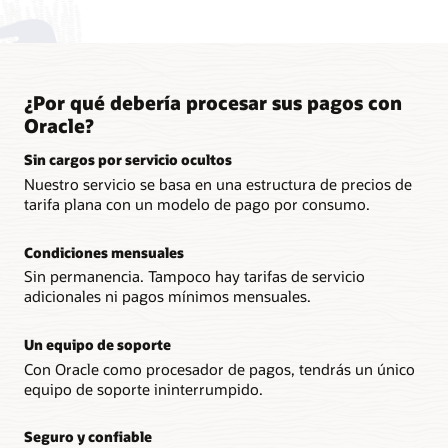
¿Por qué debería procesar sus pagos con
Oracle?
Sin cargos por servicio ocultos
Nuestro servicio se basa en una estructura de precios de
tarifa plana con un modelo de pago por consumo.
Condiciones mensuales
Sin permanencia. Tampoco hay tarifas de servicio
adicionales ni pagos mínimos mensuales.
Un equipo de soporte
Con Oracle como procesador de pagos, tendrás un único
equipo de soporte ininterrumpido.
Seguro y confiable