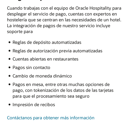
Cuando trabajas con el equipo de Oracle Hospitality para
desplegar el servicio de pago, cuentas con expertos en
hostelería que se centran en las necesidades de un hotel.
La integración de pagos de nuestro servicio incluye
soporte para
Reglas de depósito automatizadas
Reglas de autorización previa automatizadas
Cuentas abiertas en restaurantes
Pagos sin contacto
Cambio de moneda dinámico
Pagos en mesa, entre otras muchas opciones de
pago, con tokenización de los datos de las tarjetas
para que el procesamiento sea seguro
Impresión de recibos
Contáctanos para obtener más información