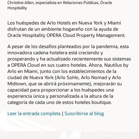
Christine Allen, especialista en Relaciones Públicas, Oracle
Hospitality
Los huéspedes de Arlo Hotels en Nueva York y Miami
disfrutan de un ambiente hogareño con la ayuda de
Oracle Hospitality OPERA Cloud Property Management.
A pesar de los desafíos planteados por la pandemia, esta
innovadora cadena hotelera está creciendo y
prosperando y ha actualizado recientemente sus sistemas
a OPERA Cloud en sus cuatro hoteles. Ahora, Nautilus by
Arlo en Miami, junto con los establecimientos de la
ciudad de Nueva York (Arlo SoHo, Arlo Nomad y Arlo
Midtown, que se abrirá próximamente), mejorarán su
capacidad para proporcionar a los huéspedes una
experiencia única y personalizada a la altura de la
categoría de cada uno de estos hoteles boutique.
Leer la entrada completa
|
Suscribirse al blog