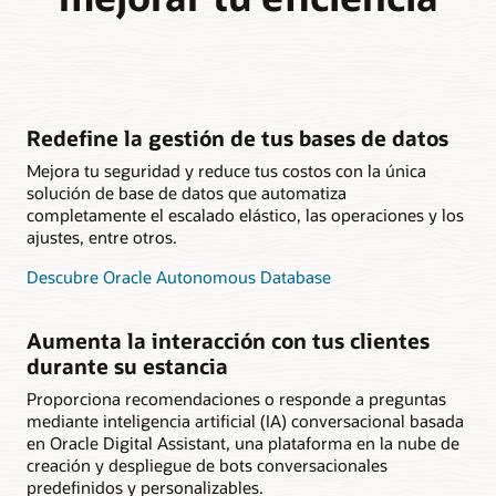
Redefine la gestión de tus bases de datos
Mejora tu seguridad y reduce tus costos con la única
solución de base de datos que automatiza
completamente el escalado elástico, las operaciones y los
ajustes, entre otros.
Descubre Oracle Autonomous Database
Aumenta la interacción con tus clientes
durante su estancia
Proporciona recomendaciones o responde a preguntas
mediante inteligencia artificial (IA) conversacional basada
en Oracle Digital Assistant, una plataforma en la nube de
creación y despliegue de bots conversacionales
predefinidos y personalizables.