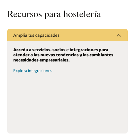
Recursos para hostelería
Amplía tus capacidades
Acceda a servicios, socios e integraciones para
atender a las nuevas tendencias y las cambiantes
necesidades empresariales.
Explora integraciones