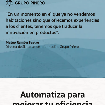
"En un momento en el que ya no vendemos
habitaciones sino que ofrecemos experiencias
a los clientes, tenemos que traducir la
innovación en productos".
Mateo Ramón Sastre
Director de Sistemas de Información, Grupo Piñero
Automatiza para
mejorar tu eficiencia