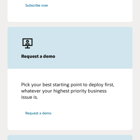
Subscribe now
Request a demo
Pick your best starting point to deploy first,
whatever your highest priority business
issue is.
Request a demo