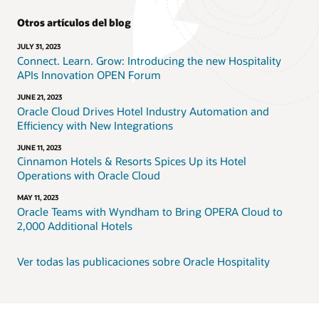
Otros artículos del blog
JULY 31, 2023
Connect. Learn. Grow: Introducing the new Hospitality
APIs Innovation OPEN Forum
JUNE 21, 2023
Oracle Cloud Drives Hotel Industry Automation and
Efficiency with New Integrations
JUNE 11, 2023
Cinnamon Hotels & Resorts Spices Up its Hotel
Operations with Oracle Cloud
MAY 11, 2023
Oracle Teams with Wyndham to Bring OPERA Cloud to
2,000 Additional Hotels
Ver todas las publicaciones sobre Oracle Hospitality