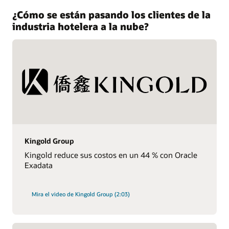
¿Cómo se están pasando los clientes de la
industria hotelera a la nube?
Kingold Group
Kingold reduce sus costos en un 44 % con Oracle
Exadata
Mira el video de Kingold Group (2:03)