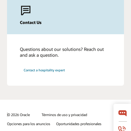
Contact Us
Questions about our solutions? Reach out
and ask a question.
Contact a hospitality expert
© 2026 Oracle
Términos de uso y privacidad
Opciones para los anuncios
Oportunidades profesionales