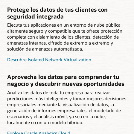
Protege los datos de tus clientes con
seguridad integrada
Ejecuta tus aplicaciones en un entorno de nube pública
altamente seguro y compatible que te ofrece protección
completa con aislamiento de los clientes, detección de
amenazas internas, cifrado de extremo a extremo y
solución de amenazas automatizada.
Descubre Isolated Network Virtualization
Aprovecha los datos para comprender tu
negocio y descubrir nuevas oportunidades
Analiza los datos de toda tu empresa para realizar
predicciones más inteligentes y tomar mejores decisiones
empresariales mediante la visualización de datos, la
generación de informes empresariales, el modelado de
escenarios y el análisis móvil, ya sea en la nube,
localmente o con un modelo híbrido.
Explora Oracle Analytics Cloud