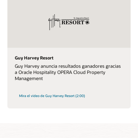
Guy Harvey Resort
Guy Harvey anuncia resultados ganadores gracias
a Oracle Hospitality OPERA Cloud Property
Management
Mira el video de Guy Harvey Resort (2:00)