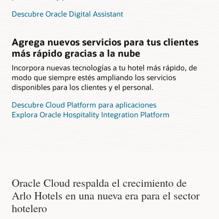
Descubre Oracle Digital Assistant
Agrega nuevos servicios para tus clientes
más rápido gracias a la nube
Incorpora nuevas tecnologías a tu hotel más rápido, de
modo que siempre estés ampliando los servicios
disponibles para los clientes y el personal.
Descubre Cloud Platform para aplicaciones
Explora Oracle Hospitality Integration Platform
Oracle Cloud respalda el crecimiento de
Arlo Hotels en una nueva era para el sector
hotelero