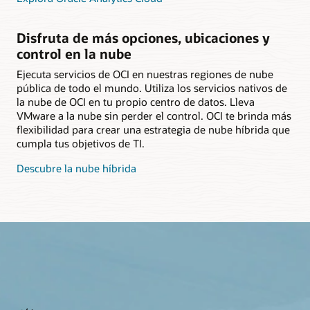
Disfruta de más opciones, ubicaciones y
control en la nube
Ejecuta servicios de OCI en nuestras regiones de nube
pública de todo el mundo. Utiliza los servicios nativos de
la nube de OCI en tu propio centro de datos. Lleva
VMware a la nube sin perder el control. OCI te brinda más
flexibilidad para crear una estrategia de nube híbrida que
cumpla tus objetivos de TI.
Descubre la nube híbrida