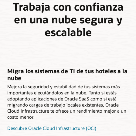
Trabaja con confianza
en una nube segura y
escalable
Migra los sistemas de TI de tus hoteles a la
nube
Mejora la seguridad y estabilidad de tus sistemas más
importantes ejecutándolos en la nube. Tanto si estás
adoptando aplicaciones de Oracle SaaS como si está
migrando cargas de trabajo locales existentes, Oracle
Cloud Infrastructure te ofrece un rendimiento mejor a un
costo menor.
Descubre Oracle Cloud Infrastructure (OCI)