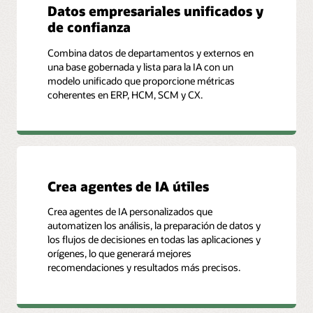
Datos empresariales unificados y
de confianza
Combina datos de departamentos y externos en
una base gobernada y lista para la IA con un
modelo unificado que proporcione métricas
coherentes en ERP, HCM, SCM y CX.
Crea agentes de IA útiles
Crea agentes de IA personalizados que
automatizen los análisis, la preparación de datos y
los flujos de decisiones en todas las aplicaciones y
orígenes, lo que generará mejores
recomendaciones y resultados más precisos.