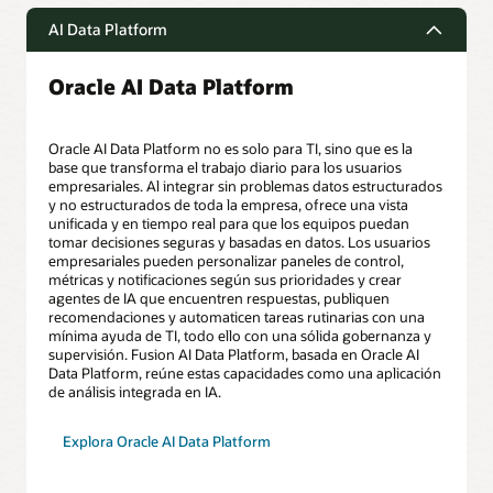
AI Data Platform
Oracle AI Data Platform
Oracle AI Data Platform no es solo para TI, sino que es la
base que transforma el trabajo diario para los usuarios
empresariales. Al integrar sin problemas datos estructurados
y no estructurados de toda la empresa, ofrece una vista
unificada y en tiempo real para que los equipos puedan
tomar decisiones seguras y basadas en datos. Los usuarios
empresariales pueden personalizar paneles de control,
métricas y notificaciones según sus prioridades y crear
agentes de IA que encuentren respuestas, publiquen
recomendaciones y automaticen tareas rutinarias con una
mínima ayuda de TI, todo ello con una sólida gobernanza y
supervisión. Fusion AI Data Platform, basada en Oracle AI
Data Platform, reúne estas capacidades como una aplicación
de análisis integrada en IA.
Explora Oracle AI Data Platform