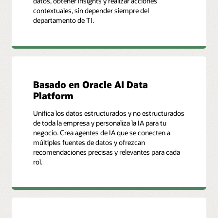
datos, obtener insights y realizar acciones
contextuales, sin depender siempre del
departamento de TI.
Basado en Oracle AI Data
Platform
Unifica los datos estructurados y no estructurados
de toda la empresa y personaliza la IA para tu
negocio. Crea agentes de IA que se conecten a
múltiples fuentes de datos y ofrezcan
recomendaciones precisas y relevantes para cada
rol.