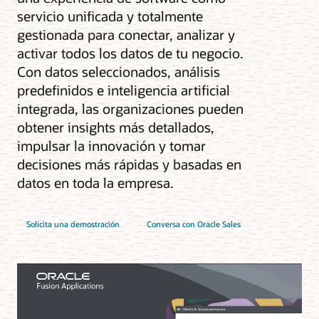
servicio unificada y totalmente
gestionada para conectar, analizar y
activar todos los datos de tu negocio.
Con datos seleccionados, análisis
predefinidos e inteligencia artificial
integrada, las organizaciones pueden
obtener insights más detallados,
impulsar la innovación y tomar
decisiones más rápidas y basadas en
datos en toda la empresa.
Solicita una demostración
Conversa con Oracle Sales