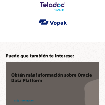
Puede que también te interese:
Obtén más información sobre Oracle
Data Platform
Más información