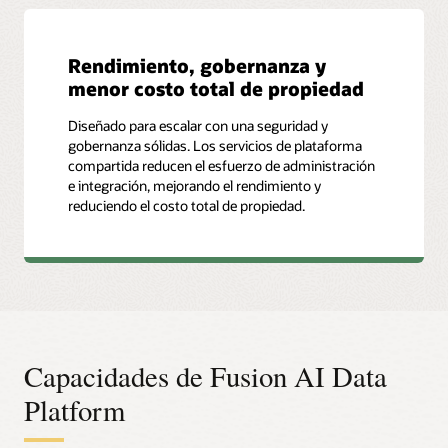
Rendimiento, gobernanza y
menor costo total de propiedad
Diseñado para escalar con una seguridad y
gobernanza sólidas. Los servicios de plataforma
compartida reducen el esfuerzo de administración
e integración, mejorando el rendimiento y
reduciendo el costo total de propiedad.
Capacidades de Fusion AI Data
Platform