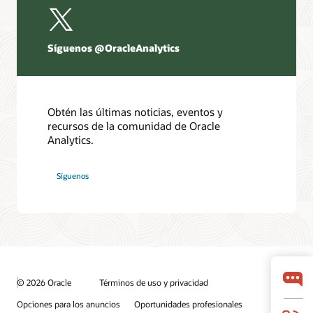
Síguenos @OracleAnalytics
Obtén las últimas noticias, eventos y
recursos de la comunidad de Oracle
Analytics.
Síguenos
© 2026 Oracle
Términos de uso y privacidad
Opciones para los anuncios
Oportunidades profesionales