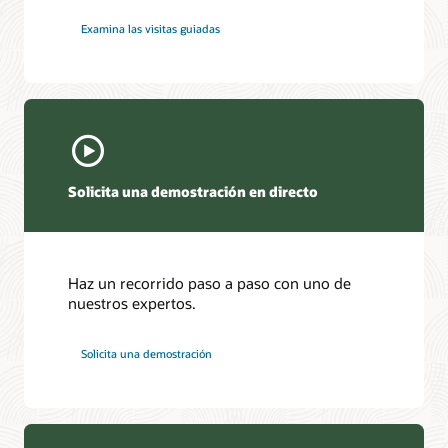
Examina las visitas guiadas
Solicita una demostración en directo
Haz un recorrido paso a paso con uno de
nuestros expertos.
Solicita una demostración