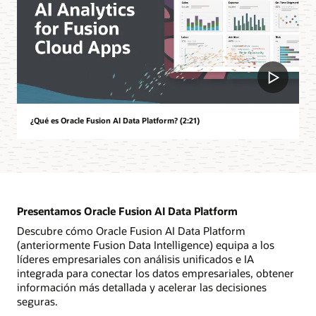
¿Qué es Oracle Fusion AI Data Platform? (2:21)
Presentamos Oracle Fusion AI Data Platform
Descubre cómo Oracle Fusion AI Data Platform
(anteriormente Fusion Data Intelligence) equipa a los
líderes empresariales con análisis unificados e IA
integrada para conectar los datos empresariales, obtener
información más detallada y acelerar las decisiones
seguras.