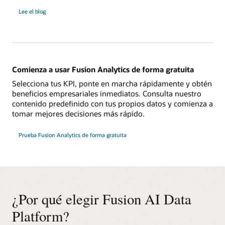
sobre
Lee el blog
Fusion
AI
Data
Platform
Comienza a usar Fusion Analytics de forma gratuita
Selecciona tus KPI, ponte en marcha rápidamente y obtén
beneficios empresariales inmediatos. Consulta nuestro
contenido predefinido con tus propios datos y comienza a
tomar mejores decisiones más rápido.
Prueba Fusion Analytics de forma gratuita
¿Por qué elegir Fusion AI Data
Platform?