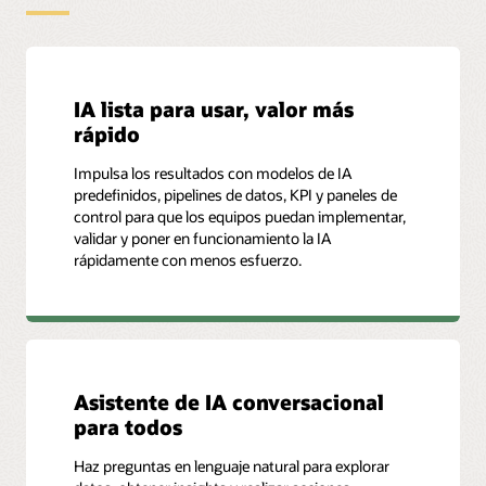
IA lista para usar, valor más
rápido
Impulsa los resultados con modelos de IA
predefinidos, pipelines de datos, KPI y paneles de
control para que los equipos puedan implementar,
validar y poner en funcionamiento la IA
rápidamente con menos esfuerzo.
Asistente de IA conversacional
para todos
Haz preguntas en lenguaje natural para explorar