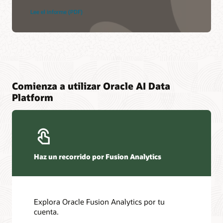
Lee el informe (PDF)
Comienza a utilizar Oracle AI Data
Platform
Haz un recorrido por Fusion Analytics
Explora Oracle Fusion Analytics por tu
cuenta.