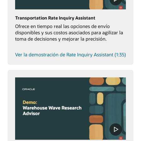
Transportation Rate Inquiry Assistant
Ofrece en tiempo real las opciones de envío
disponibles y sus costos asociados para agilizar la
toma de decisiones y mejorar la precisión.
Ver la demostración de Rate Inquiry Assistant (1:35)