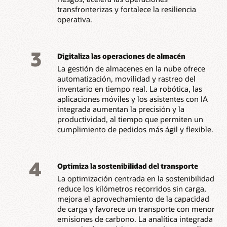
transfronterizas y fortalece la resiliencia
operativa.
3
Digitaliza las operaciones de almacén
La gestión de almacenes en la nube ofrece
automatización, movilidad y rastreo del
inventario en tiempo real. La robótica, las
aplicaciones móviles y los asistentes con IA
integrada aumentan la precisión y la
productividad, al tiempo que permiten un
cumplimiento de pedidos más ágil y flexible.
4
Optimiza la sostenibilidad del transporte
La optimización centrada en la sostenibilidad
reduce los kilómetros recorridos sin carga,
mejora el aprovechamiento de la capacidad
de carga y favorece un transporte con menor
emisiones de carbono. La analítica integrada