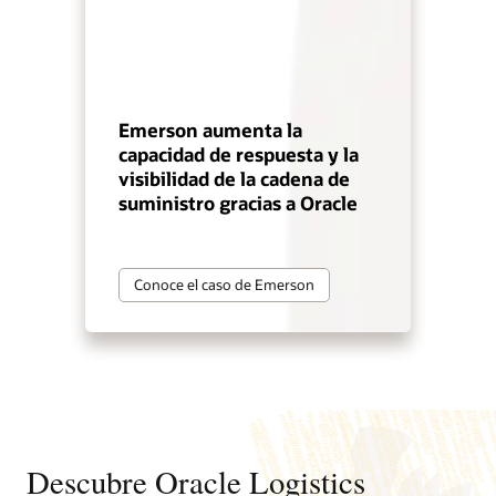
Emerson aumenta la
capacidad de respuesta y la
visibilidad de la cadena de
suministro gracias a Oracle
Conoce el caso de Emerson
Descubre Oracle Logistics