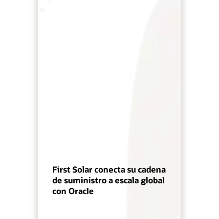
First Solar conecta su cadena
de suministro a escala global
con Oracle