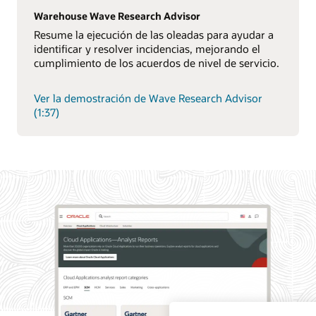
Warehouse Wave Research Advisor
Resume la ejecución de las oleadas para ayudar a
identificar y resolver incidencias, mejorando el
cumplimiento de los acuerdos de nivel de servicio.
Ver la demostración de Wave Research Advisor
(1:37)