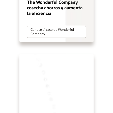
The Wonderful Company
cosecha ahorros y aumenta
la eficiencia
Conoce el caso de Wonderful
Company