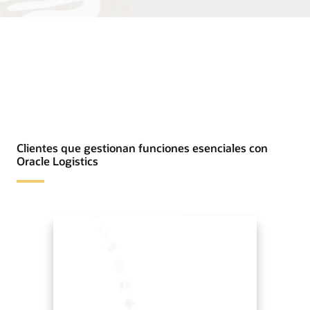
Clientes que gestionan funciones esenciales con
Oracle Logistics