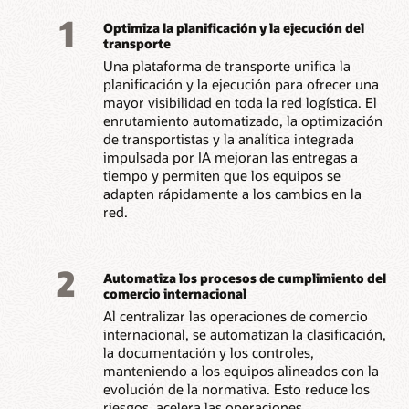
1
Optimiza la planificación y la ejecución del
transporte
Una plataforma de transporte unifica la
planificación y la ejecución para ofrecer una
mayor visibilidad en toda la red logística. El
enrutamiento automatizado, la optimización
de transportistas y la analítica integrada
impulsada por IA mejoran las entregas a
tiempo y permiten que los equipos se
adapten rápidamente a los cambios en la
red.
2
Automatiza los procesos de cumplimiento del
comercio internacional
Al centralizar las operaciones de comercio
internacional, se automatizan la clasificación,
la documentación y los controles,
manteniendo a los equipos alineados con la
evolución de la normativa. Esto reduce los
riesgos, acelera las operaciones