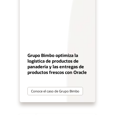
Grupo Bimbo optimiza la
logística de productos de
panadería y las entregas de
productos frescos con Oracle
Conoce el caso de Grupo Bimbo