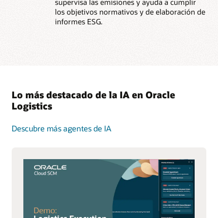
supervisa las emisiones y ayuda a cumplir
los objetivos normativos y de elaboración de
informes ESG.
Lo más destacado de la IA en Oracle
Logistics
Descubre más agentes de IA