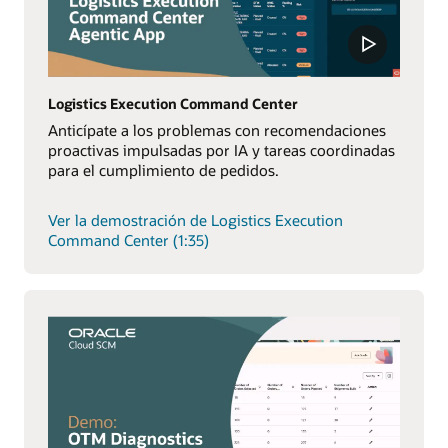
Logistics Execution Command Center
Anticípate a los problemas con recomendaciones
proactivas impulsadas por IA y tareas coordinadas
para el cumplimiento de pedidos.
Ver la demostración de Logistics Execution
Command Center (1:35)