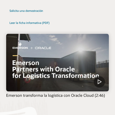
Solicita una demostración
Leer la ficha informativa (PDF)
Emerson transforma la logística con Oracle Cloud (2:46)