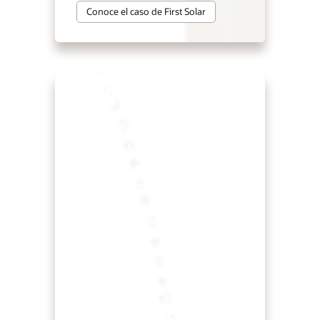
Conoce el caso de First Solar