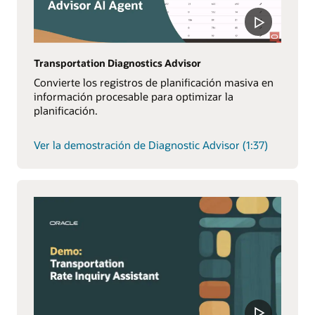
Transportation Diagnostics Advisor
Convierte los registros de planificación masiva en
información procesable para optimizar la
planificación.
Ver la demostración de Diagnostic Advisor (1:37)