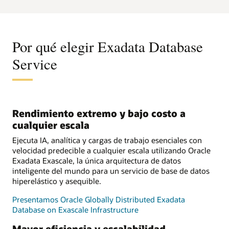
Por qué elegir Exadata Database
Service
Rendimiento extremo y bajo costo a
cualquier escala
Ejecuta IA, analítica y cargas de trabajo esenciales con
velocidad predecible a cualquier escala utilizando Oracle
Exadata Exascale, la única arquitectura de datos
inteligente del mundo para un servicio de base de datos
hiperelástico y asequible.
Presentamos Oracle Globally Distributed Exadata
Database on Exascale Infrastructure
Mayor eficiencia y escalabilidad