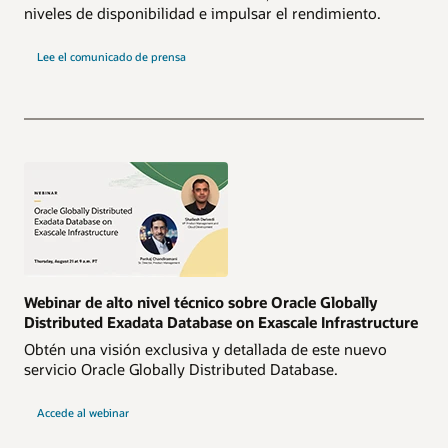
niveles de disponibilidad e impulsar el rendimiento.
Lee el comunicado de prensa
Webinar de alto nivel técnico sobre Oracle Globally
Distributed Exadata Database on Exascale Infrastructure
Obtén una visión exclusiva y detallada de este nuevo
servicio Oracle Globally Distributed Database.
Accede al webinar