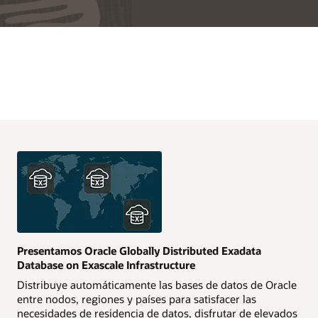
Presentamos Oracle Globally Distributed Exadata
Database on Exascale Infrastructure
Distribuye automáticamente las bases de datos de Oracle
entre nodos, regiones y países para satisfacer las
necesidades de residencia de datos, disfrutar de elevados