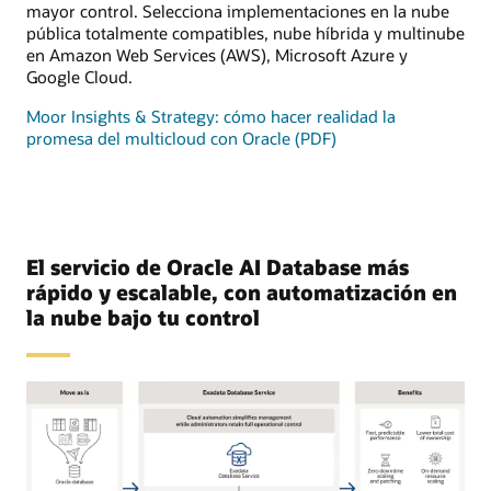
mayor control. Selecciona implementaciones en la nube
pública totalmente compatibles, nube híbrida y multinube
en Amazon Web Services (AWS), Microsoft Azure y
Google Cloud.
Moor Insights & Strategy: cómo hacer realidad la
promesa del multicloud con Oracle (PDF)
El servicio de Oracle AI Database más
rápido y escalable, con automatización en
la nube bajo tu control