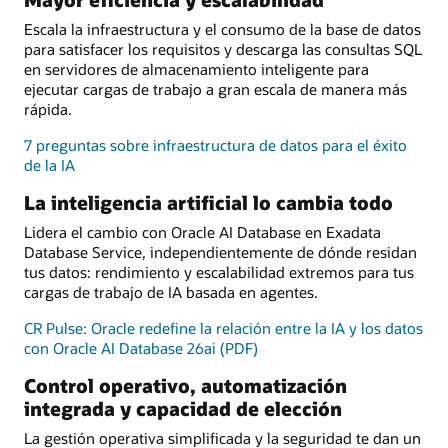
Escala la infraestructura y el consumo de la base de datos
para satisfacer los requisitos y descarga las consultas SQL
en servidores de almacenamiento inteligente para
ejecutar cargas de trabajo a gran escala de manera más
rápida.
7 preguntas sobre infraestructura de datos para el éxito
de la IA
La inteligencia artificial lo cambia todo
Lidera el cambio con Oracle AI Database en Exadata
Database Service, independientemente de dónde residan
tus datos: rendimiento y escalabilidad extremos para tus
cargas de trabajo de IA basada en agentes.
CR Pulse: Oracle redefine la relación entre la IA y los datos
con Oracle AI Database 26ai (PDF)
Control operativo, automatización
integrada y capacidad de elección
La gestión operativa simplificada y la seguridad te dan un