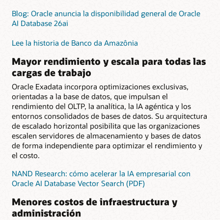
Blog: Oracle anuncia la disponibilidad general de Oracle
AI Database 26ai
Lee la historia de Banco da Amazônia
Mayor rendimiento y escala para todas las
cargas de trabajo
Oracle Exadata incorpora optimizaciones exclusivas,
orientadas a la base de datos, que impulsan el
rendimiento del OLTP, la analítica, la IA agéntica y los
entornos consolidados de bases de datos. Su arquitectura
de escalado horizontal posibilita que las organizaciones
escalen servidores de almacenamiento y bases de datos
de forma independiente para optimizar el rendimiento y
el costo.
NAND Research: cómo acelerar la IA empresarial con
Oracle AI Database Vector Search (PDF)
Menores costos de infraestructura y
administración