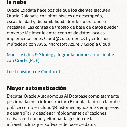
la nube
Oracle Exadata hace posible que los clientes ejecuten
Oracle Database con altos niveles de desempeño,
escalabilidad y disponibilidad, donde quiera que lo
necesiten. Las cargas de trabajo de base de datos pueden
moverse fácilmente entre centros de datos locales,
implementaciones Cloud@Customer, OCI y entornos
multicloud con AWS, Microsoft Azure y Google Cloud.
Moor Insights & Strategy: lograr la promesa multinube
con Oracle (PDF)
Lee la historia de Conduent
Mayor automatización
Ejecutar Oracle Autonomous AI Database completamente
gestionada en la infraestructura Exadata, tanto en la nube
pública como en Cloud@Customer, ayuda a las empresas
a desarrollar y desplegar rápidamente aplicaciones
nativas en la nube y eliminar la gestión de la
infraestructura y el software de base de datos.