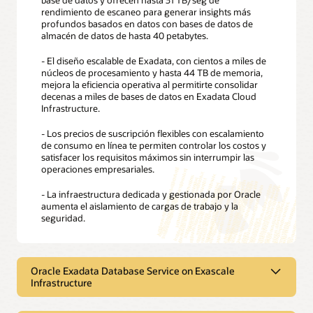
rendimiento de escaneo para generar insights más
profundos basados en datos con bases de datos de
almacén de datos de hasta 40 petabytes.
- El diseño escalable de Exadata, con cientos a miles de
núcleos de procesamiento y hasta 44 TB de memoria,
mejora la eficiencia operativa al permitirte consolidar
decenas a miles de bases de datos en Exadata Cloud
Infrastructure.
- Los precios de suscripción flexibles con escalamiento
de consumo en línea te permiten controlar los costos y
satisfacer los requisitos máximos sin interrumpir las
operaciones empresariales.
- La infraestructura dedicada y gestionada por Oracle
aumenta el aislamiento de cargas de trabajo y la
seguridad.
Oracle Exadata Database Service on Exascale
Infrastructure