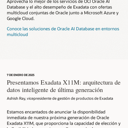
Aprovecha lo mejor de los servicios de OCI Oracle AI
Database y el alto desempeño de Exadata con ofertas
multicloud conjuntas de Oracle junto a Microsoft Azure y
Google Cloud.
Conoce las soluciones de Oracle AI Database en entornos
multicloud
7 DE ENERO DE 2025
Presentamos Exadata X11M: arquitectura de
datos inteligente de última generación
Ashish Ray, vicepresidente de gestión de productos de Exadata
Estamos encantados de anunciar la disponibilidad
inmediata de nuestra próxima generación de Oracle
Exadata X11M, que proporciona la capacidad de elección y