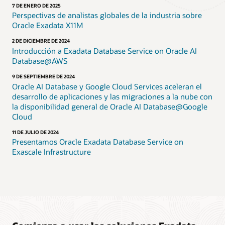
7 DE ENERO DE 2025
Perspectivas de analistas globales de la industria sobre
Oracle Exadata X11M
2 DE DICIEMBRE DE 2024
Introducción a Exadata Database Service on Oracle AI
Database@AWS
9 DE SEPTIEMBRE DE 2024
Oracle AI Database y Google Cloud Services aceleran el
desarrollo de aplicaciones y las migraciones a la nube con
la disponibilidad general de Oracle AI Database@Google
Cloud
11 DE JULIO DE 2024
Presentamos Oracle Exadata Database Service on
Exascale Infrastructure