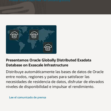
Prueba Oracle Cloud Free Tier (entorno gratuito)
Presentamos Oracle Globally Distributed Exadata
Database on Exascale Infrastructure
Distribuye automáticamente las bases de datos de Oracle
entre nodos, regiones y países para satisfacer las
necesidades de residencia de datos, disfrutar de elevados
niveles de disponibilidad e impulsar el rendimiento.
Lee el comunicado de prensa