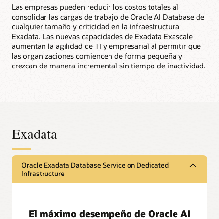
Las empresas pueden reducir los costos totales al
consolidar las cargas de trabajo de Oracle AI Database de
cualquier tamaño y criticidad en la infraestructura
Exadata. Las nuevas capacidades de Exadata Exascale
aumentan la agilidad de TI y empresarial al permitir que
las organizaciones comiencen de forma pequeña y
crezcan de manera incremental sin tiempo de inactividad.
Exadata
Oracle Exadata Database Service on Dedicated
Infrastructure
El máximo desempeño de Oracle AI