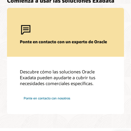
Comienza a usar las soluciones Exadata
Ponte en contacto con un experto de Oracle
Descubre cómo las soluciones Oracle
Exadata pueden ayudarte a cubrir tus
necesidades comerciales específicas.
Ponte en contacto con nosotros