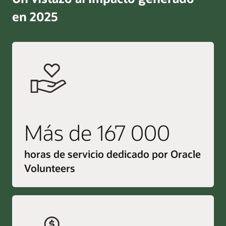
en 2025
Más de 167 000
horas de servicio dedicado por Oracle
Volunteers