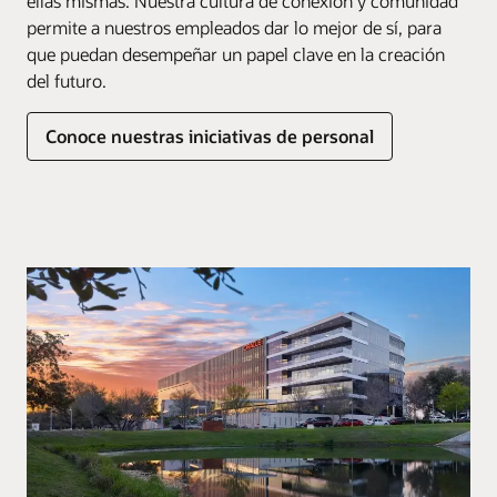
ellas mismas. Nuestra cultura de conexión y comunidad
permite a nuestros empleados dar lo mejor de sí, para
que puedan desempeñar un papel clave en la creación
del futuro.
Conoce nuestras iniciativas de personal