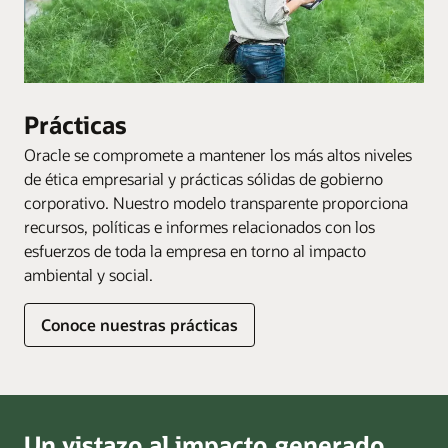
Prácticas
Oracle se compromete a mantener los más altos niveles
de ética empresarial y prácticas sólidas de gobierno
corporativo. Nuestro modelo transparente proporciona
recursos, políticas e informes relacionados con los
esfuerzos de toda la empresa en torno al impacto
ambiental y social.
Conoce nuestras prácticas
Un vistazo al impacto generado