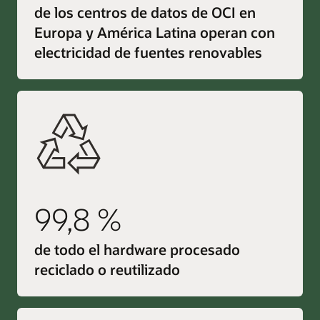
de los centros de datos de OCI en
Europa y América Latina operan con
electricidad de fuentes renovables
99,8 %
de todo el hardware procesado
reciclado o reutilizado