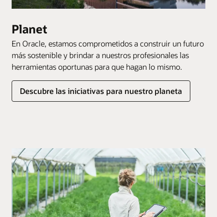
Planet
En Oracle, estamos comprometidos a construir un futuro
más sostenible y brindar a nuestros profesionales las
herramientas oportunas para que hagan lo mismo.
Descubre las iniciativas para nuestro planeta