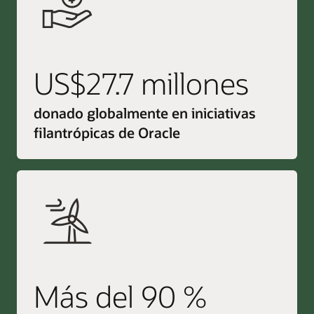
US$27.7 millones
donado globalmente en iniciativas
filantrópicas de Oracle
Más del 90 %