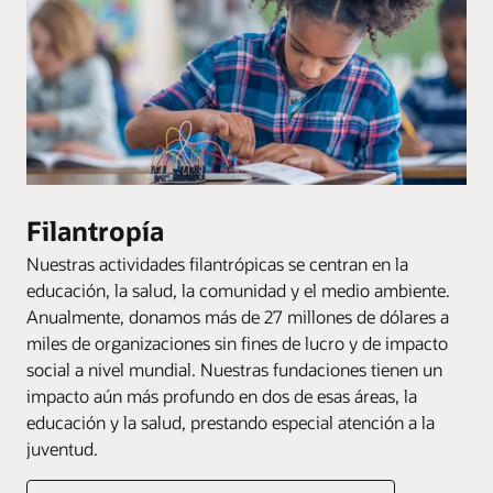
Filantropía
Nuestras actividades filantrópicas se centran en la
educación, la salud, la comunidad y el medio ambiente.
Anualmente, donamos más de 27 millones de dólares a
miles de organizaciones sin fines de lucro y de impacto
social a nivel mundial. Nuestras fundaciones tienen un
impacto aún más profundo en dos de esas áreas, la
educación y la salud, prestando especial atención a la
juventud.