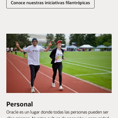
Conoce nuestras iniciativas filantrópicas
Personal
Oracle es un lugar donde todas las personas pueden ser